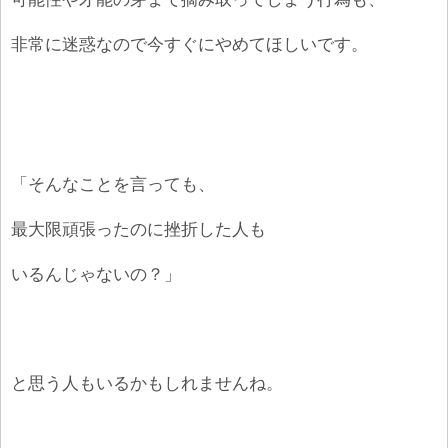
非常に迷惑なので今すぐにやめてほしいです。
「そんなことを言っても、
最大限頑張ったのに挫折した人も
いるんじゃないの？」
と思う人もいるかもしれませんね。