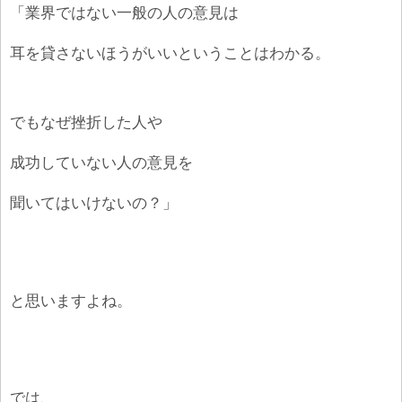
「業界ではない一般の人の意見は
耳を貸さないほうがいいということはわかる。
でもなぜ挫折した人や
成功していない人の意見を
聞いてはいけないの？」
と思いますよね。
では、