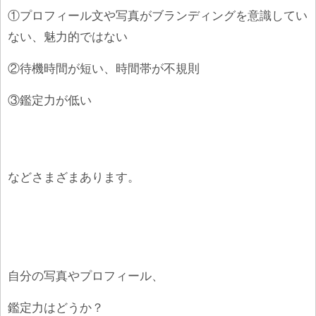
①プロフィール文や写真がブランディングを意識してい
ない、魅力的ではない
②待機時間が短い、時間帯が不規則
③鑑定力が低い
などさまざまあります。
自分の写真やプロフィール、
鑑定力はどうか？