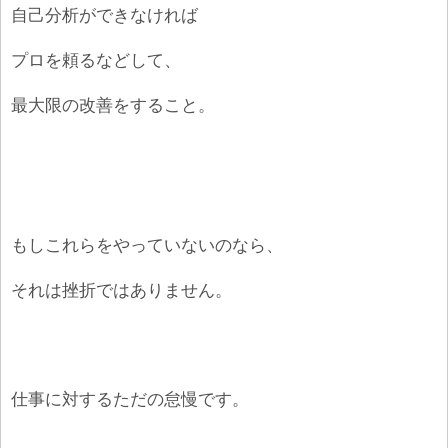
自己分析ができなければ
プロを頼るなどして、
最大限の改善をすること。
もしこれらをやっていないのなら、
それは挫折ではありません。
仕事に対するただの怠慢です。