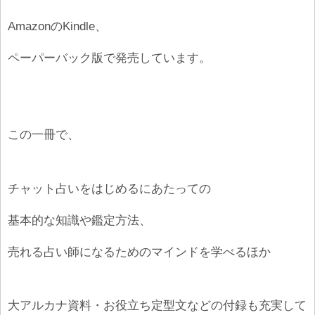
AmazonのKindle、
ペーパーバック版で発売しています。
この一冊で、
チャット占いをはじめるにあたっての
基本的な知識や鑑定方法、
売れる占い師になるためのマインドを学べるほか
大アルカナ資料・お役立ち定型文などの付録も充実して