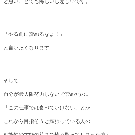
と思い、とても悔しいし悲しいです。
「やる前に諦めるなよ！」
と言いたくなります。
そして、
自分が最大限努力しないで諦めたのに
「この仕事では食べていけない」とか
これから目指そうと頑張っている人の
可能性や才能の芽まで摘み取ってしまう行為も、