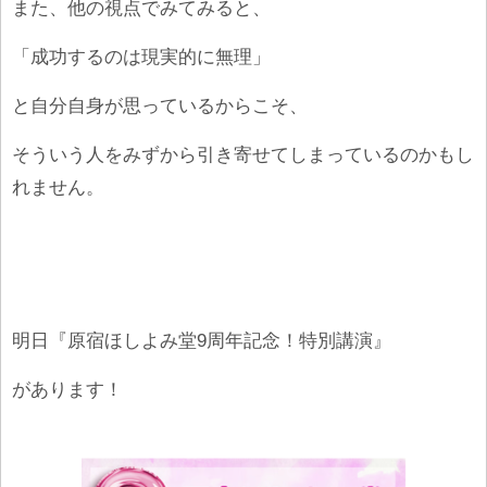
また、他の視点でみてみると、
「成功するのは現実的に無理」
と自分自身が思っているからこそ、
そういう人をみずから引き寄せてしまっているのかもし
れません。
明日『原宿ほしよみ堂9周年記念！特別講演』
があります！