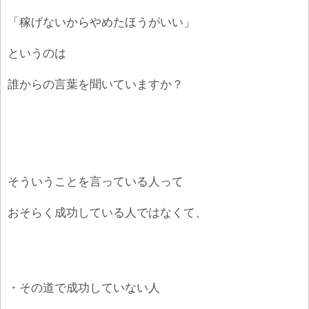
「稼げないからやめたほうがいい」
というのは
誰からの言葉を聞いていますか？
そういうことを言っている人って
おそらく成功している人ではなくて、
・その道で成功していない人