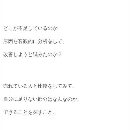
どこが不足しているのか
原因を客観的に分析をして、
改善しようと試みたのか？
売れている人と比較をしてみて、
自分に足りない部分はなんなのか、
できることを探すこと。