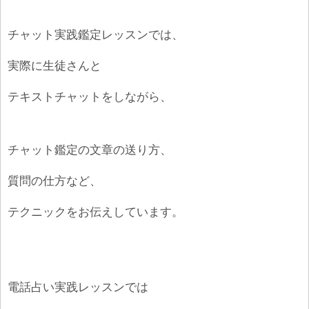
チャット実践鑑定レッスンでは、
実際に生徒さんと
テキストチャットをしながら、
チャット鑑定の文章の送り方、
質問の仕方など、
テクニックをお伝えしています。
電話占い実践レッスンでは