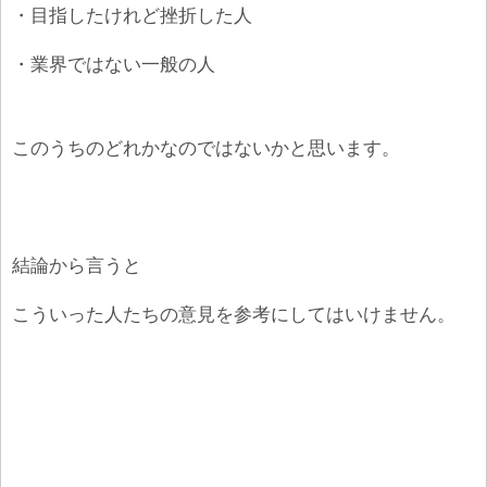
・目指したけれど挫折した人
・業界ではない一般の人
このうちのどれかなのではないかと思います。
結論から言うと
こういった人たちの意見を参考にしてはいけません。