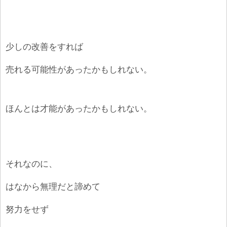
少しの改善をすれば
売れる可能性があったかもしれない。
ほんとは才能があったかもしれない。
それなのに、
はなから無理だと諦めて
努力をせず