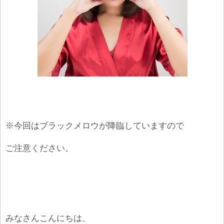
※今回はブラックメロウが降臨していますので
ご注意ください。
みなさんこんにちは、