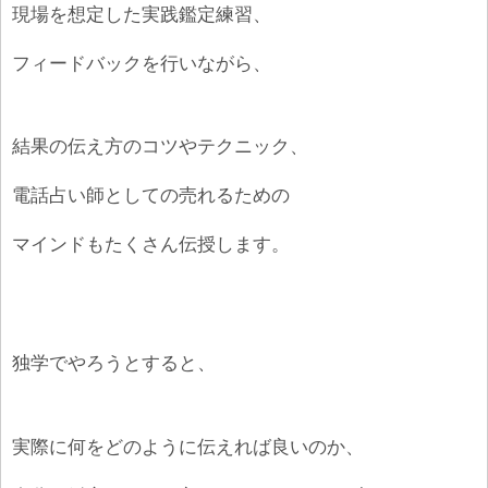
現場を想定した実践鑑定練習、
フィードバックを行いながら、
結果の伝え方のコツやテクニック、
電話占い師としての売れるための
マインドもたくさん伝授します。
独学でやろうとすると、
実際に何をどのように伝えれば良いのか、