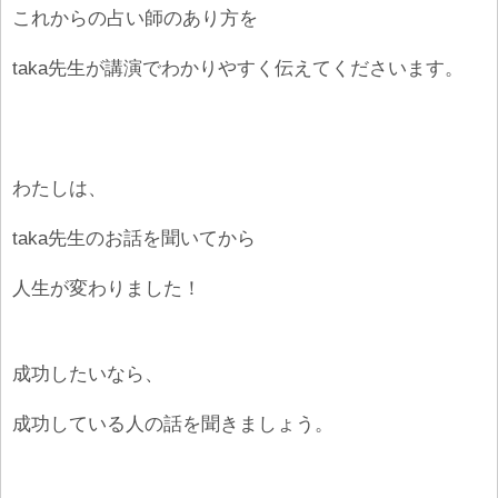
これからの占い師のあり方を
taka先生が講演でわかりやすく伝えてくださいます。
わたしは、
taka先生のお話を聞いてから
人生が変わりました！
成功したいなら、
成功している人の話を聞きましょう。