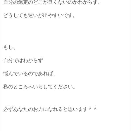
自分の鑑定のどこが良くないのかわからず、
どうしても迷いが出やすいです。
もし、
自分ではわからず
悩んでいるのであれば、
私のところへいらしてください。
必ずあなたのお力になれると思います＾＾