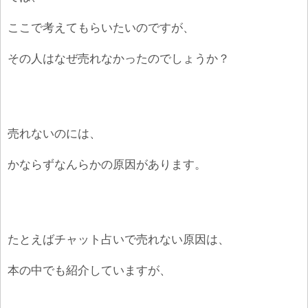
ここで考えてもらいたいのですが、
その人はなぜ売れなかったのでしょうか？
売れないのには、
かならずなんらかの原因があります。
たとえばチャット占いで売れない原因は、
本の中でも紹介していますが、