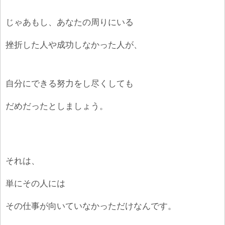
じゃあもし、あなたの周りにいる
挫折した人や成功しなかった人が、
自分にできる努力をし尽くしても
だめだったとしましょう。
それは、
単にその人には
その仕事が向いていなかっただけなんです。