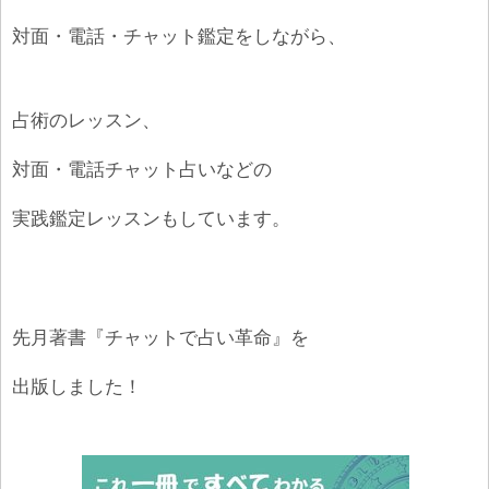
対面・電話・チャット鑑定をしながら、
占術のレッスン、
対面・電話チャット占いなどの
実践鑑定レッスンもしています。
先月著書『チャットで占い革命』を
出版しました！