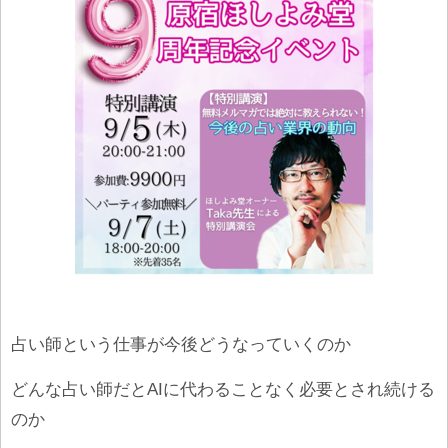
占い師という仕事が今後どうなっていくのか
どんな占い師だとAIに代わることなく必要とされ続ける
のか