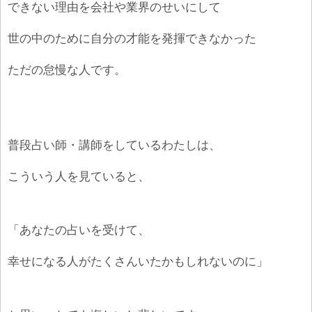
できない理由を会社や業界のせいにして
世の中のために自分の才能を発揮できなかった
ただの怠慢な人です。
普段占い師・講師をしているわたしは、
こういう人を見ていると、
「あなたの占いを受けて、
幸せになる人がたくさんいたかもしれないのに」