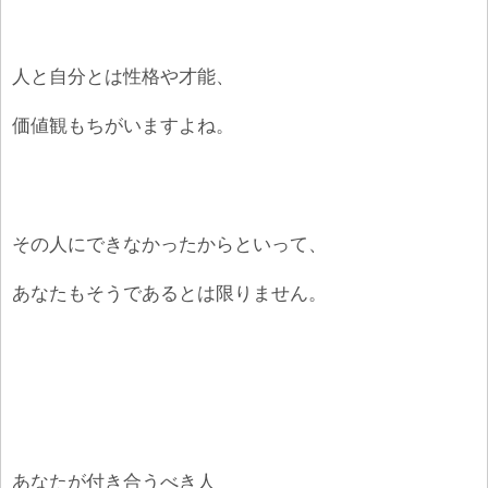
人と自分とは性格や才能、
価値観もちがいますよね。
その人にできなかったからといって、
あなたもそうであるとは限りません。
あなたが付き合うべき人