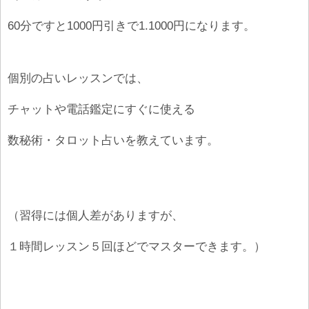
60分ですと1000円引きで1.1000円になります。
個別の占いレッスンでは、
チャットや電話鑑定にすぐに使える
数秘術・タロット占いを教えています。
（習得には個人差がありますが、
１時間レッスン５回ほどでマスターできます。）