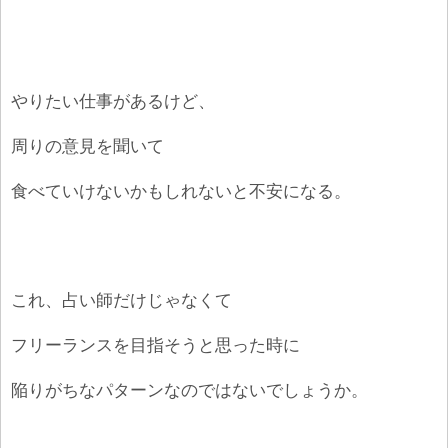
やりたい仕事があるけど、
周りの意見を聞いて
食べていけないかもしれないと不安になる。
これ、占い師だけじゃなくて
フリーランスを目指そうと思った時に
陥りがちなパターンなのではないでしょうか。