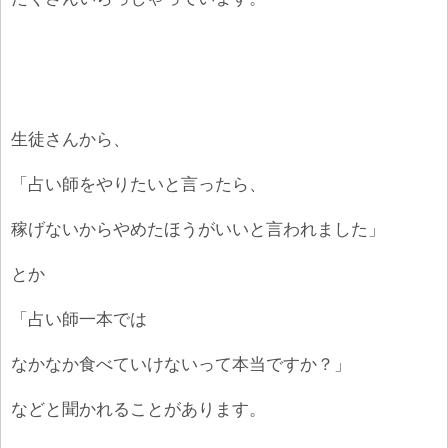
生徒さんから、
「占い師をやりたいと言ったら、
稼げないからやめたほうがいいと言われました」
とか
「占い師一本では
なかなか食べていけないって本当ですか？」
などと聞かれることがあります。