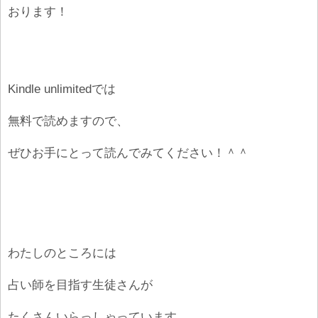
おります！
Kindle unlimitedでは
無料で読めますので、
ぜひお手にとって読んでみてください！＾＾
わたしのところには
占い師を目指す生徒さんが
たくさんいらっしゃっています。