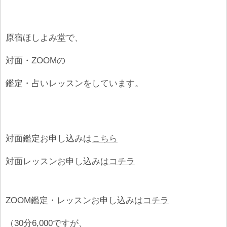
原宿ほしよみ堂で、
対面・ZOOMの
鑑定・占いレッスンをしています。
対面鑑定お申し込みは
こちら
対面レッスンお申し込みは
コチラ
ZOOM鑑定・レッスンお申し込みは
コチラ
（30分6,000ですが、