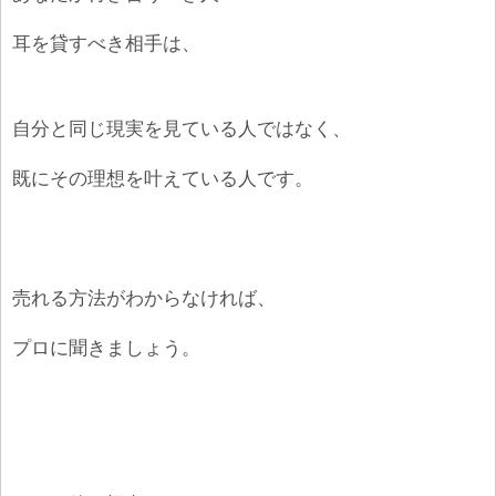
耳を貸すべき相手は、
自分と同じ現実を見ている人ではなく、
既にその理想を叶えている人です。
売れる方法がわからなければ、
プロに聞きましょう。