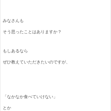
みなさんも
そう思ったことはありますか？
もしあるなら
ぜひ教えていただきたいのですが、
「なかなか食べていけない」
とか