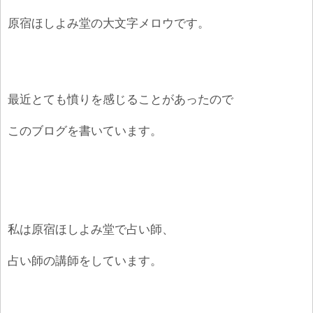
原宿ほしよみ堂の大文字メロウです。
最近とても憤りを感じることがあったので
このブログを書いています。
私は原宿ほしよみ堂で占い師、
占い師の講師をしています。