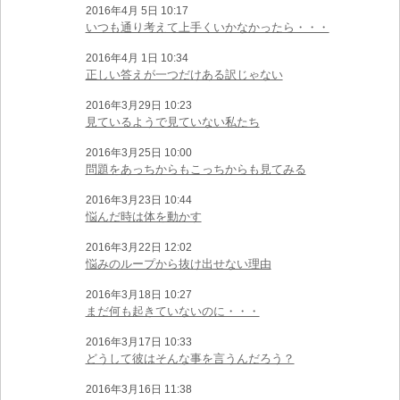
2016年4月 5日 10:17
いつも通り考えて上手くいかなかったら・・・
2016年4月 1日 10:34
正しい答えが一つだけある訳じゃない
2016年3月29日 10:23
見ているようで見ていない私たち
2016年3月25日 10:00
問題をあっちからもこっちからも見てみる
2016年3月23日 10:44
悩んだ時は体を動かす
2016年3月22日 12:02
悩みのループから抜け出せない理由
2016年3月18日 10:27
まだ何も起きていないのに・・・
2016年3月17日 10:33
どうして彼はそんな事を言うんだろう？
2016年3月16日 11:38