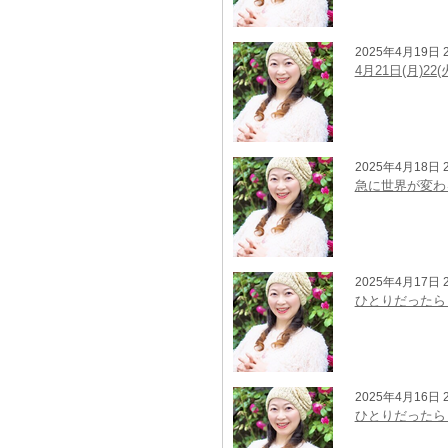
2025年4月19日 2
4月21日(月)
2025年4月18日 2
急に世界が変わ
2025年4月17日 2
ひとりだったら
2025年4月16日 2
ひとりだったら