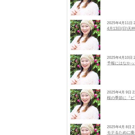
2025年4月11日 2
4月13日(日
2025年4月10日 2
予報にはなかっ
2025年4月 9日 2
桜の季節に『ピ
2025年4月 8日 2
モテるために痩