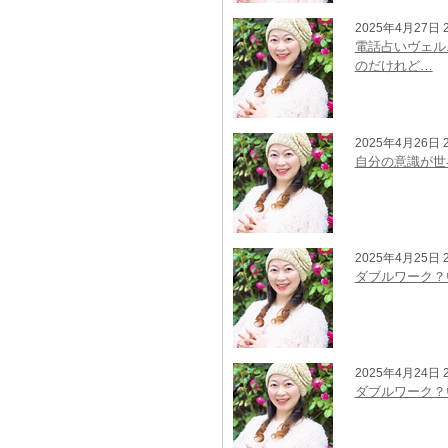
2025年4月27日 2
電話占いヴェル
のだけれど…
2025年4月26日 2
自分の意識が世
2025年4月25日 2
ダブルワーク？
2025年4月24日 2
ダブルワーク？