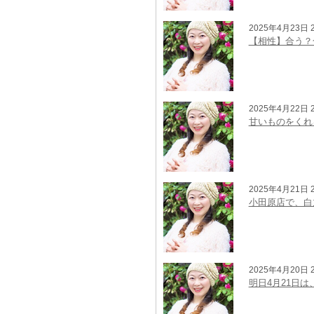
2025年4月23日 2
【相性】合う？
2025年4月22日 2
甘いものをくれ
2025年4月21日 2
小田原店で、白
2025年4月20日 2
明日4月21日