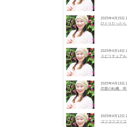
2025年4月15日 2
ひとりだったら
2025年4月14日 2
スピリチュアル
2025年4月13日 2
恋愛の転機。雨
2025年4月12日 2
コツコツコツコ