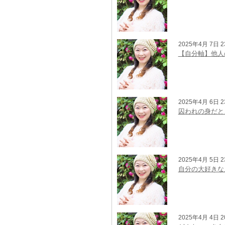
2025年4月 7日 2
【自分軸】他人
2025年4月 6日 2
囚われの身だと
2025年4月 5日 2
自分の大好きな
2025年4月 4日 2