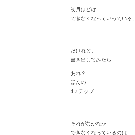
初月ほどは
できなくなっていっている
だけれど、
書き出してみたら
あれ？
ほんの
4ステップ…
それがなかなか
できなくなっているのは