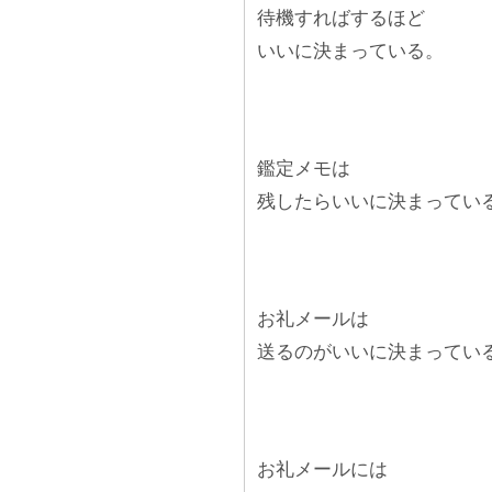
待機すればするほど
いいに決まっている。
鑑定メモは
残したらいいに決まってい
お礼メールは
送るのがいいに決まってい
お礼メールには