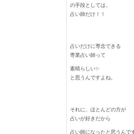
の手段としては、
占い師だけ！！
占いだけに専念できる
専業占い師って
素晴らしい✨
と思うんですよね。
それに、ほとんどの方が
占いが好きだから
占い師になったと思うんで