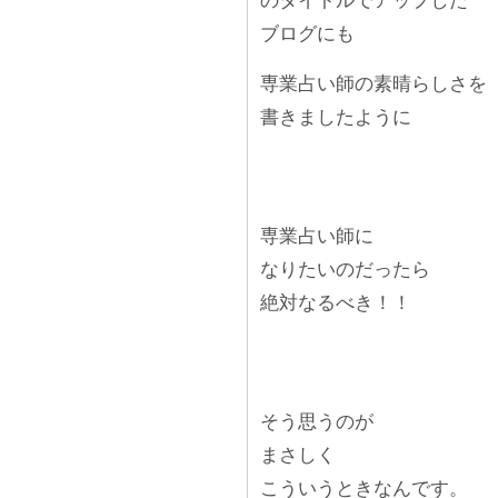
のタイトルでアップした
ブログにも
専業占い師の素晴らしさを
書きましたように
専業占い師に
なりたいのだったら
絶対なるべき！！
そう思うのが
まさしく
こういうときなんです。