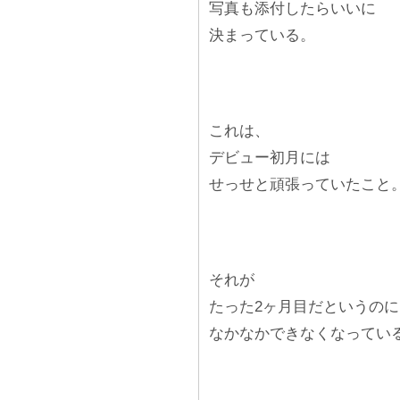
写真も添付したらいいに
決まっている。
これは、
デビュー初月には
せっせと頑張っていたこと
それが
たった2ヶ月目だというのに
なかなかできなくなってい