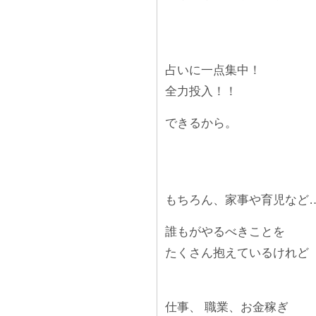
占いに一点集中！
全力投入！！
できるから。
もちろん、家事や育児など
誰もがやるべきことを
たくさん抱えているけれど
仕事、 職業、お金稼ぎ