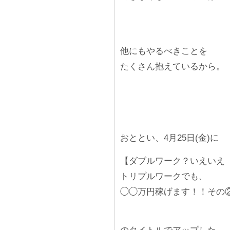
他にもやるべきことを
たくさん抱えているから。
おととい、4月25日(金)に
【ダブルワーク？いえいえ
トリプルワークでも、
◯◯万円稼げます！！その