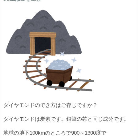
ダイヤモンドのでき方はご存じですか？
ダイヤモンドは炭素です。鉛筆の芯と同じ成分です。
地球の地下100kmのところで900～1300度で