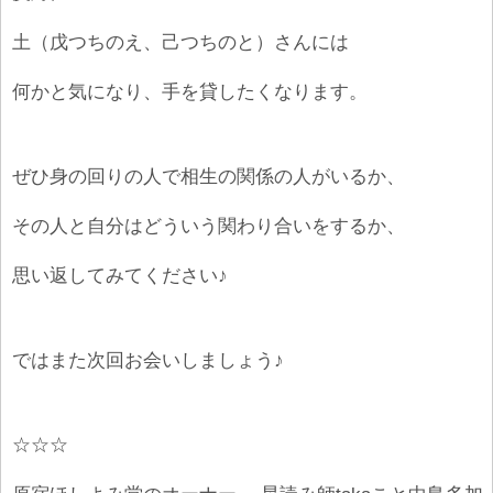
土（戊つちのえ、己つちのと）さんには
何かと気になり、手を貸したくなります。
ぜひ身の回りの人で相生の関係の人がいるか、
その人と自分はどういう関わり合いをするか、
思い返してみてください♪
ではまた次回お会いしましょう♪
☆☆☆