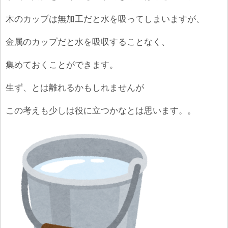
木のカップは無加工だと水を吸ってしまいますが、
金属のカップだと水を吸収することなく、
集めておくことができます。
生ず、とは離れるかもしれませんが
この考えも少しは役に立つかなとは思います。。