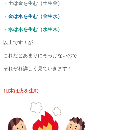
・土は金を生む（土生金）
・金は水を生む（金生水）
・水は木を生む（水生木）
以上です！が、
これだとあまりにそっけないので
それぞれ詳しく見ていきます！
1⃣木は火を生む