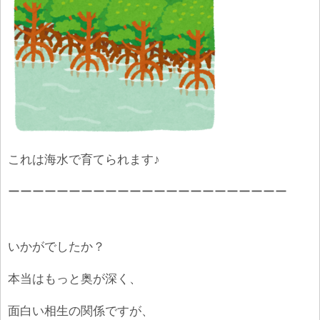
これは海水で育てられます♪
ーーーーーーーーーーーーーーーーーーーーーーー
いかがでしたか？
本当はもっと奥が深く、
面白い相生の関係ですが、