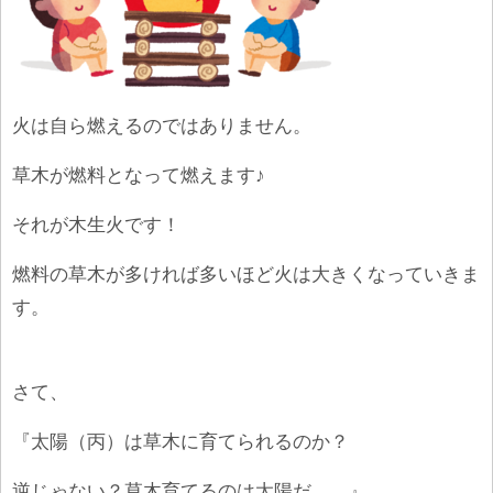
火は自ら燃えるのではありません。
草木が燃料となって燃えます♪
それが木生火です！
燃料の草木が多ければ多いほど火は大きくなっていきま
す。
さて、
『太陽（丙）は草木に育てられるのか？
逆じゃない？草木育てるのは太陽だ。。』