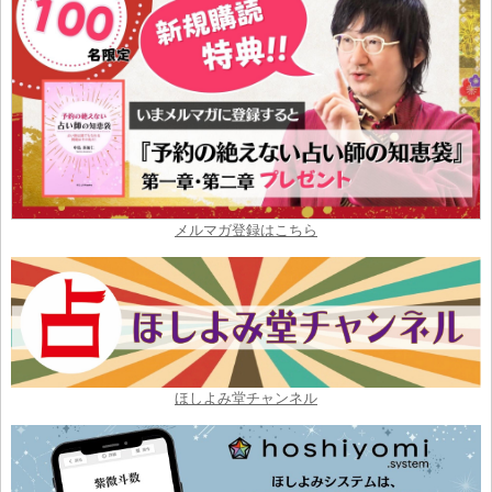
メルマガ登録はこちら
ほしよみ堂チャンネル