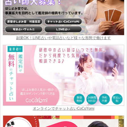
副業OK！LINE占いや電話占いなど様々な形態で働けます
オンラインでチャット占いCoCoYomi