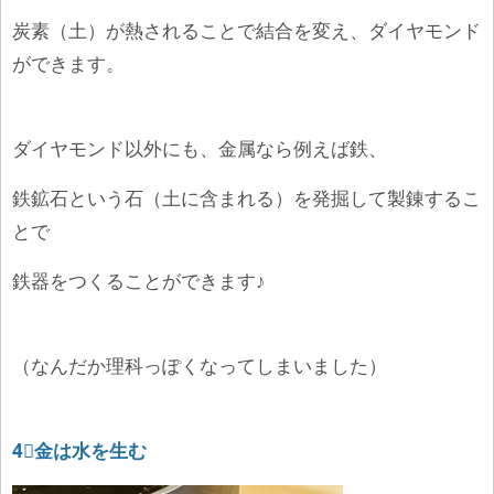
炭素（土）が熱されることで結合を変え、ダイヤモンド
ができます。
ダイヤモンド以外にも、金属なら例えば鉄、
鉄鉱石という石（土に含まれる）を発掘して製錬するこ
とで
鉄器をつくることができます♪
（なんだか理科っぽくなってしまいました）
4⃣金は水を生む