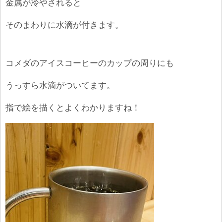
金属が冷やされると
そのまわりに水滴が付きます。
コメダのアイスコーヒーのカップの周りにも
うっすら水滴がついてます。
指で絵を描くとよくわかりますね！