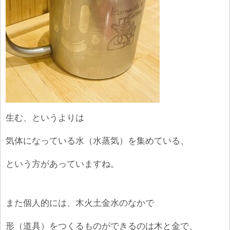
生む、というよりは
気体になっている水（水蒸気）を集めている、
という方があっていますね。
また個人的には、木火土金水のなかで
形（道具）をつくるものができるのは木と金で、