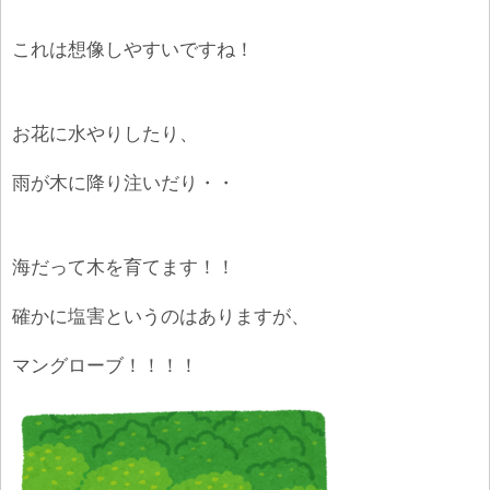
これは想像しやすいですね！
お花に水やりしたり、
雨が木に降り注いだり・・
海だって木を育てます！！
確かに塩害というのはありますが、
マングローブ！！！！