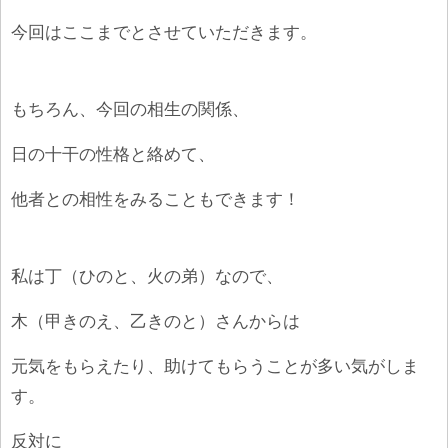
今回はここまでとさせていただきます。
もちろん、今回の相生の関係、
日の十干の性格と絡めて、
他者との相性をみることもできます！
私は丁（ひのと、火の弟）なので、
木（甲きのえ、乙きのと）さんからは
元気をもらえたり、助けてもらうことが多い気がしま
す。
反対に