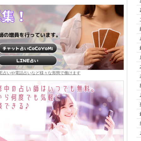
INE占いや電話占いなど様々な形態で働けます