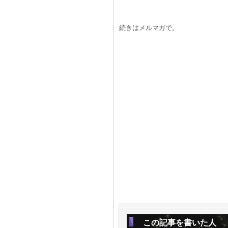
続きはメルマガで。
この記事を書いた人