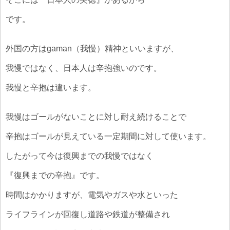
です。
外国の方はgaman（我慢）精神といいますが、
我慢ではなく、日本人は辛抱強いのです。
我慢と辛抱は違います。
我慢はゴールがないことに対し耐え続けることで
辛抱はゴールが見えている一定期間に対して使います。
したがって今は復興までの我慢ではなく
『復興までの辛抱』です。
時間はかかりますが、電気やガスや水といった
ライフラインが回復し道路や鉄道が整備され