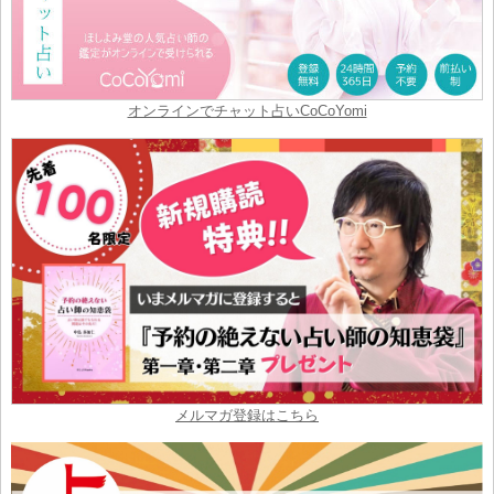
オンラインでチャット占いCoCoYomi
メルマガ登録はこちら