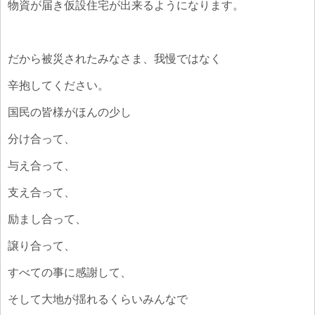
物資が届き仮設住宅が出来るようになります。
だから被災されたみなさま、我慢ではなく
辛抱してください。
国民の皆様がほんの少し
分け合って、
与え合って、
支え合って、
励まし合って、
譲り合って、
すべての事に感謝して、
そして大地が揺れるくらいみんなで