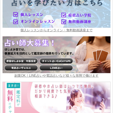
個人レッスンからオンライン・無料動画講座まで
副業OK！LINE占いや電話占いなど様々な形態で働けます