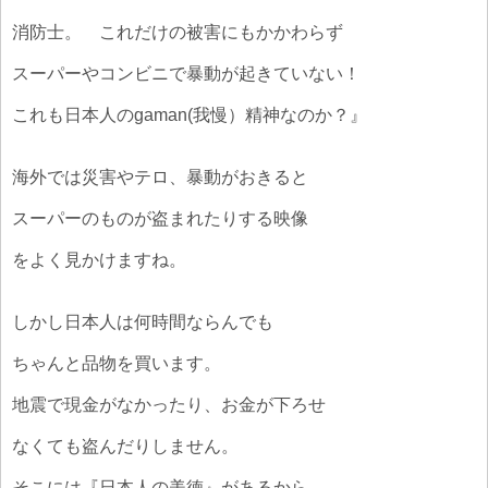
消防士。 これだけの被害にもかかわらず
スーパーやコンビニで暴動が起きていない！
これも日本人のgaman(我慢）精神なのか？』
海外では災害やテロ、暴動がおきると
スーパーのものが盗まれたりする映像
をよく見かけますね。
しかし日本人は何時間ならんでも
ちゃんと品物を買います。
地震で現金がなかったり、お金が下ろせ
なくても盗んだりしません。
そこには『日本人の美徳』があるから