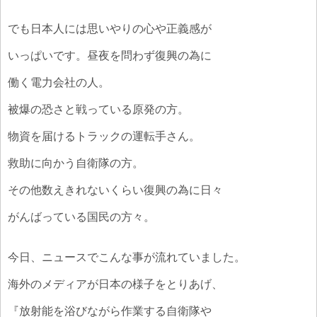
でも日本人には思いやりの心や正義感が
いっぱいです。昼夜を問わず復興の為に
働く電力会社の人。
被爆の恐さと戦っている原発の方。
物資を届けるトラックの運転手さん。
救助に向かう自衛隊の方。
その他数えきれないくらい復興の為に日々
がんばっている国民の方々。
今日、ニュースでこんな事が流れていました。
海外のメディアが日本の様子をとりあげ、
『放射能を浴びながら作業する自衛隊や