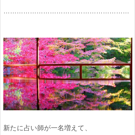
…………………………………………………
新たに占い師が一名増えて、