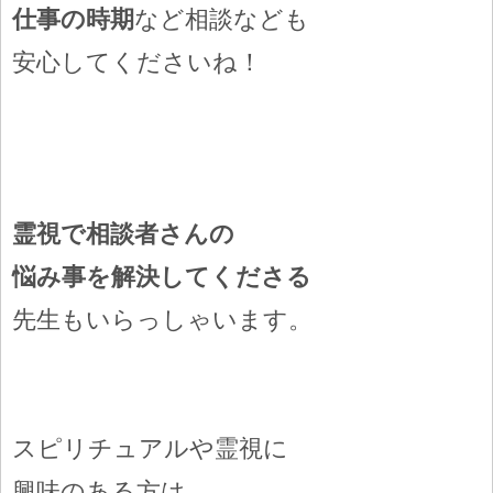
仕事の時期
など相談なども
安心してくださいね！
霊視で相談者さんの
悩み事を解決してくださる
先生もいらっしゃいます。
スピリチュアルや霊視に
興味のある方は、