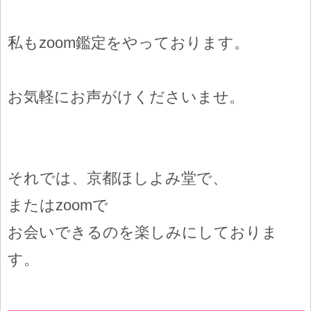
私もzoom鑑定をやっております。
お気軽にお声がけくださいませ。
それでは、京都ほしよみ堂で、
またはzoomで
お会いできるのを楽しみにしておりま
す。