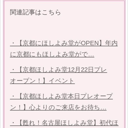
関連記事はこちら
・【京都にほしよみ堂がOPEN】年内
に京都にもほしよみ堂がで…
・【京都ほしよみ堂12月22日プレ
オープン！】イベント
・【京都ほしよみ堂本日プレオープ
ン！】心よりのご来店をお待ち…
・【甦れ！名古屋ほしよみ堂】初代ほ