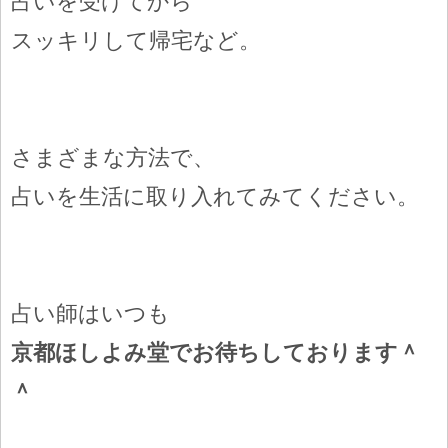
占いを受けてから
スッキリして帰宅など。
さまざまな方法で、
占いを生活に取り入れてみてください。
占い師はいつも
京都ほしよみ堂でお待ちしております＾
＾