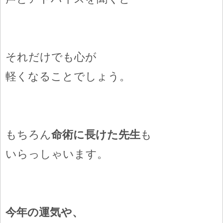
それだけでも心が
軽くなることでしょう。
もちろん
命術に長けた先生
も
いらっしゃいます。
今年の運気や、