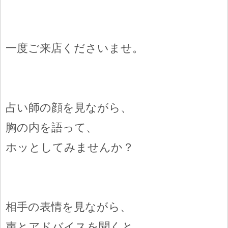
一度ご来店くださいませ。
占い師の顔を見ながら、
胸の内を語って、
ホッとしてみませんか？
相手の表情を見ながら、
声とアドバイスを聞くと