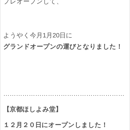
プレオープンして、
ようやく今月1月20日に
グランドオープンの運びとなりました！
…………………………………………………
【京都ほしよみ堂】
１２月２０日にオープンしました！