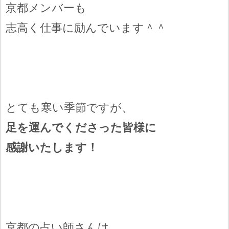
京都メンバーも
志高く仕事に励んでいます＾＾
とても寒い季節ですが、
足を運んでくださった皆様に
感謝いたします！
京都の占い師さんは、