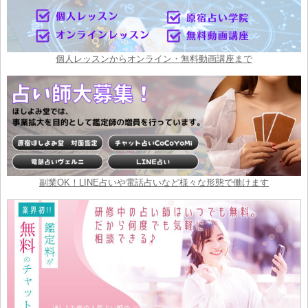
個人レッスンからオンライン・無料動画講座まで
副業OK！LINE占いや電話占いなど様々な形態で働けます