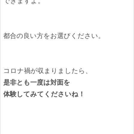
できますよ。
都合の良い方をお選びください。
コロナ禍が収まりましたら、
是非とも一度は対面を
体験してみてくださいね！