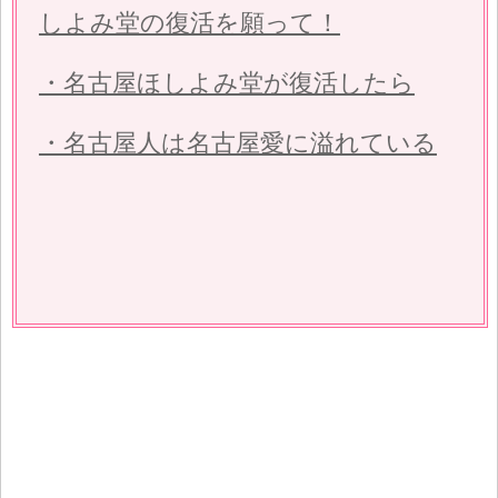
しよみ堂の復活を願って！
・名古屋ほしよみ堂が復活したら
・名古屋人は名古屋愛に溢れている