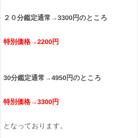
２０分鑑定通常→3300円のところ
特別価格→2200円
30分鑑定通常→4950円のところ
特別価格→3300円
となっております。