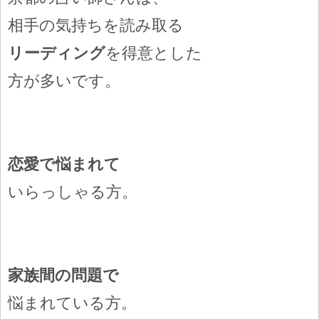
相手の気持ちを読み取る
リーディング
を得意とした
方が多いです。
恋愛で悩まれて
いらっしゃる方。
家族間の問題で
悩まれている方。