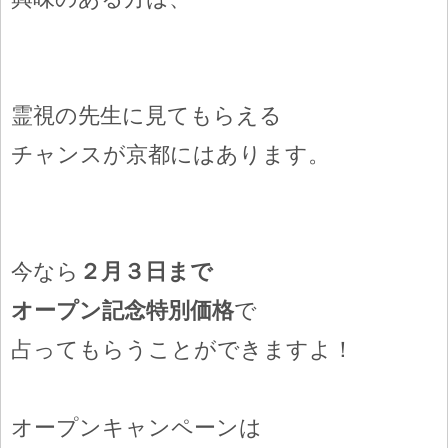
霊視の先生に見てもらえる
チャンスが京都にはあります。
今なら
２月３日まで
オープン記念特別価格
で
占ってもらうことができますよ！
オープンキャンペーンは