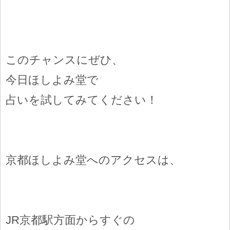
このチャンスにぜひ、
今日ほしよみ堂で
占いを試してみてください！
京都ほしよみ堂へのアクセスは、
JR京都駅方面からすぐの