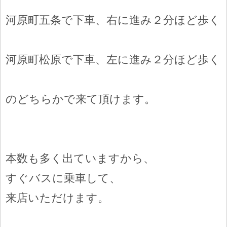
河原町五条で下車、右に進み２分ほど歩く
河原町松原で下車、左に進み２分ほど歩く
のどちらかで来て頂けます。
本数も多く出ていますから、
すぐバスに乗車して、
来店いただけます。