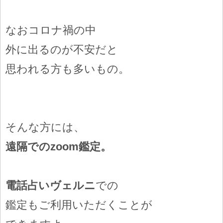
なおコロナ禍の中
外に出るのが不安だと
思われる方も多いもの。
そんな方には、
遠隔でのzoom鑑定。
電話占いヴェルニ
での
鑑定もご利用いただくことが