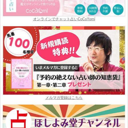
オンラインでチャット占いCoCoYomi
メルマガ登録はこちら