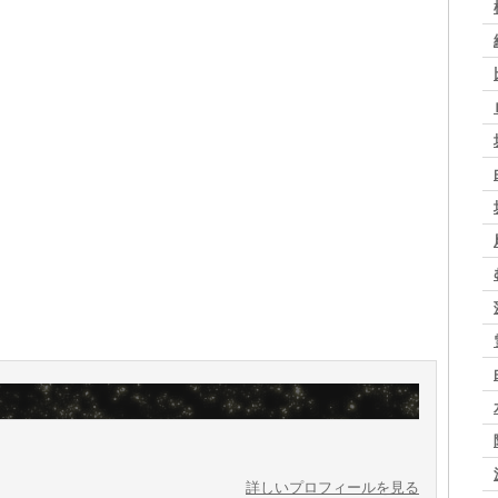
詳しいプロフィールを見る