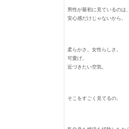
男性が最初に見ているのは
安心感だけじゃないから。
柔らかさ。女性らしさ。
可愛げ。
近づきたい空気。
そこをすごく見てるの。