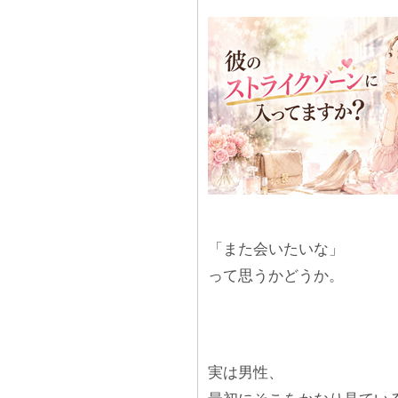
「また会いたいな」
って思うかどうか。
実は男性、