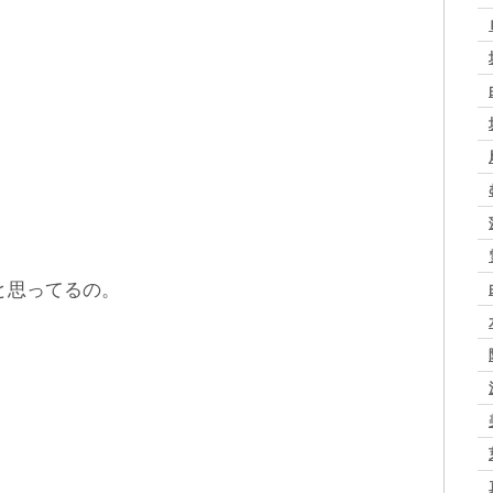
と思ってるの。