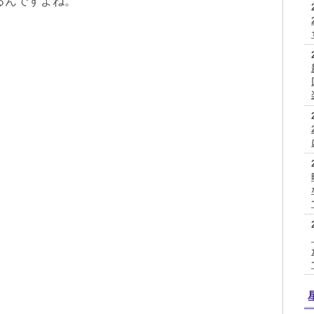
るんですよね。