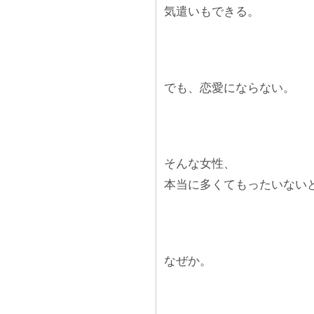
気遣いもできる。
でも、恋愛にならない。
そんな女性、
本当に多くてもったいない
なぜか。