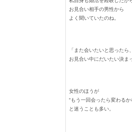
私自身も婚活を経験したか
お見合い相手の男性から
よく聞いていたのね。
「また会いたいと思ったら
お見合い中にだいたい決ま
女性のほうが
“もう一回会ったら変わるか
と迷うことも多い。