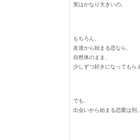
実はかなり大きいの。
もちろん、
友達から始まる恋なら、
自然体のまま、
少しずつ好きになってもら
でも、
出会いから始まる恋愛は別