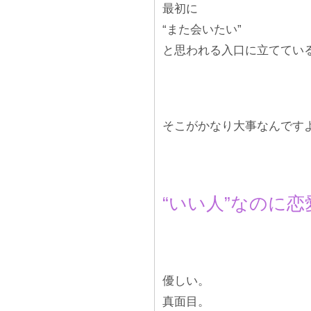
最初に
“また会いたい”
と思われる入口に立ててい
そこがかなり大事なんです
“いい人”なのに
優しい。
真面目。