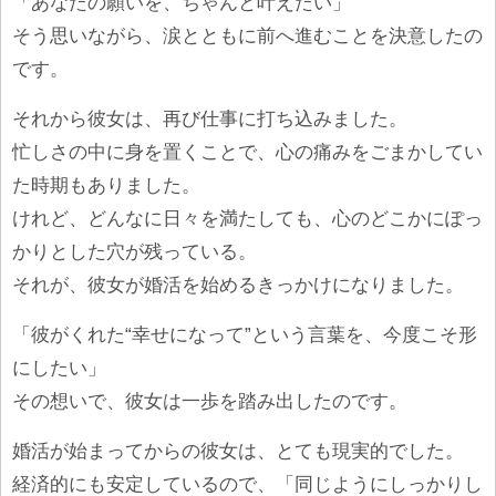
「あなたの願いを、ちゃんと叶えたい」
そう思いながら、涙とともに前へ進むことを決意したの
です。
それから彼女は、再び仕事に打ち込みました。
忙しさの中に身を置くことで、心の痛みをごまかしてい
た時期もありました。
けれど、どんなに日々を満たしても、心のどこかにぽっ
かりとした穴が残っている。
それが、彼女が婚活を始めるきっかけになりました。
「彼がくれた“幸せになって”という言葉を、今度こそ形
にしたい」
その想いで、彼女は一歩を踏み出したのです。
婚活が始まってからの彼女は、とても現実的でした。
経済的にも安定しているので、「同じようにしっかりし