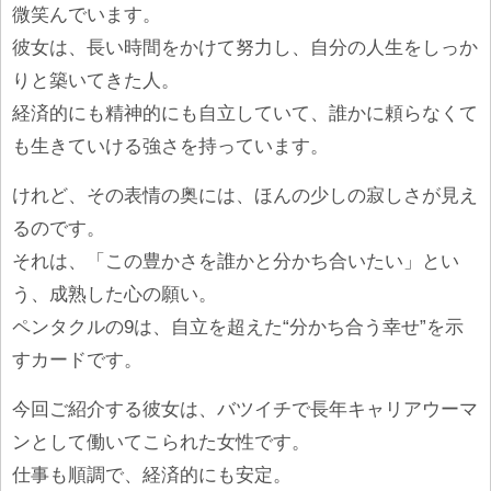
微笑んでいます。
彼女は、長い時間をかけて努力し、自分の人生をしっか
りと築いてきた人。
経済的にも精神的にも自立していて、誰かに頼らなくて
も生きていける強さを持っています。
けれど、その表情の奥には、ほんの少しの寂しさが見え
るのです。
それは、「この豊かさを誰かと分かち合いたい」とい
う、成熟した心の願い。
ペンタクルの9は、自立を超えた“分かち合う幸せ”を示
すカードです。
今回ご紹介する彼女は、バツイチで長年キャリアウーマ
ンとして働いてこられた女性です。
仕事も順調で、経済的にも安定。