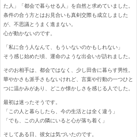
た人」「都会で暮らせる人」を自然と求めていました。
条件の合う方とはお見合いも真剣交際も成立しました
が、不思議とうまく進まない。
心が動かないのです。
「私に合う人なんて、もういないのかもしれない」
そう感じ始めた頃、運命のような出会いが訪れました。
そのお相手は、都会ではなく、少し田舎に暮らす男性。
華やかさも派手さもないけれど、言葉や行動の一つひと
つに温かみがあり、どこか懐かしさを感じる人でした。
最初は迷ったそうです。
「この人と暮らしたら、今の生活とは全く違う」
「でも、この人の隣にいると心が落ち着く」
そしてある日、彼女は気づいたのです。