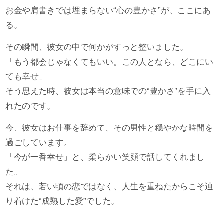
お金や肩書きでは埋まらない“心の豊かさ”が、ここにあ
る。
その瞬間、彼女の中で何かがすっと整いました。
「もう都会じゃなくてもいい。この人となら、どこにい
ても幸せ」
そう思えた時、彼女は本当の意味での“豊かさ”を手に入
れたのです。
今、彼女はお仕事を辞めて、その男性と穏やかな時間を
過ごしています。
「今が一番幸せ」と、柔らかい笑顔で話してくれまし
た。
それは、若い頃の恋ではなく、人生を重ねたからこそ辿
り着けた“成熟した愛”でした。