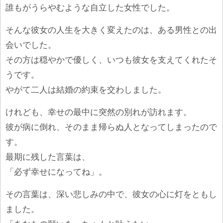
誰もがうらやむような自立した女性でした。
そんな彼女の人生を大きく変えたのは、ある男性との出
会いでした。
その方は穏やかで優しく、いつも彼女を支えてくれたそ
うです。
やがて二人は結婚の約束を交わしました。
けれども、幸せの最中に突然の別れが訪れます。
彼が病に倒れ、そのまま帰らぬ人となってしまったので
す。
最期に残した言葉は、
「必ず幸せになってね」。
その言葉は、深い悲しみの中で、彼女の心に灯をともし
ました。