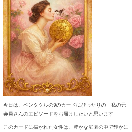
今日は、ペンタクルの9のカードにぴったりの、私の元
会員さんのエピソードをお届けしたいと思います。
このカードに描かれた女性は、豊かな庭園の中で静かに