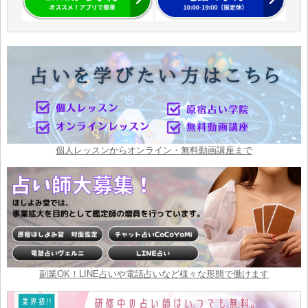
個人レッスンからオンライン・無料動画講座まで
副業OK！LINE占いや電話占いなど様々な形態で働けます