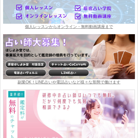
個人レッスンからオンライン・無料動画講座まで
副業OK！LINE占いや電話占いなど様々な形態で働けます