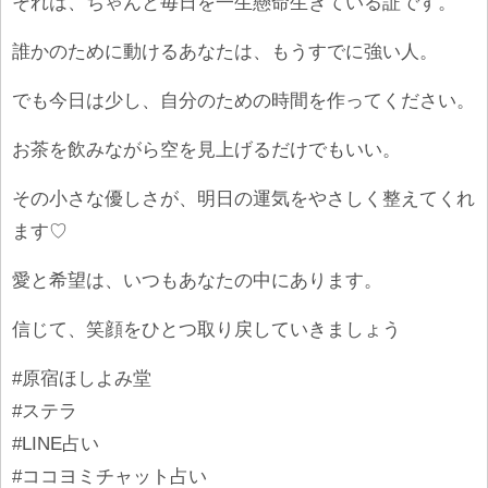
それは、ちゃんと毎日を一生懸命生きている証です。
誰かのために動けるあなたは、もうすでに強い人。
でも今日は少し、自分のための時間を作ってください。
お茶を飲みながら空を見上げるだけでもいい。
その小さな優しさが、明日の運気をやさしく整えてくれ
ます♡
愛と希望は、いつもあなたの中にあります。
信じて、笑顔をひとつ取り戻していきましょう
#原宿ほしよみ堂
#ステラ
#LINE占い
#ココヨミチャット占い