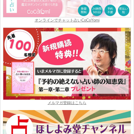
オンラインでチャット占いCoCoYomi
メルマガ登録はこちら