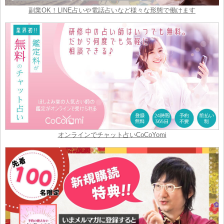
副業OK！LINE占いや電話占いなど様々な形態で働けます
オンラインでチャット占いCoCoYomi