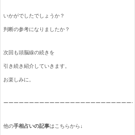
いかがでしたでしょうか？
判断の参考になりましたか？
次回も頭脳線の続きを
引き続き紹介していきます。
お楽しみに。
ーーーーーーーーーーーーーーーーーーーーーーーーー
他の
手相占いの記事
はこちらから↓