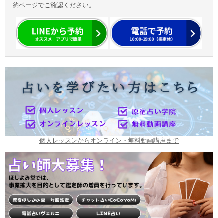
約ページ
でご確認ください。
個人レッスンからオンライン・無料動画講座まで