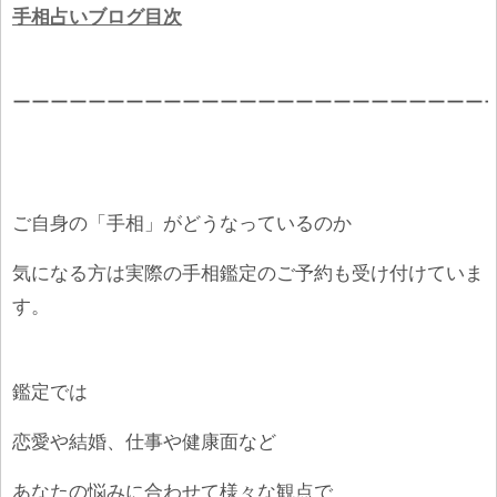
手相占いブログ目次
ーーーーーーーーーーーーーーーーーーーーーーーーー
ご自身の「手相」がどうなっているのか
気になる方は実際の手相鑑定のご予約も受け付けていま
す。
鑑定では
恋愛や結婚、仕事や健康面など
あなたの悩みに合わせて様々な観点で