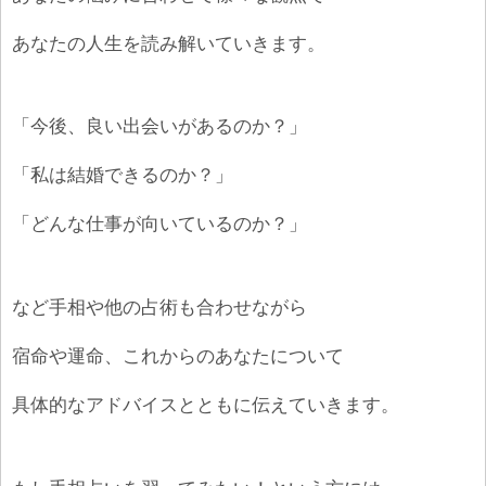
あなたの人生を読み解いていきます。
「今後、良い出会いがあるのか？」
「私は結婚できるのか？」
「どんな仕事が向いているのか？」
など手相や他の占術も合わせながら
宿命や運命、これからのあなたについて
具体的なアドバイスとともに伝えていきます。