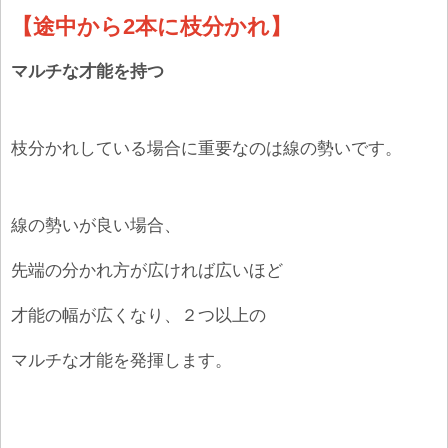
【途中から2本に枝分かれ】
マルチな才能を持つ
枝分かれしている場合に重要なのは線の勢いです。
線の勢いが良い場合、
先端の分かれ方が広ければ広いほど
才能の幅が広くなり、２つ以上の
マルチな才能を発揮します。