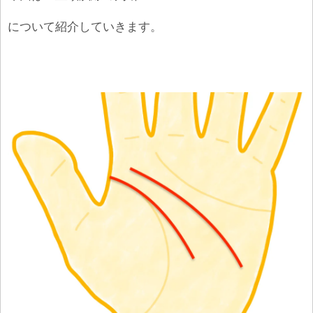
について紹介していきます。