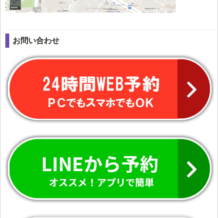
お問い合わせ