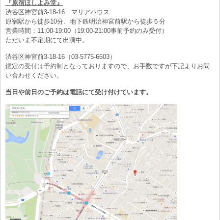
『原宿ほしよみ堂』
渋谷区神宮前3-18-16 マリアハウス
原宿駅から徒歩10分、地下鉄明治神宮前駅から徒歩５分
営業時間：11:00-19:00（19:00-21:00事前予約のみ受付）
ただいま不定期にて出演中。
渋谷区神宮前3-18-16（03-5775-6603）
鑑定の受付は予約制
となっておりますので、お手数ですが下記よりお問
い合わせください。
当日や前日のご予約は電話にて受け付けています。