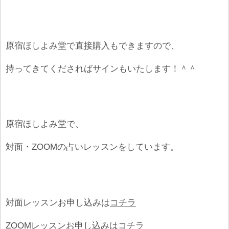
原宿ほしよみ堂で直接購入もできますので、
持ってきてくださればサインもいたします！＾＾
原宿ほしよみ堂で、
対面・ZOOMの占いレッスンをしています。
対面レッスンお申し込みは
コチラ
ZOOMレッスンお申し込みは
コチラ