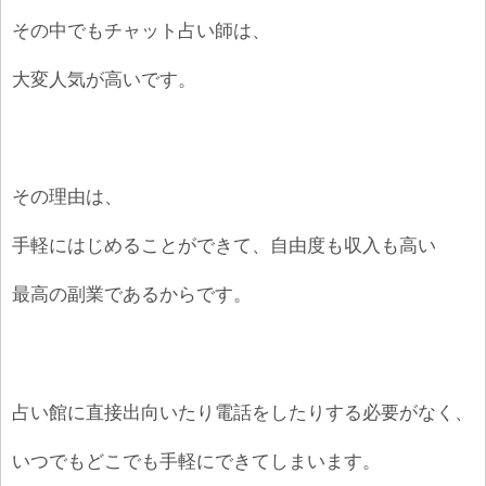
その中でもチャット占い師は、
大変人気が高いです。
その理由は、
手軽にはじめることができて、自由度も収入も高い
最高の副業であるからです。
占い館に直接出向いたり電話をしたりする必要がなく、
いつでもどこでも手軽にできてしまいます。