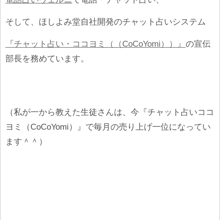
そして、ほしよみ堂自社開発のチャット占いシステム
『チャット占い・ココヨミ（（CoCoYomi））』
の宣伝
部長を務めています。
（私が一から教えた生徒さんは、今『チャット占いココ
ヨミ（CoCoYomi）』で毎月の売り上げ一位になってい
ます＾＾）