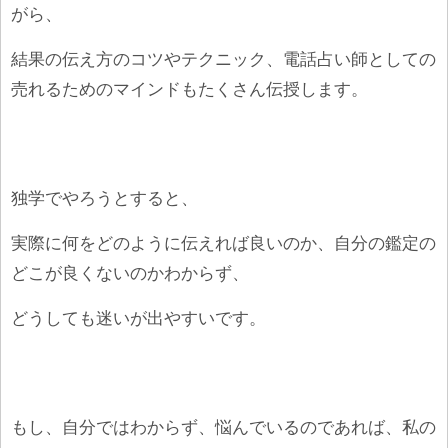
がら、
結果の伝え方のコツやテクニック、電話占い師としての
売れるためのマインドもたくさん伝授します。
独学でやろうとすると、
実際に何をどのように伝えれば良いのか、自分の鑑定の
どこが良くないのかわからず、
どうしても迷いが出やすいです。
もし、自分ではわからず、悩んでいるのであれば、私の