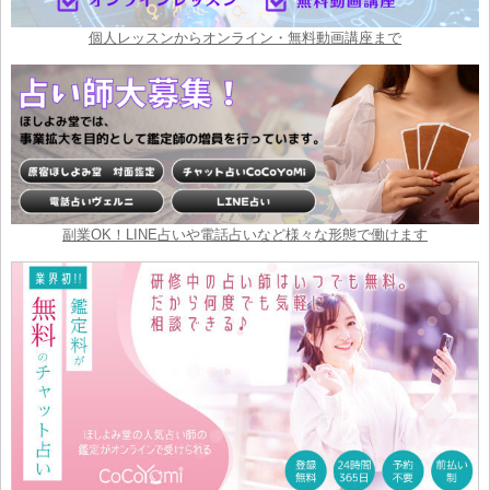
個人レッスンからオンライン・無料動画講座まで
副業OK！LINE占いや電話占いなど様々な形態で働けます