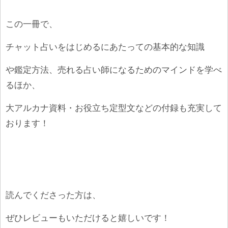
この一冊で、
チャット占いをはじめるにあたっての基本的な知識
や鑑定方法、売れる占い師になるためのマインドを学べ
るほか、
大アルカナ資料・お役立ち定型文などの付録も充実して
おります！
読んでくださった方は、
ぜひレビューもいただけると嬉しいです！