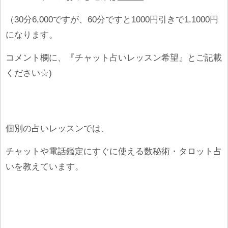
（30分6,000ですが、60分ですと1000円引きで1.1000円
になります。
コメント欄に、『チャット占いレッスン希望』とご記載
ください☆)
個別の占いレッスンでは、
チャットや電話鑑定にすぐに使える数秘術・タロット占
いを教えています。