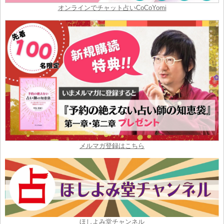
オンラインでチャット占いCoCoYomi
メルマガ登録はこちら
ほしよみ堂チャンネル