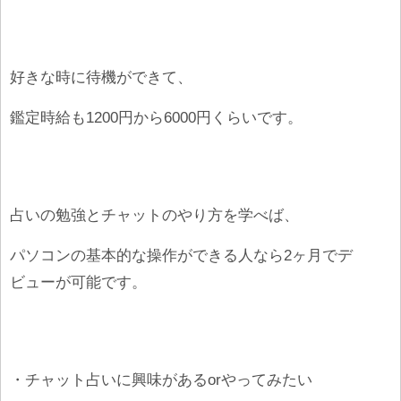
好きな時に待機ができて、
鑑定時給も1200円から6000円くらいです。
占いの勉強とチャットのやり方を学べば、
パソコンの基本的な操作ができる人なら2ヶ月でデ
ビューが可能です。
・チャット占いに興味があるorやってみたい