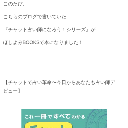
このたび、
こちらのブログで書いていた
『チャット占い師になろう！シリーズ』が
ほしよみBOOKSで本になりました！
【チャットで占い革命〜今日からあなたも占い師デ
ビュー】