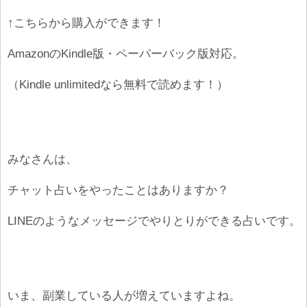
↑こちらから購入ができます！
AmazonのKindle版・ペーパーバック版対応。
（Kindle unlimitedなら無料で読めます！）
みなさんは、
チャット占いをやったことはありますか？
LINEのようなメッセージでやりとりができる占いです。
いま、副業している人が増えていますよね。