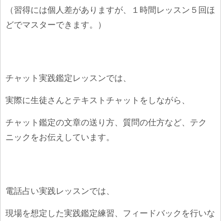
（習得には個人差がありますが、１時間レッスン５回ほ
どでマスターできます。）
チャット実践鑑定レッスンでは、
実際に生徒さんとテキストチャットをしながら、
チャット鑑定の文章の送り方、質問の仕方など、テク
ニックをお伝えしています。
電話占い実践レッスンでは、
現場を想定した実践鑑定練習、フィードバックを行いな