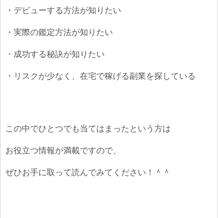
・デビューする方法が知りたい
・実際の鑑定方法が知りたい
・成功する秘訣が知りたい
・リスクが少なく、在宅で稼げる副業を探している
この中でひとつでも当てはまったという方は
お役立つ情報が満載ですので、
ぜひお手に取って読んでみてください！＾＾