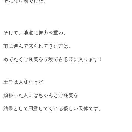
そんな時期でした。
そして、地道に努力を重ね、
前に進んで来られてきた方は、
めでたくご褒美を収穫できる時に入ります！
土星は大変だけど、
頑張った人にはちゃんとご褒美を
結果として用意してくれる優しい天体です。