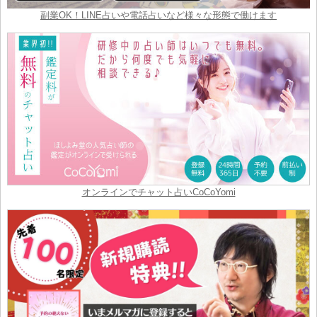
副業OK！LINE占いや電話占いなど様々な形態で働けます
オンラインでチャット占いCoCoYomi