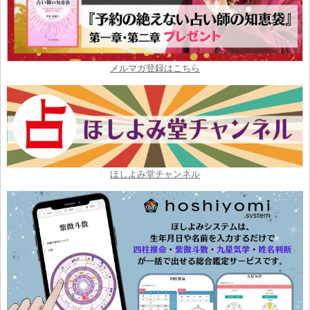
メルマガ登録はこちら
ほしよみ堂チャンネル