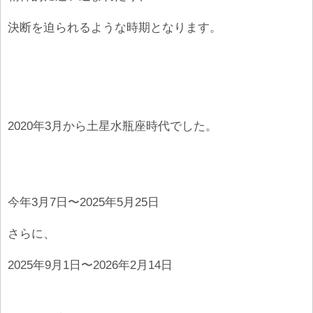
決断を迫られるような時期となります。
2020年3月から土星水瓶座時代でした。
今年3月7日〜2025年5月25日
さらに、
2025年9月1日〜2026年2月14日