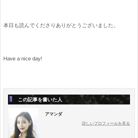
本日も読んでくださりありがとうございました。
Have a nice day!
この記事を書いた人
アマンダ
詳しいプロフィールを見る