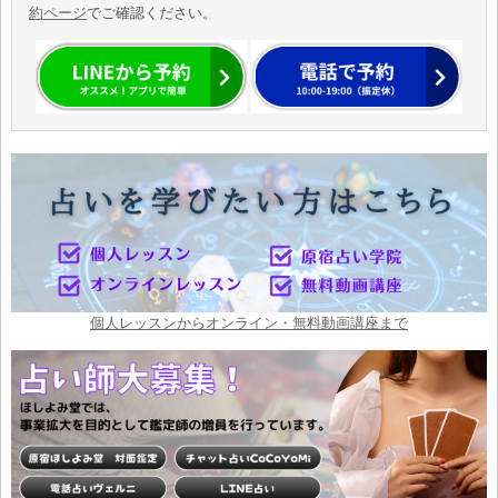
約ページ
でご確認ください。
個人レッスンからオンライン・無料動画講座まで