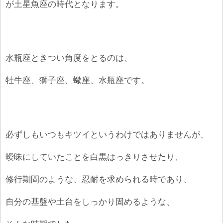
が土星魚座の時代となります。
水瓶座ときつい角度をとるのは、
牡牛座、獅子座、蠍座、水瓶座です。
必ずしもいつもキツイというわけではありませんが、
曖昧にしていたことを白黒はっきりさせたり、
修行期間のような、忍耐を求められる時であり、
自分の基盤や土台をしっかり固めるような、