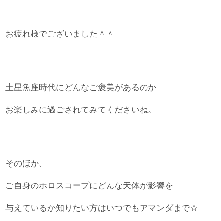
お疲れ様でございました＾＾
土星魚座時代にどんなご褒美があるのか
お楽しみに過ごされてみてくださいね。
そのほか、
ご自身のホロスコープにどんな天体が影響を
与えているか知りたい方はいつでもアマンダまで☆