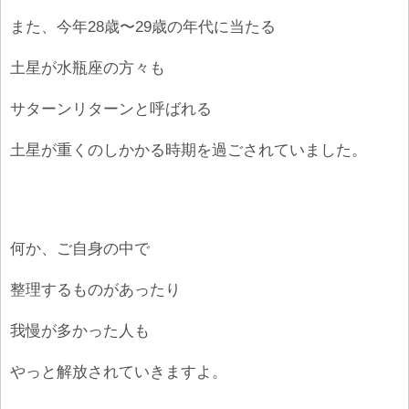
また、今年28歳〜29歳の年代に当たる
土星が水瓶座の方々も
サターンリターンと呼ばれる
土星が重くのしかかる時期を過ごされていました。
何か、ご自身の中で
整理するものがあったり
我慢が多かった人も
やっと解放されていきますよ。