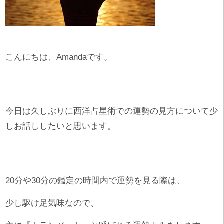
こんにちは、Amandaです。
今日は久しぶりに西洋占星術での運勢の見方について少
しお話ししたいと思います。
20分や30分の鑑定の時間内で運勢を見る際は、
少し駆け足気味なので、