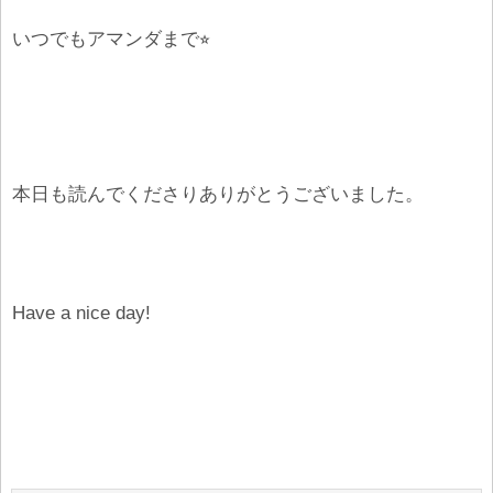
いつでもアマンダまで
⭐︎
本日も読んでくださりありがとうございました。
Have a nice day!