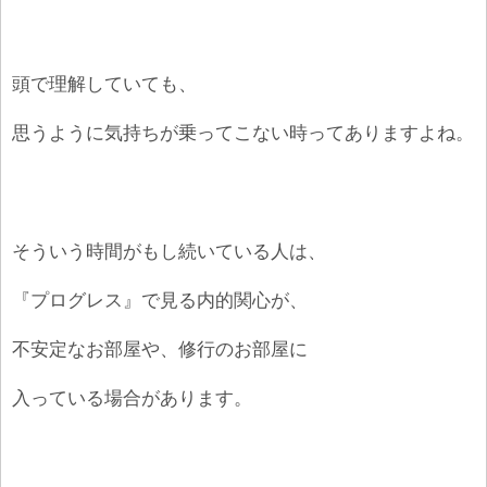
頭で理解していても、
思うように気持ちが乗ってこない時ってありますよね。
そういう時間がもし続いている人は、
『プログレス』で見る内的関心が、
不安定なお部屋や、修行のお部屋に
入っている場合があります。