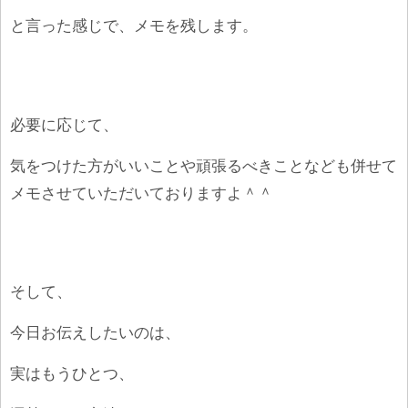
と言った感じで、メモを残します。
必要に応じて、
気をつけた方がいいことや頑張るべきことなども併せて
メモさせていただいておりますよ＾＾
そして、
今日お伝えしたいのは、
実はもうひとつ、