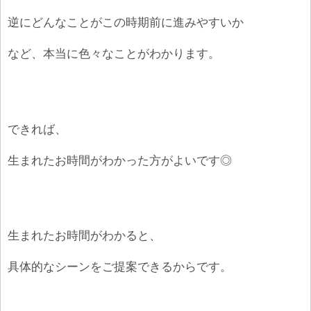
逆にどんなことがこの時期前に進みやすいか
など、本当に色々なことがわかります。
できれば、
生まれたお時間がわかった方がよいです◎
生まれたお時間がわかると、
具体的なシーンをご提案できるからです。