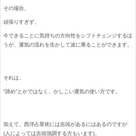
その場合、
頑張りすぎず、
今できることに気持ちの方向性をシフトチェンジするほ
うが、運気の流れを生かして波に乗ることができます。
それは、
“諦め”とかではなく、かしこい運気の使い方です。
加えて、西洋占星術には吉凶があるにはあるのですが
(人によっては吉凶強調する方もいます)、