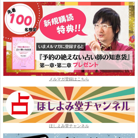
メルマガ登録はこちら
ほしよみ堂チャンネル