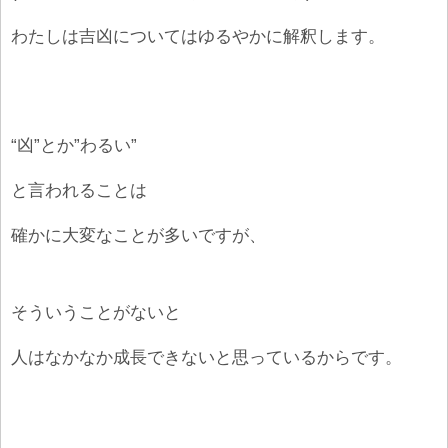
わたしは吉凶についてはゆるやかに解釈します。
“凶”とか”わるい”
と言われることは
確かに大変なことが多いですが、
そういうことがないと
人はなかなか成長できないと思っているからです。