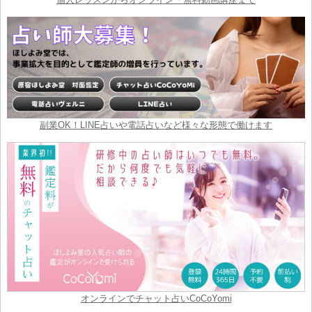
副業OK！LINE占いや電話占いなど様々な形態で働けます
オンラインでチャット占いCoCoYomi