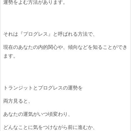
運勢をよむ方法があります。
それは『プログレス』と呼ばれる方法で、
現在のあなたの内的関心や、傾向などを知ることができ
ます。
トランジットとプログレスの運勢を
両方見ると、
あなたの運気がいつ頃変わり、
どんなことに気をつけながら前に進むか、