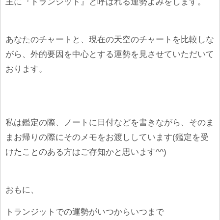
主に『トランジット』と呼ばれる運勢よみをします。
あなたのチャートと、現在の天空のチャートを比較しな
がら、外的要因を中心とする運勢を見させていただいて
おります。
私は鑑定の際、ノートに日付などを書きながら、そのま
まお帰りの際にそのメモをお渡ししています(鑑定を受
けたことのある方はご存知かと思います^^)
おもに、
トランジットでの運勢がいつからいつまで