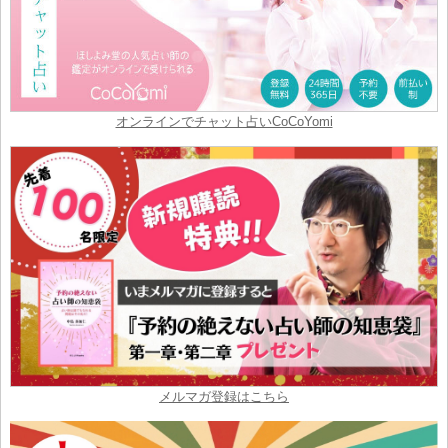
オンラインでチャット占いCoCoYomi
メルマガ登録はこちら