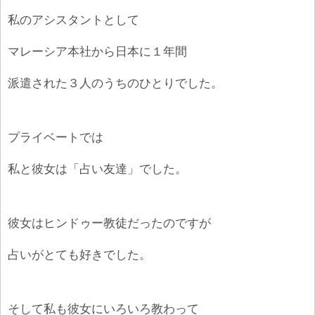
私のアシスタントとして
マレーシア本社から日本に１年間
派遣された３人のうちのひとりでした。
プライベートでは
私と彼女は「占い友達」でした。
彼女はヒンドゥー教徒だったのですが
占いがとても好きでした。
そして私も彼女にいろいろ教わって