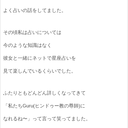
よく占いの話をしてました。
その頃私は占いについては
今のような知識はなく
彼女と一緒にネットで星座占いを
見て楽しんでいるくらいでした。
ふたりともどんどん詳しくなってきて
「私たちGuru(ヒンドゥー教の尊師)に
なれるね〜」って言って笑ってました。