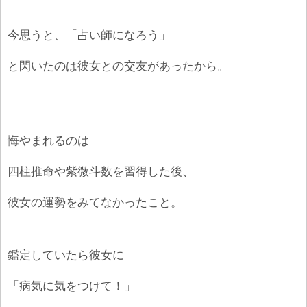
今思うと、「占い師になろう」
と閃いたのは彼女との交友があったから。
悔やまれるのは
四柱推命や紫微斗数を習得した後、
彼女の運勢をみてなかったこと。
鑑定していたら彼女に
「病気に気をつけて！」