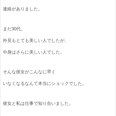
連絡がありました。
まだ30代。
外見もとても美しい人でしたが、
中身はさらに美しい人でした。
そんな彼女がこんなに早く
いなくなるなんて本当にショックでした。
彼女と私は仕事で知り合いました。