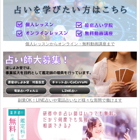
個人レッスンからオンライン・無料動画講座まで
副業OK！LINE占いや電話占いなど様々な形態で働けます