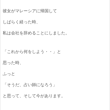
彼女がマレーシアに帰国して
しばらく経った時、
私は会社を辞めることにしました。
「これから何をしよう・・」と
思った時、
ふっと
「そうだ、占い師になろう」
と思って、そして今があります。