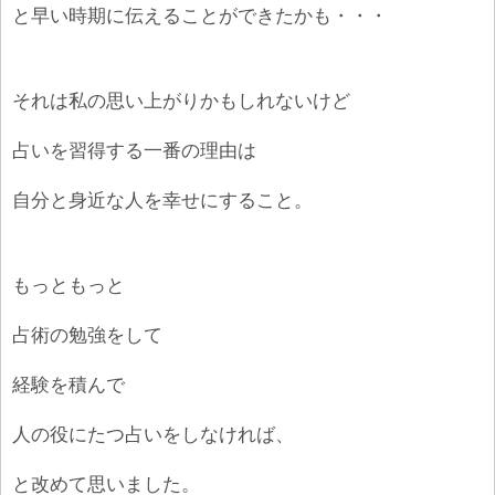
と早い時期に伝えることができたかも・・・
それは私の思い上がりかもしれないけど
占いを習得する一番の理由は
自分と身近な人を幸せにすること。
もっともっと
占術の勉強をして
経験を積んで
人の役にたつ占いをしなければ、
と改めて思いました。