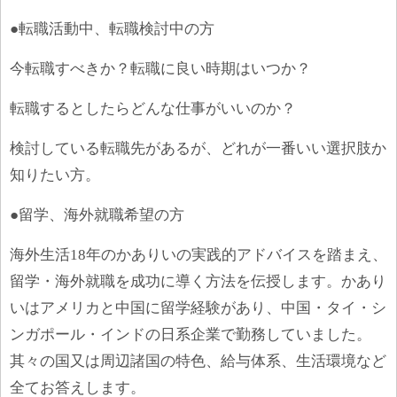
●転職活動中、転職検討中の方
今転職すべきか？転職に良い時期はいつか？
転職するとしたらどんな仕事がいいのか？
検討している転職先があるが、どれが一番いい選択肢か
知りたい方。
●留学、海外就職希望の方
海外生活
18
年のかありいの実践的アドバイスを踏まえ、
留学・海外就職を成功に導く方法を伝授します。かあり
いはアメリカと中国に留学経験があり、中国・タイ・シ
ンガポール・インドの日系企業で勤務していました。
其々の国又は周辺諸国の特色、給与体系、生活環境など
全てお答えします。