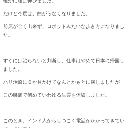
確かに腰は伸びました。
だけど今度は、曲がらなくなりました。
前屈が全く出来ず、ロボットみたいな歩き方になりまし
た。
すぐには治らないと判断し、仕事はやめて日本に帰国し
ました。
ハリ治療に６か月かけてなんとかもとに戻しましたが
この腰痛で初めていわゆる生霊を体験しました。
このとき、インド人からしつこく電話がかかってきてい