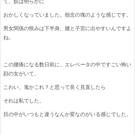
て、奴は明らかに
おかしくなっていました。怨念の塊のような感じです。
男女関係の恨みは下半身、腰と子宮に出やすいんですよ
ね。
この腰痛になる数日前に、エレベータの中ですごい怖い
顔の女がいて、
こわい、鬼かこれ？と思って良く見直したら
それは私でした。
目の中がいつもと違うなんか変なのがいる感じでした。