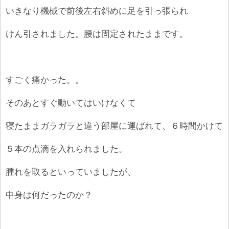
いきなり機械で前後左右斜めに足を引っ張られ
けん引されました。腰は固定されたままです。
すごく痛かった。。
そのあとすぐ動いてはいけなくて
寝たままガラガラと違う部屋に運ばれて、６時間かけて
５本の点滴を入れられました。
腫れを取るといっていましたが、
中身は何だったのか？