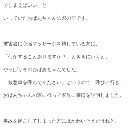
でしまえばいい」と
いっていたおばあちゃんの家の前です。
被害者に心臓マッサージを施している方に、
「何かすることありますか？」とききにいくと、
やっぱりそのおばあちゃんでした。
「救急車を呼んでください」というので、呼びに行き、
おばあちゃんの家に行って家族に事情を説明しました。
事故を起こしてしまった方にはかわいそうだけれど、