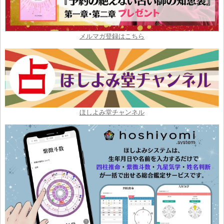
メルマガ登録はこちら
ほしよみ堂チャンネル