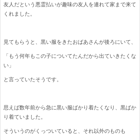
友人だという悪霊払いが趣味の友人を連れて家まで来て
くれました。
見てもらうと、黒い服をきたおばあさんが後ろにいて、
「もう何年もこの子についてたんだから出ていきたくな
い」
と言っていたそうです。
思えば数年前から急に黒い服ばかり着たくなり、黒ばか
り着ていました。
そういうのがくっついていると、それ以外のものも