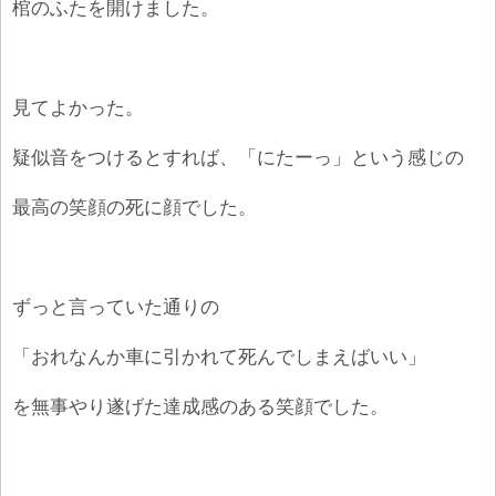
棺のふたを開けました。
見てよかった。
疑似音をつけるとすれば、「にたーっ」という感じの
最高の笑顔の死に顔でした。
ずっと言っていた通りの
「おれなんか車に引かれて死んでしまえばいい」
を無事やり遂げた達成感のある笑顔でした。