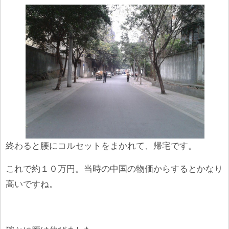
終わると腰にコルセットをまかれて、帰宅です。
これで約１０万円。当時の中国の物価からするとかなり
高いですね。