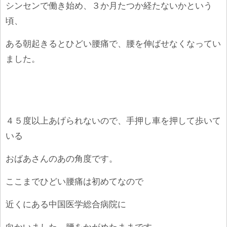
シンセンで働き始め、３か月たつか経たないかという
頃、
ある朝起きるとひどい腰痛で、腰を伸ばせなくなってい
ました。
４５度以上あげられないので、手押し車を押して歩いて
いる
おばあさんの
あの角度です。
ここまでひどい腰痛は初めてなので
近くにある中国医学総合病院に