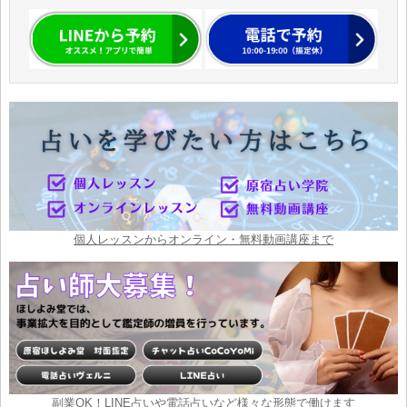
個人レッスンからオンライン・無料動画講座まで
副業OK！LINE占いや電話占いなど様々な形態で働けます