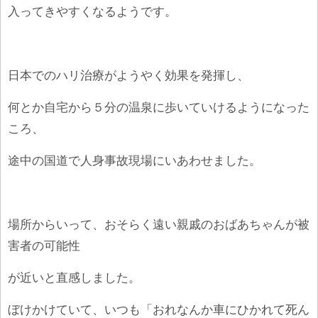
入ってきやすくなるようです。
日本でのハリ治療がようやく効果を発揮し、
何とか自宅から５分の温泉に歩いていけるようになった
ころ、
途中の国道で人身事故現場にいあわせました。
場所からいって、おそらく遠い親戚のおばあちゃんが被
害者の可能性
が近いと直感しました。
ぼけかけていて、いつも「おれなんか車にひかれて死ん