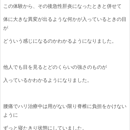
この体験から、その後急性肝炎になったときと併せて
体に大きな異変が出るような何かが入っているときの目
が
どういう感じになるのかわかるようになりました。
他人でも目を見るとどのくらいの強さのものが
入っているかわかるようになりました。
腰痛でハリ治療中は用がない限り脊椎に負担をかけない
ように
ずっと寝たきり状態にしていました。