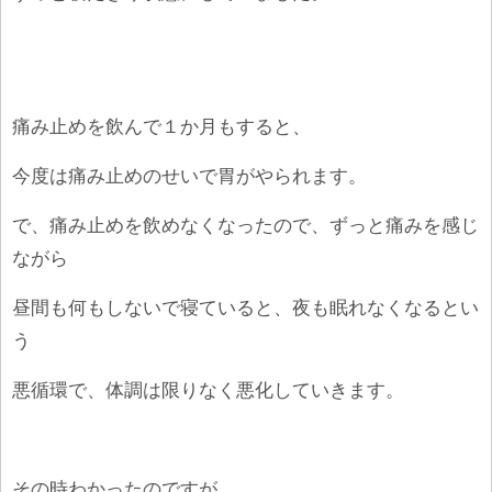
痛み止めを飲んで１か月もすると、
今度は痛み止めのせいで胃がやられます。
で、痛み止めを飲めなくなったので、ずっと痛みを感じ
ながら
昼間も何もしないで寝ていると、夜も眠れなくなるとい
う
悪循環で、体調は限りなく悪化していきます。
その時わかったのですが、