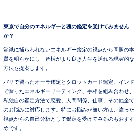
東京で自分のエネルギーと魂の鑑定を受けてみません
か？
常識に捕らわれないエネルギー鑑定の視点から問題の本
質を明らかにし、皆様がより良き人生を送れる現実的な
方法を提案します。
バリで習ったオーラ鑑定とタロットカード鑑定、インド
で習ったエネルギーリーディング、手相を組み合わせ、
私独自の鑑定方法で恋愛、人間関係、仕事、その他全て
のお悩みに対応します。特にお悩みが無い方は、違った
視点からの自己分析として鑑定を受けてみるのもおすす
めです。