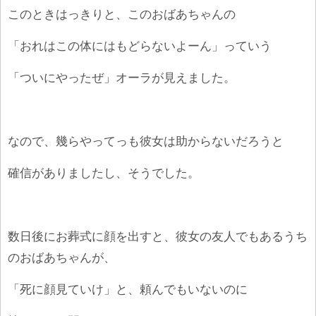
このときはっきりと、このおばあちゃんの
「おれはこの体にはもどらないよーん」っていう
「ついにやったぜ」オーラが見えました。
なので、幾らやってっも彼女は助からないだろうと
確信がありましたし、
そうでした。
数日後にお葬式に顔を出すと、彼女の友人でもあるうち
のおばあちゃんが、
「死に顔見ていけ」と、頼んでもいないのに