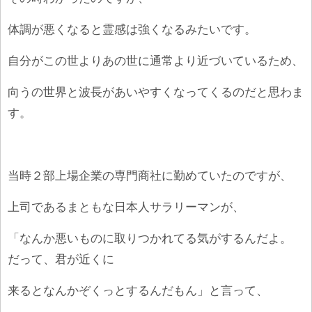
体調が悪くなると霊感は強くなるみたいです。
自分がこの世よりあの世に通常より近づいているため、
向うの世界と波長があいやすくなってくるのだと思わま
す。
当時２部上場企業の専門商社に勤めていたのですが、
上司であるまともな日本人サラリーマンが、
「なんか悪いものに取りつかれてる気がするんだよ。
だって、君が近くに
来るとなんかぞくっとするんだもん」と言って、