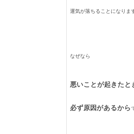
運気が落ちることになりま
なぜなら
悪いことが起きたと
必ず原因があるから