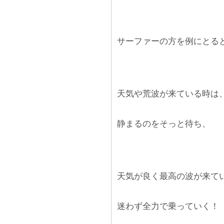
サーファーの方を例にとる
天気や荒波が来ている時は
静まるのをそっと待ち、
天気が良く最高の波が来て
迷わず全力で乗っていく！