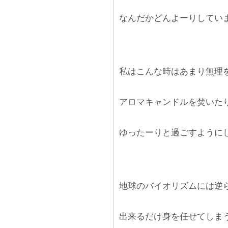
なんだかどんよーりしてい
私はこんな時はあまり無理
アロマキャンドルを焚いた
ゆったーりと過ごすように
地球のバイオリズムには逆
出来るだけ身を任せてしま