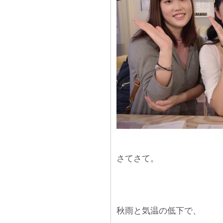
さてさて。
秋雨と気温の低下で、