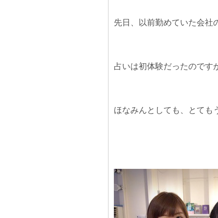
先日、以前勤めていた会社
占いは初体験だったのです
ほなみんとしても、とても