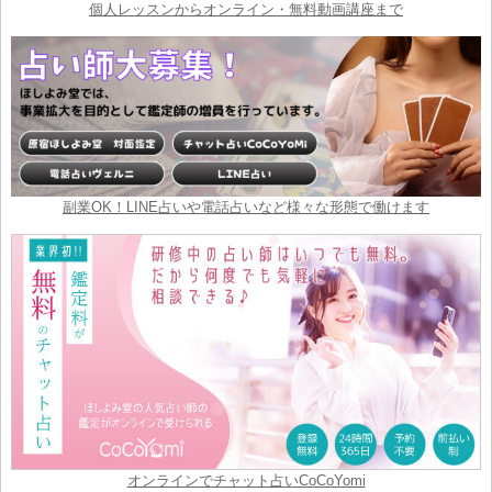
個人レッスンからオンライン・無料動画講座まで
副業OK！LINE占いや電話占いなど様々な形態で働けます
オンラインでチャット占いCoCoYomi