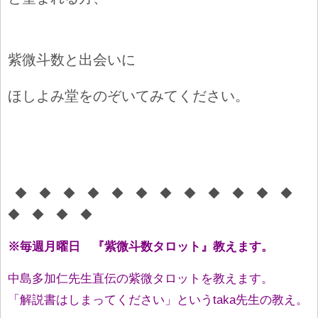
紫微斗数と出会いに
ほしよみ堂をのぞいてみてください。
◆ ◆ ◆ ◆ ◆ ◆ ◆ ◆ ◆ ◆ ◆ ◆
◆ ◆ ◆ ◆
※毎週月曜日 『紫微斗数タロット』教えます。
中島多加仁先生直伝の紫微タロットを教えます。
「解説書はしまってください」というtaka先生の教え。