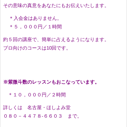
その意味の真意をあなたにもお伝えいたします。
＊入会金はありません。
＊５，０００円／１時間
約５回の講座で、簡単に占えるようになります。
ブロ向けのコースは10回です。
※紫微斗数のレッスンもおこなっています。
＊１０，０００円／２時間
詳しくは 名古屋・ほしよみ堂
０８０－４４７８-６６０３ まで。