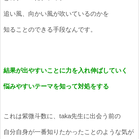
追い風、向かい風が吹いているのかを
知ることのできる手段なんです。
結果が出やすいことに力を入れ伸ばしていく
悩みやすいテーマを知って対処をする
これは紫微斗数に、taka先生に出会う前の
自分自身が一番知りたかったことのような気が