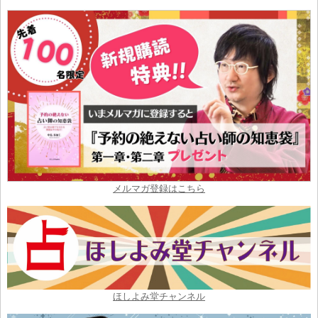
メルマガ登録はこちら
ほしよみ堂チャンネル