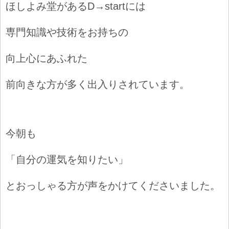
ほしよみ堂があるD→startには
専門知識や技術をお持ちの
向上心にあふれた
前向きな方が多く出入りされています。
今朝も
「自分の運気を知りたい」
とおっしゃる方が声をかけてくださいました。