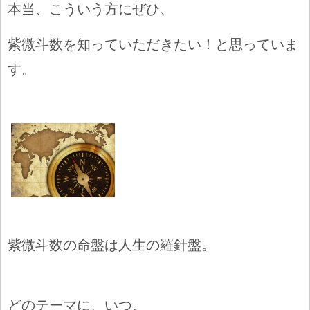
本当、こういう方にぜひ、
紫微斗数を知っていただきたい！と思っていま
す。
紫微斗数の命盤は人生の羅針盤。
どのテーマに、いつ、