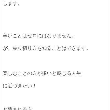
します。
辛いことはゼロにはなりません。
が、乗り切り方を知ることはできます。
楽しむことの方が多い
と感じる人生
に近づきたい！
と望まれる方、