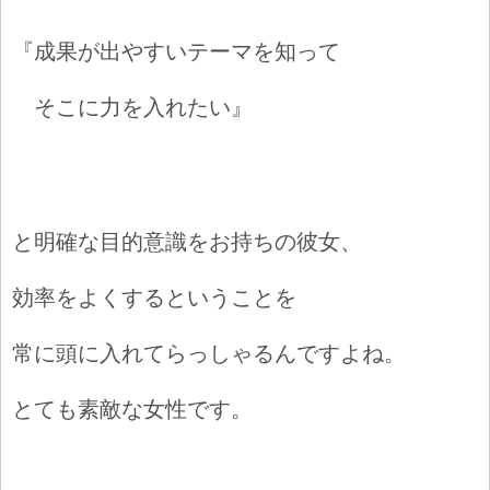
『成果が出やすいテーマを知って
そこに力を入れたい』
と明確な目的意識をお持ちの彼女、
効率をよくするということを
常に頭に入れてらっしゃるんですよね。
とても素敵な女性です。