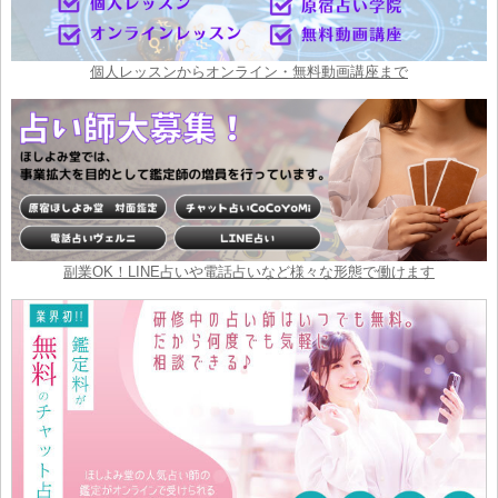
個人レッスンからオンライン・無料動画講座まで
副業OK！LINE占いや電話占いなど様々な形態で働けます