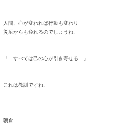
人間、心が変われば行動も変わり
災厄からも免れるのでしょうね。
「 すべては己の心が引き寄せる 」
これは教訓ですね。
朝倉