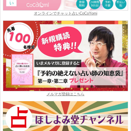
オンラインでチャット占いCoCoYomi
メルマガ登録はこちら