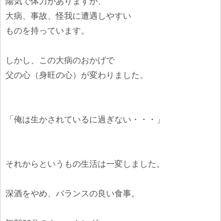
陽気で体力がありますが、
大病、事故、怪我に遭遇しやすい
ものを持っています。
しかし、この大病のおかげで
父の心（身旺の心）が変わりました。
「俺は生かされているに過ぎない・・・」
それからというもの生活は一変しました。
深酒をやめ、バランスの良い食事。