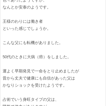
色々あったようですが、
なんとか安泰のようです。
王様のわりには働き者
といった感じでしょうか。
こんな父にも転機がありました。
50代のときに大病（癌）をしました。
運よく早期発見で一命をとり止めましたが
昔から丈夫で健康にも自信があった父は
かなりショックを受けたようです。
占術でいう身旺タイプの父は、