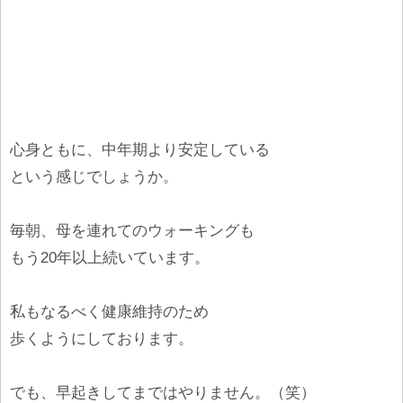
心身ともに、中年期より安定している
という感じでしょうか。
毎朝、母を連れてのウォーキングも
もう20年以上続いています。
私もなるべく健康維持のため
歩くようにしております。
でも、早起きしてまではやりません。（笑）