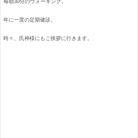
毎朝30分のウォーキング。
年に一度の定期健診。
時々、氏神様にもご挨拶に行きます。