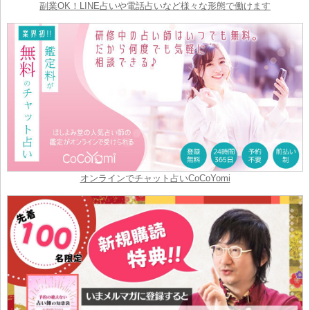
副業OK！LINE占いや電話占いなど様々な形態で働けます
オンラインでチャット占いCoCoYomi