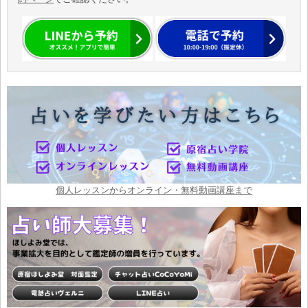
個人レッスンからオンライン・無料動画講座まで