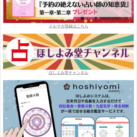
メルマガ登録はこちら
ほしよみ堂チャンネル