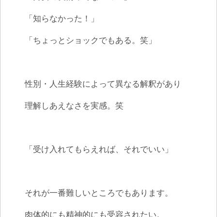
「知らなかった！」
「ちょっとショックでもある。笑」
性別・人生経験によって異なる解釈があり
理解しあえなさを実感。笑
「受け入れてもらえれば、それでいい」
それが一番難しいところでもあります。
肉体的にも精神的にも受容されたい。