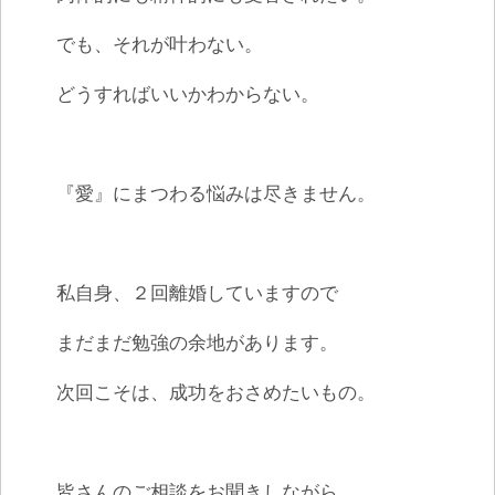
でも、それが叶わない。
どうすればいいかわからない。
『愛』にまつわる悩みは尽きません。
私自身、２回離婚していますので
まだまだ勉強の余地があります。
次回こそは、成功をおさめたいもの。
皆さんのご相談をお聞きしながら