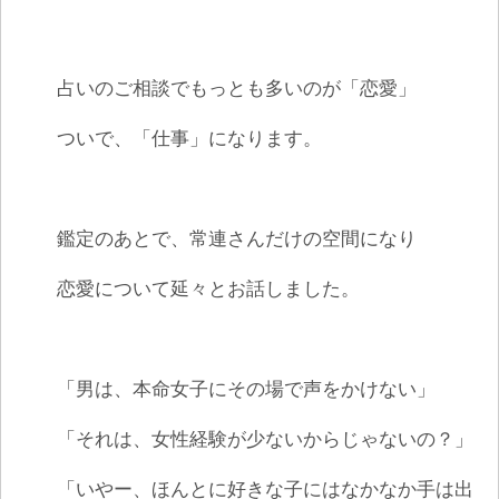
占いのご相談でもっとも多いのが「恋愛」
ついで、「仕事」になります。
鑑定のあとで、常連さんだけの空間になり
恋愛について延々とお話しました。
「男は、本命女子にその場で声をかけない」
「それは、女性経験が少ないからじゃないの？」
「いやー、ほんとに好きな子にはなかなか手は出