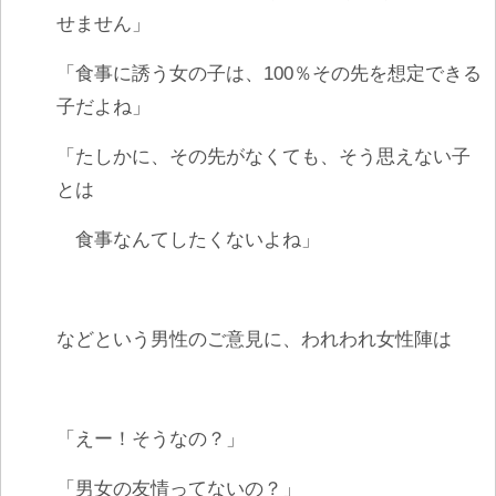
せません」
「食事に誘う女の子は、100％その先を想定できる
子だよね」
「たしかに、その先がなくても、そう思えない子
とは
食事なんてしたくないよね」
などという男性のご意見に、われわれ女性陣は
「えー！そうなの？」
「男女の友情ってないの？」