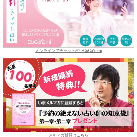
オンラインでチャット占いCoCoYomi
メルマガ登録はこちら