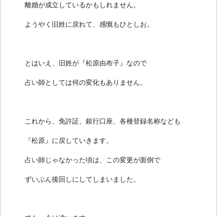
離婚が成立しているかもしれません。
ようやく旧姓に戻れて、感慨もひとしお。
とはいえ、旧姓が『松原由布子』なので
占い師としては何の変化もありません。
これから、免許証、銀行口座、各種登録名称なども
『松原』に戻していきます。
占い師じゃなかった頃は、この変更が面倒で
ずいぶん後回しにしてしまいました。