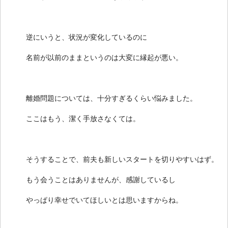
逆にいうと、状況が変化しているのに
名前が以前のままというのは大変に縁起が悪い。
離婚問題については、十分すぎるくらい悩みました。
ここはもう、潔く手放さなくては。
そうすることで、前夫も新しいスタートを切りやすいはず。
もう会うことはありませんが、感謝しているし
やっぱり幸せでいてほしいとは思いますからね。