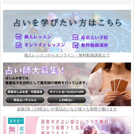
個人レッスンからオンライン・無料動画講座まで
副業OK！LINE占いや電話占いなど様々な形態で働けます