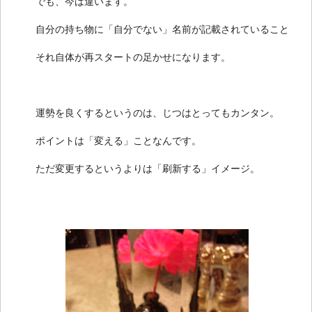
でも、今は違います。
自分の持ち物に「自分でない」名前が記載されていること
それ自体が再スタートの足かせになります。
運勢を良くするというのは、じつはとってもカンタン。
ポイントは「変える」ことなんです。
ただ変更するというよりは「刷新する」イメージ。