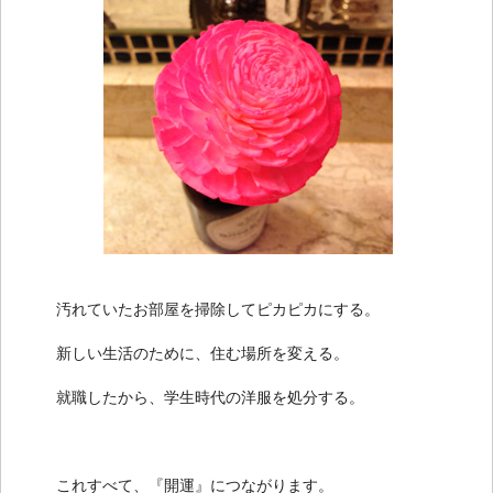
汚れていたお部屋を掃除してピカピカにする。
新しい生活のために、住む場所を変える。
就職したから、学生時代の洋服を処分する。
これすべて、『開運』につながります。