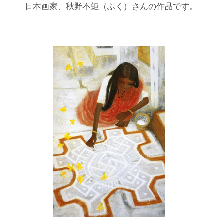
日本画家、秋野不矩（ふく）さんの作品です。