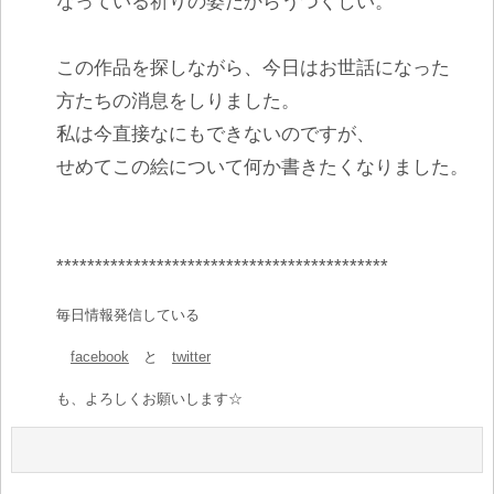
なっている祈りの姿だからうつくしい。
この作品を探しながら、今日はお世話になった
方たちの消息をしりました。
私は今直接なにもできないのですが、
せめてこの絵について何か書きたくなりました。
*******************************************
毎日情報発信している
facebook
と
twitter
も、よろしくお願いします☆