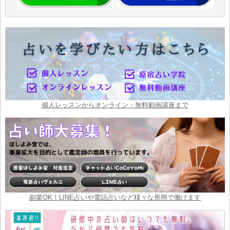
個人レッスンからオンライン・無料動画講座まで
副業OK！LINE占いや電話占いなど様々な形態で働けます