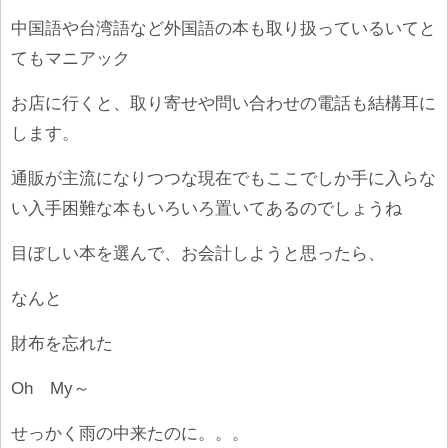
中国語や台湾語など外国語の本も取り扱っているいてと
てもマニアック
お店に行くと、取り寄せや問い合わせの電話も結構耳に
します。
通販が主流になりつつな現在でもここでしか手に入らな
い入手困難な本もいろいろ置いてあるのでしょうね
目ぼしい本を選んで、お会計しようと思ったら、
なんと
財布を忘れた
Oh My～
せっかく雨の中来たのに。。。