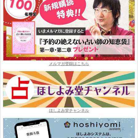
メルマガ登録はこちら
ほしよみ堂チャンネル