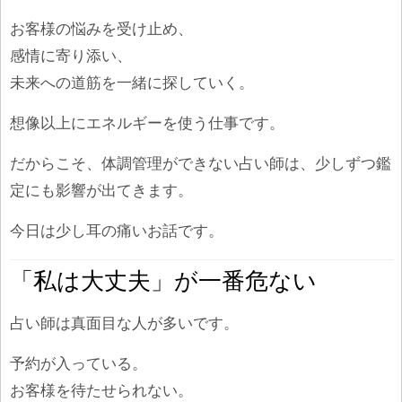
お客様の悩みを受け止め、
感情に寄り添い、
未来への道筋を一緒に探していく。
想像以上にエネルギーを使う仕事です。
だからこそ、体調管理ができない占い師は、少しずつ鑑
定にも影響が出てきます。
今日は少し耳の痛いお話です。
「私は大丈夫」が一番危ない
占い師は真面目な人が多いです。
予約が入っている。
お客様を待たせられない。