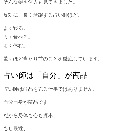
そんな姿を何人も見てきました。
反対に、長く活躍する占い師ほど、
よく寝る。
よく食べる。
よく休む。
驚くほど当たり前のことを徹底しています。
占い師は「自分」が商品
占い師は商品を売る仕事ではありません。
自分自身が商品です。
だから身体も心も資本。
もし最近、