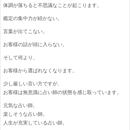
体調が落ちると不思議なことが起こります。
鑑定の集中力が続かない。
言葉が出てこない。
お客様の話が頭に入らない。
そして何より、
お客様から選ばれなくなります。
少し厳しい言い方ですが、
お客様は無意識に占い師の状態を感じ取っています。
元気な占い師。
楽しそうな占い師。
人生が充実している占い師。