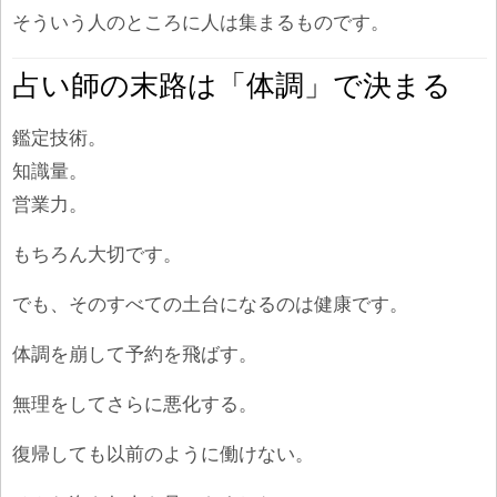
そういう人のところに人は集まるものです。
占い師の末路は「体調」で決まる
鑑定技術。
知識量。
営業力。
もちろん大切です。
でも、そのすべての土台になるのは健康です。
体調を崩して予約を飛ばす。
無理をしてさらに悪化する。
復帰しても以前のように働けない。