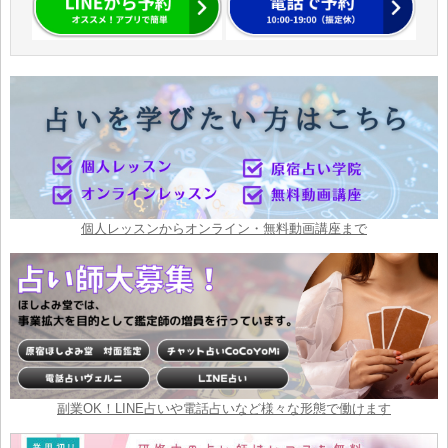
個人レッスンからオンライン・無料動画講座まで
副業OK！LINE占いや電話占いなど様々な形態で働けます