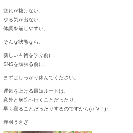
疲れが抜けない。
やる気が出ない。
体調を崩しやすい。
そんな状態なら、
新しい占術を学ぶ前に、
SNSを頑張る前に、
まずはしっかり休んでください。
運気を上げる最短ルートは、
意外と病院へ行くことだったり、
早く寝ることだったりするのですから(∩´∀｀)∩
赤羽うさぎ