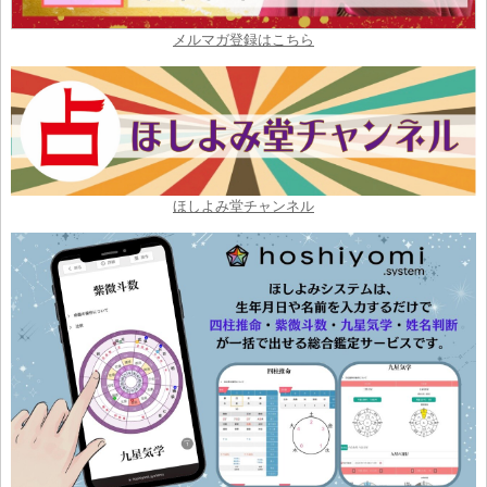
メルマガ登録はこちら
ほしよみ堂チャンネル