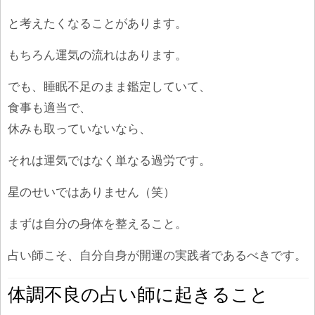
と考えたくなることがあります。
もちろん運気の流れはあります。
でも、睡眠不足のまま鑑定していて、
食事も適当で、
休みも取っていないなら、
それは運気ではなく単なる過労です。
星のせいではありません（笑）
まずは自分の身体を整えること。
占い師こそ、自分自身が開運の実践者であるべきです。
体調不良の占い師に起きること