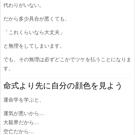
代わりがいない。
だから多少具合が悪くても、
「これくらいなら大丈夫」
と無理をしてしまいます。
でも、その無理は必ずどこかでツケを払うことになりま
す。
命式より先に自分の顔色を見よう
運命学を学ぶと、
運気が悪いから…
大殺界だから…
空亡だから…