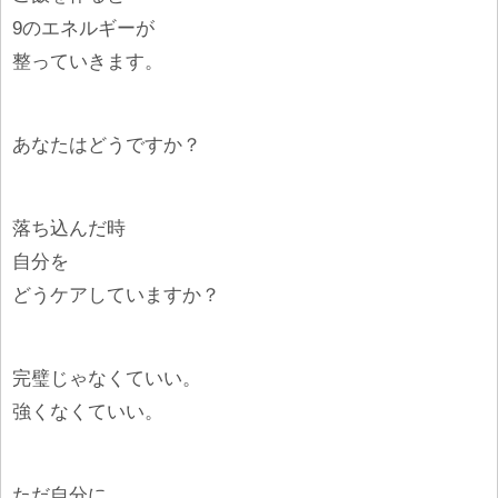
9のエネルギーが
整っていきます。
あなたはどうですか？
落ち込んだ時
自分を
どうケアしていますか？
完璧じゃなくていい。
強くなくていい。
ただ自分に