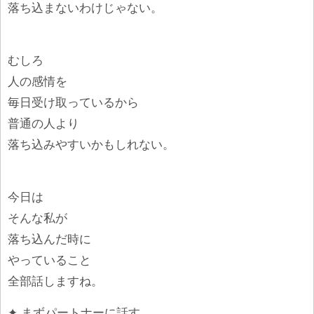
落ち込まないわけじゃない。
むしろ
人の感情を
毎日受け取っているから
普通の人より
落ち込みやすいかもしれない。
今日は
そんな私が
落ち込んだ時に
やっていること
全部話しますね。
✦ まずパートナーに話す