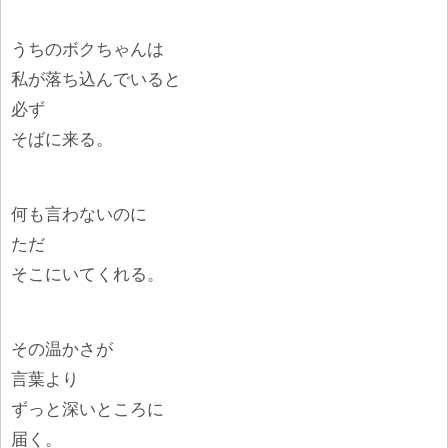
うちのボクちゃんは
私が落ち込んでいると
必ず
そばに来る。
何も言わないのに
ただ
そこにいてくれる。
その温かさが
言葉より
ずっと深いところに
届く。