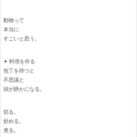
動物って
本当に
すごいと思う。
✦ 料理を作る
包丁を持つと
不思議と
頭が静かになる。
切る。
炒める。
煮る。