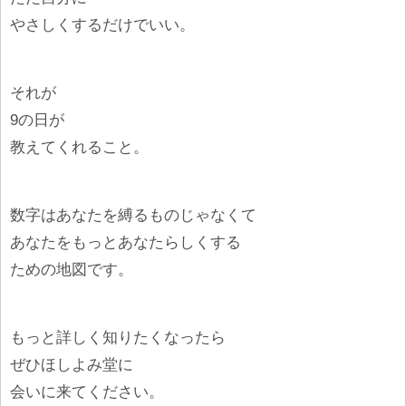
やさしくするだけでいい。
それが
9の日が
教えてくれること。
数字はあなたを縛るものじゃなくて
あなたをもっとあなたらしくする
ための地図です。
もっと詳しく知りたくなったら
ぜひほしよみ堂に
会いに来てください。