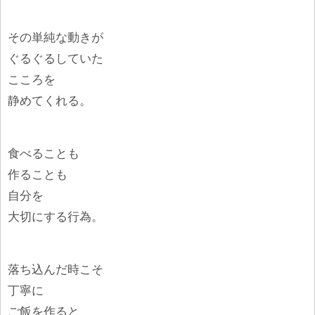
その単純な動きが
ぐるぐるしていた
こころを
静めてくれる。
食べることも
作ることも
自分を
大切にする行為。
落ち込んだ時こそ
丁寧に
ご飯を作ると