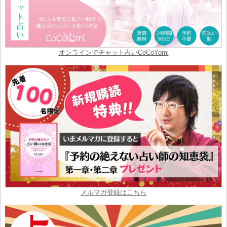
オンラインでチャット占いCoCoYomi
メルマガ登録はこちら