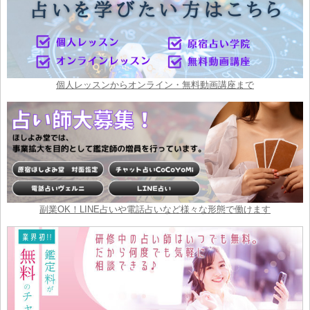
個人レッスンからオンライン・無料動画講座まで
副業OK！LINE占いや電話占いなど様々な形態で働けます