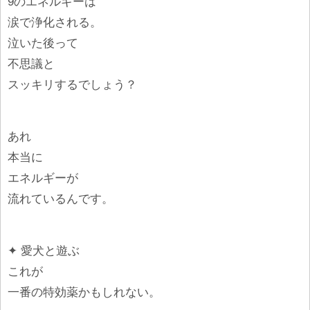
9のエネルギーは
涙で浄化される。
泣いた後って
不思議と
スッキリするでしょう？
あれ
本当に
エネルギーが
流れているんです。
✦ 愛犬と遊ぶ
これが
一番の特効薬かもしれない。