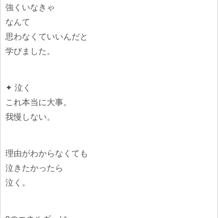
強くいなきゃ
なんて
思わなくていいんだと
学びました。
✦ 泣く
これ本当に大事。
我慢しない。
理由がわからなくても
泣きたかったら
泣く。