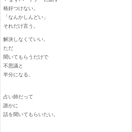
格好つけない。
「なんかしんどい」
それだけ言う。
解決しなくていい。
ただ
聞いてもらうだけで
不思議と
半分になる。
占い師だって
誰かに
話を聞いてもらいたい。