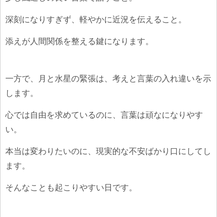
深刻になりすぎず、軽やかに近況を伝えること。
添えが人間関係を整える鍵になります。
一方で、月と水星の緊張は、考えと言葉の入れ違いを示
します。
心では自由を求めているのに、言葉は頑なになりやす
い。
本当は変わりたいのに、現実的な不安ばかり口にしてし
ます。
そんなことも起こりやすい日です。