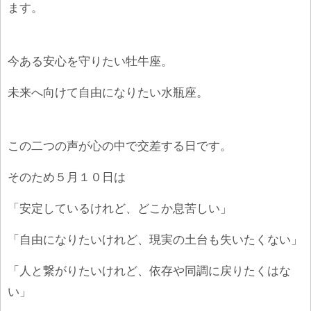
ます。
今ある安心を守りたい牡牛座。
未来へ向けて自由になりたい水瓶座。
この二つの声が心の中で交差する日です。
そのため５月１０日は
「安定しているけれど、どこか息苦しい」
「自由になりたいけれど、現実の土台も失いたくない」
「人と繋がりたいけれど、依存や同調に戻りたくはな
い」