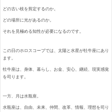
どの古い枝を剪定するのか。
どの場所に光があるのか。
それを見極める知性が必要になるのです。
この日のホロスコープでは、太陽と水星が牡牛座にあり
ます。
牡牛座は、身体、暮らし、お金、安心、継続、現実感覚
を司ります。
一方、月は水瓶座。
水瓶座は、自由、未来、仲間、改革、情報、理想を司り