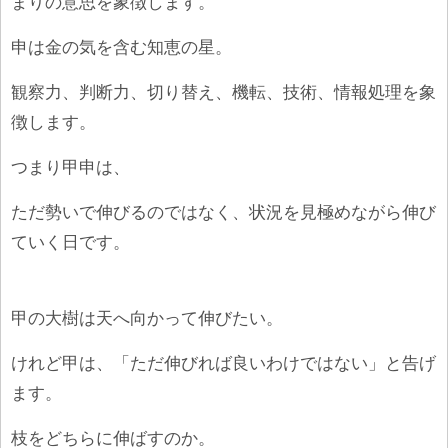
まりの
意思を
象徴します。
申は金の
気を含む知恵の星。
観察力、判断力、切り替え、機転、技術、情報処理を象
徴します。
つまり甲申は、
ただ勢いで伸びるのではなく、状況を見極めながら伸び
ていく日です。
甲の大樹は天へ向かって伸びたい。
けれど甲は、「ただ伸びれば良いわけではない」と告げ
ます。
枝をどちらに伸ばすのか。