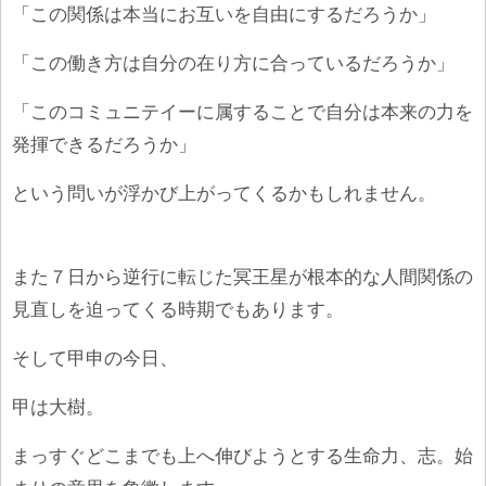
「この関係は本当にお互いを自由にするだろうか」
「この働き方は自分の在り方に合っているだろうか」
「このコミュニテイーに属することで自分は本来の力を
発揮できるだろうか」
という問いが浮かび上がってくるかもしれません。
また７日から逆行に転じた冥王星が根本的な人間関係の
見直しを迫ってくる時期でもあります。
そして甲申の今日、
甲は大樹。
まっすぐどこまでも上へ伸びようとする生命力、志。始