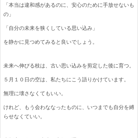
「本当は違和感があるのに、安心のために手放せないも
の」
「自分の未来を狭くしている思い込み」
を静かに見つめてみると良いでしょう。
未来へ伸びる枝は、古い思い込みを剪定した後に育つ。
５月１０日の空は、私たちにこう語りかけています。
無理に壊さなくてもいい。
けれど、もう会わななったものに、いつまでも自分を縛
らせなくていい。