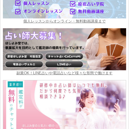
個人レッスンからオンライン・無料動画講座まで
副業OK！LINE占いや電話占いなど様々な形態で働けます