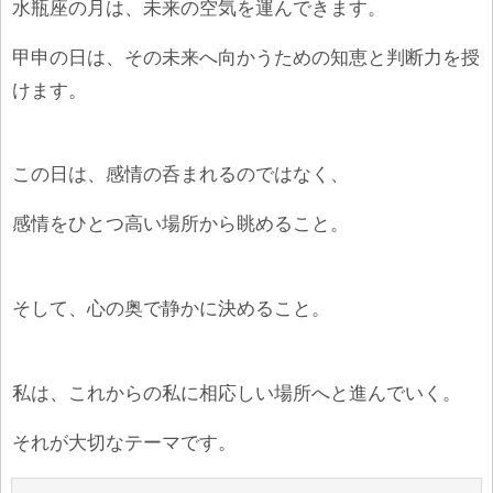
水瓶座の月は、未来の空気を運んできます。
甲申の日は、その未来へ向かうための知恵と判断力を授
けます。
この日は、感情の呑まれるのではなく、
感情をひとつ高い場所から眺めること。
そして、心の奥で静かに決めること。
私は、これからの私に相応しい場所へと進んでいく。
それが大切なテーマです。