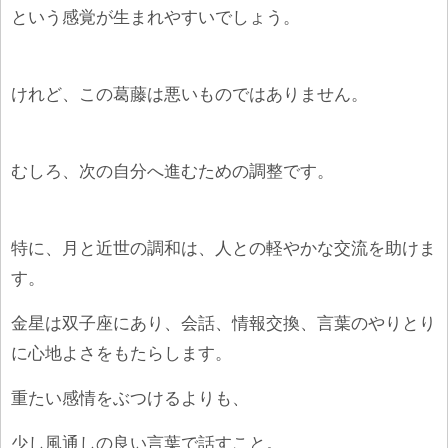
という感覚が生まれやすいでしょう。
けれど、この葛藤は悪いものではありません。
むしろ、次の自分へ進むための調整です。
特に、月と近世の調和は、人との軽やかな交流を助けま
す。
金星は双子座にあり、会話、情報交換、言葉のやりとり
に心地よさをもたらします。
重たい感情をぶつけるよりも、
少し風通しの良い言葉で話すこと。