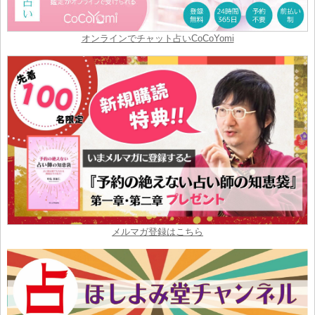
オンラインでチャット占いCoCoYomi
メルマガ登録はこちら