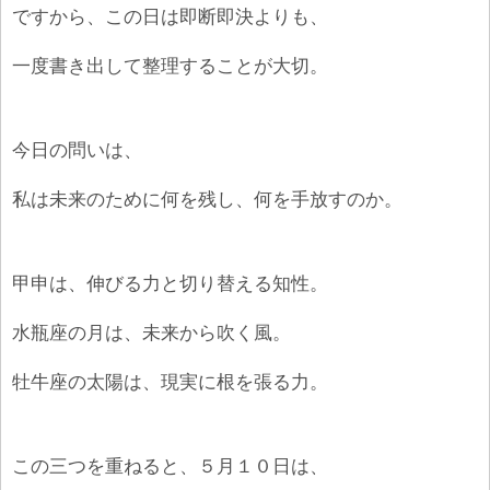
ですから、この日は即断即決よりも、
一度書き出して整理することが大切。
今日の問いは、
私は未来のために何を残し、何を手放すのか。
甲申は、伸びる力と切り替える知性。
水瓶座の月は、未来から吹く風。
牡牛座の太陽は、現実に根を張る力。
この三つを重ねると、５月１０日は、