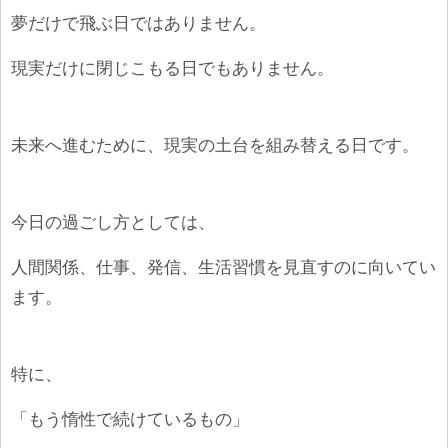
夢だけで飛ぶ日ではありません。
現実だけに閉じこもる日でもありません。
未来へ進むために、現実の土台を組み替える日です。
今日の過ごし方としては、
人間関係、仕事、発信、生活習慣を見直すのに向いてい
ます。
特に、
「もう惰性で続けているもの」