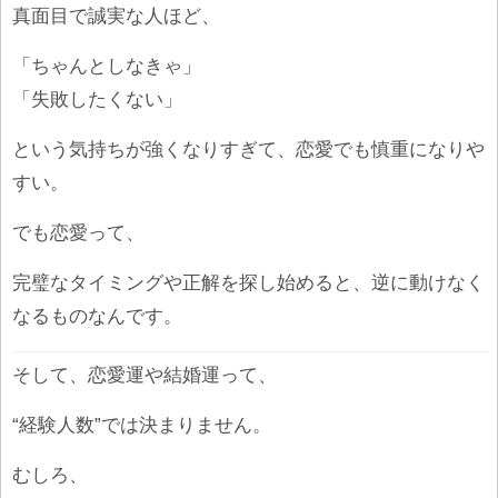
真面目で誠実な人ほど、
「ちゃんとしなきゃ」
「失敗したくない」
という気持ちが強くなりすぎて、恋愛でも慎重になりや
すい。
でも恋愛って、
完璧なタイミングや正解を探し始めると、逆に動けなく
なるものなんです。
そして、恋愛運や結婚運って、
“経験人数”では決まりません。
むしろ、