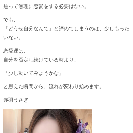
焦って無理に恋愛をする必要はない。
でも、
「どうせ自分なんて」と諦めてしまうのは、少しもった
いない。
恋愛運は、
自分を否定し続けている時より、
「少し動いてみようかな」
と思えた瞬間から、流れが変わり始めます。
赤羽うさぎ