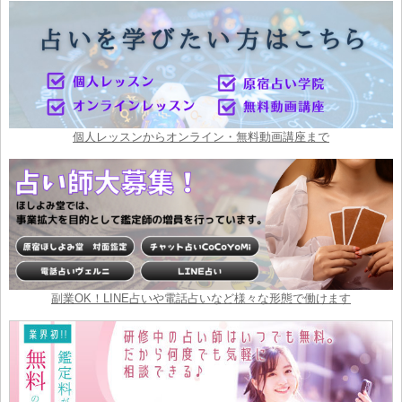
個人レッスンからオンライン・無料動画講座まで
副業OK！LINE占いや電話占いなど様々な形態で働けます