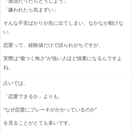
「迷惑だったらどうしよう」
「嫌われたら気まずい」
そんな不安ばかりが先に出てしまい、なかなか動けな
い。
恋愛って、経験値だけで語られがちですが、
実際は“傷つく怖さ”が強い人ほど慎重になるんですよ
ね。
占いでは、
「恋愛できるか」よりも、
“なぜ恋愛にブレーキがかかっているのか”
を見ることがとても多いです。