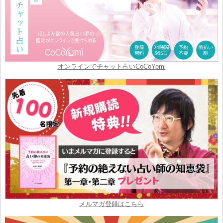
オンラインでチャット占いCoCoYomi
メルマガ登録はこちら