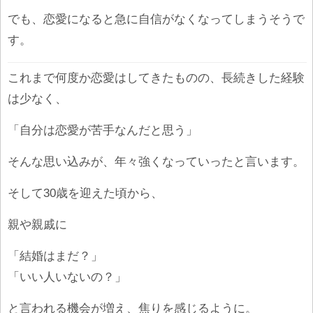
でも、恋愛になると急に自信がなくなってしまうそうで
す。
これまで何度か恋愛はしてきたものの、長続きした経験
は少なく、
「自分は恋愛が苦手なんだと思う」
そんな思い込みが、年々強くなっていったと言います。
そして30歳を迎えた頃から、
親や親戚に
「結婚はまだ？」
「いい人いないの？」
と言われる機会が増え、焦りを感じるように。