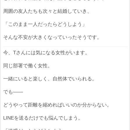
周囲の友人たちも次々と結婚していき、
「このまま一人だったらどうしよう」
そんな不安が大きくなっていったそうです。
今、Tさんには気になる女性がいます。
同じ部署で働く女性。
一緒にいると楽しく、自然体でいられる。
でも――
どうやって距離を縮めればいいのか分からない。
LINEを送るだけでも悩んでしまう。