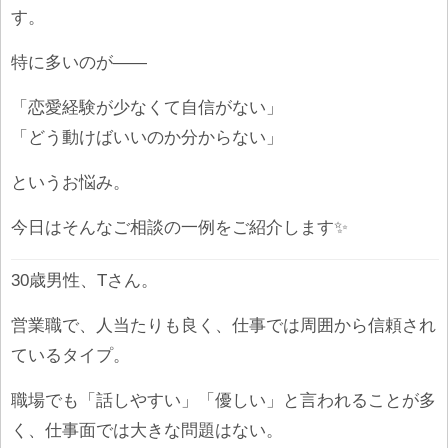
す。
特に多いのが――
「恋愛経験が少なくて自信がない」
「どう動けばいいのか分からない」
というお悩み。
今日はそんなご相談の一例をご紹介します✨
30歳男性、Tさん。
営業職で、人当たりも良く、仕事では周囲から信頼され
ているタイプ。
職場でも「話しやすい」「優しい」と言われることが多
く、仕事面では大きな問題はない。