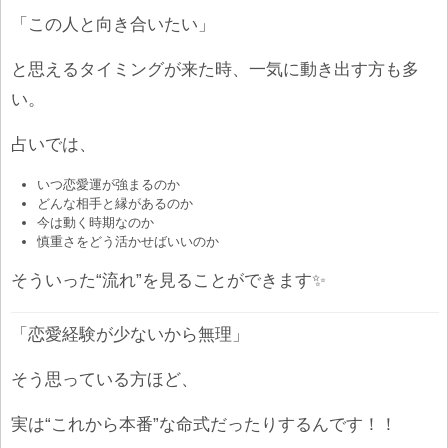
「この人と向き合いたい」
と思えるタイミングが来た時、一気に動き出す方も多
い。
占いでは、
いつ恋愛運が強まるのか
どんな相手と縁があるのか
今は動く時期なのか
慎重さをどう活かせばいいのか
そういった“流れ”を見ることができます✨
「恋愛経験が少ないから無理」
そう思っている方ほど、
実は“これから本番”な命式だったりするんです！！