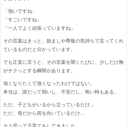
「強いですね」
「すごいですね」
「一人でよく頑張っていますね」
その言葉はきっと、励ましや尊敬の気持ちで言ってくれ
ているものだと分かっています。
でも正直に言うと、その言葉を聞くたびに、少しだけ胸
がチクっとする瞬間があります。
強くなりたくて強くなったわけではない。
本当は、誰だって弱いし、不安だし、怖い時もある。
ただ、子どもがいるから立っているだけ…
ただ、母だから前を向いているだけ…
そう思って子育てをしてきました。