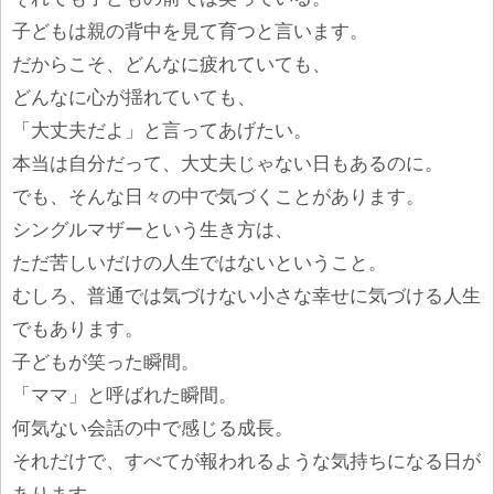
子どもは親の背中を見て育つと言います。
だからこそ、どんなに疲れていても、
どんなに心が揺れていても、
「大丈夫だよ」と言ってあげたい。
本当は自分だって、大丈夫じゃない日もあるのに。
でも、そんな日々の中で気づくことがあります。
シングルマザーという生き方は、
ただ苦しいだけの人生ではないということ。
むしろ、普通では気づけない小さな幸せに気づける人生
でもあります。
子どもが笑った瞬間。
「ママ」と呼ばれた瞬間。
何気ない会話の中で感じる成長。
それだけで、すべてが報われるような気持ちになる日が