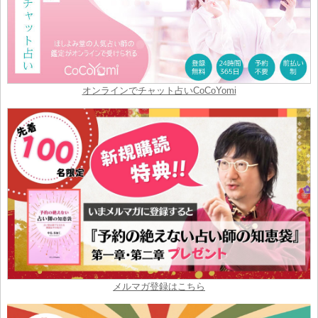
オンラインでチャット占いCoCoYomi
メルマガ登録はこちら