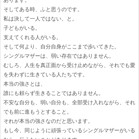
あります。
そしてある時、ふと思うのです。
私は決して一人ではない、と。
子どもがいる。
支えてくれる人がいる。
そして何より、自分自身がここまで歩いてきた。
シングルマザーは、弱い存在ではありません。
むしろ、人生を真正面から受け止めながら、それでも愛
を失わずに生きている人たちです。
本当の強さとは、
誰にも頼らず生きることではありません。
不安な自分も、弱い自分も、全部受け入れながら、それ
でも前に進もうとすること。
それが本当の強さなのだと思います。
もし今、同じように頑張っているシングルマザーがいる