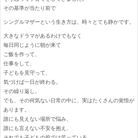
その基準が当たり前で
シングルマザーという生き方は、時々とても静かです。
大きなドラマがあるわけでもなく
毎日同じように朝が来て
ご飯を作って、
仕事をして、
子どもを見守って、
気づけば一日が終わる。
その繰り返し。
でも、その何気ない日常の中に、実はたくさんの覚悟が
あります。
誰にも見えない場所で悩み、
誰にも言えない不安を抱え、
それでも子どもの前では笑っている。