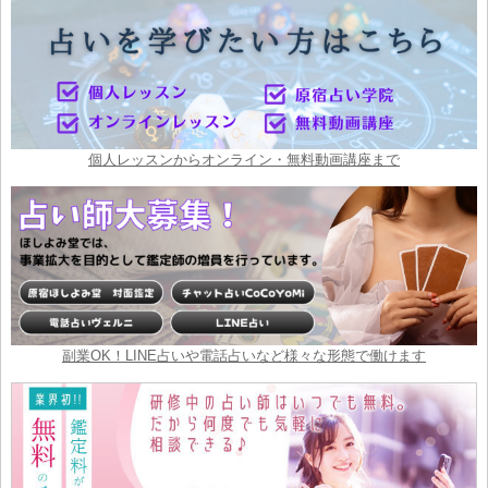
個人レッスンからオンライン・無料動画講座まで
副業OK！LINE占いや電話占いなど様々な形態で働けます