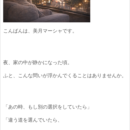
こんばんは、美月マーシャです。
夜、家の中が静かになった頃。
ふと、こんな問いが浮かんでくることはありませんか。
「あの時、もし別の選択をしていたら」
「違う道を選んでいたら、