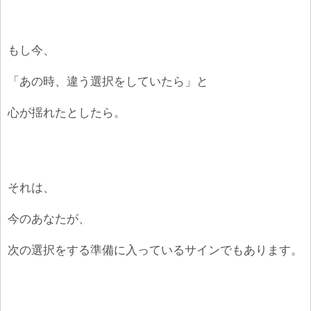
もし今、
「あの時、違う選択をしていたら」と
心が揺れたとしたら。
それは、
今のあなたが、
次の選択をする準備に入っているサインでもあります。