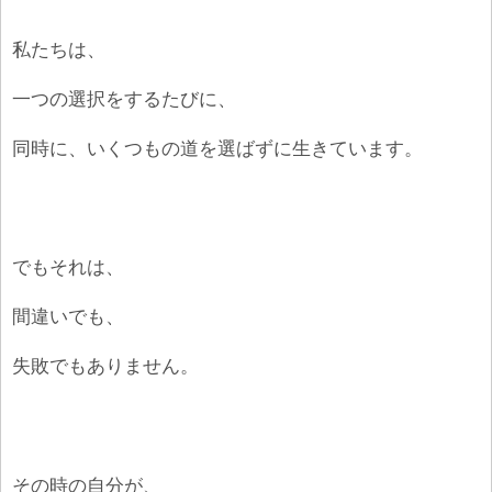
私たちは、
一つの選択をするたびに、
同時に、いくつもの道を選ばずに生きています。
でもそれは、
間違いでも、
失敗でもありません。
その時の自分が、