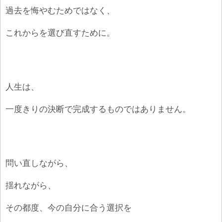
過去を悔やむためではなく、
これからを選び直すために。
人生は、
一度きりの決断で完成するものではありません。
問い直しながら、
揺れながら、
その都度、今の自分に合う選択を