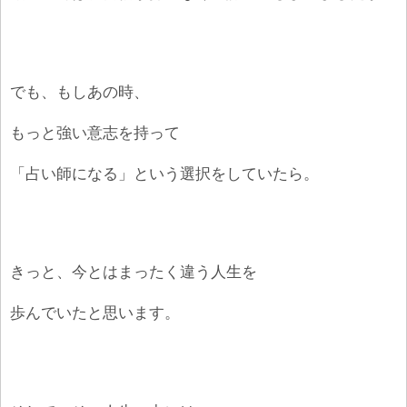
でも、もしあの時、
もっと強い意志を持って
「占い師になる」という選択をしていたら。
きっと、今とはまったく違う人生を
歩んでいたと思います。