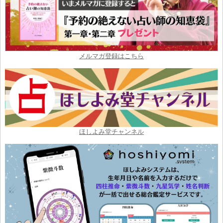
メルマガ登録はこちら
ほしよみ堂チャンネル