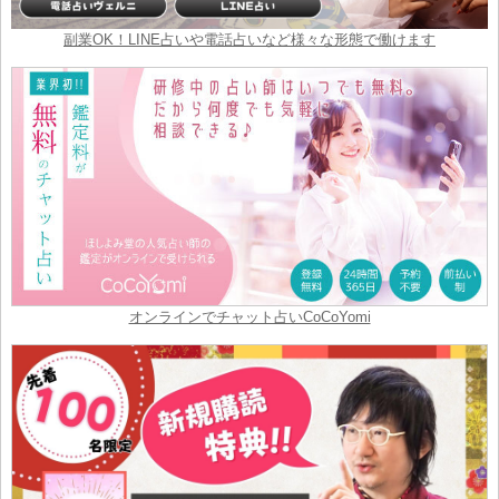
副業OK！LINE占いや電話占いなど様々な形態で働けます
オンラインでチャット占いCoCoYomi