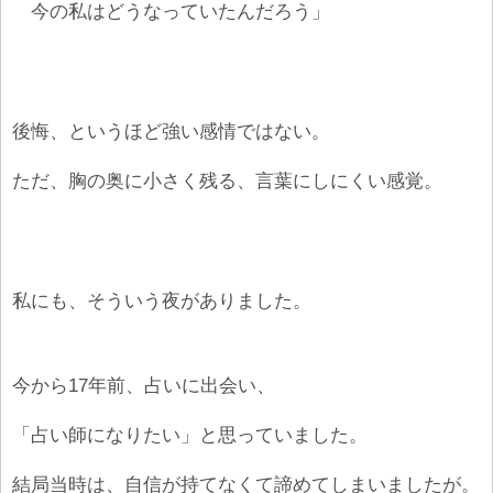
今の私はどうなっていたんだろう」
後悔、というほど強い感情ではない。
ただ、胸の奥に小さく残る、言葉にしにくい感覚。
私にも、そういう夜がありました。
今から17年前、
占いに出会い、
「占い師になりたい」と思っていました。
結局当時は、自信が持てなくて諦めてしまいましたが。