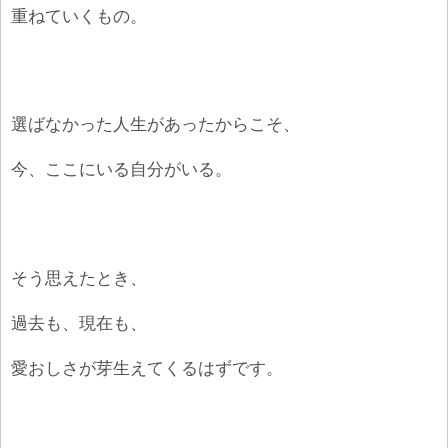
重ねていくもの。
選ばなかった人生があったからこそ、
今、ここにいる自分がいる。
そう思えたとき、
過去も、現在も、
愛おしさが芽生えてくるはずです。