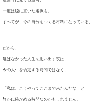
遠回りに見える道も、
一度は脇に置いた選択も、
すべてが、今の自分をつくる材料になっている。
だから、
選ばなかった人生を思い出す夜は、
今の人生を否定する時間ではなく、
「私は、こうやってここまで来たんだな」と
静かに確かめる時間なのかもしれません。