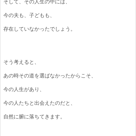
そして、その人生の中には、
今の夫も、子どもも、
存在していなかったでしょう。
そう考えると、
あの時その道を選ばなかったからこそ、
今の人生があり、
今の人たちと出会えたのだと、
自然に腑に落ちてきます。