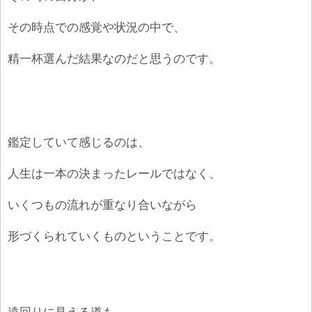
その時点での感覚や状況の中で、
精一杯選んだ結果なのだと思うのです。
鑑定していて感じるのは、
人生は一本の決まったレールではなく、
いくつもの流れが重なり合いながら
形づくられていくものということです。