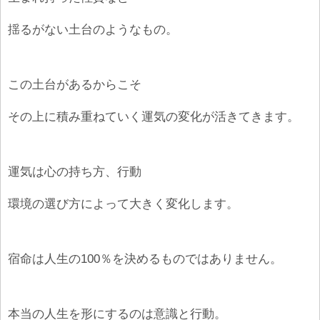
揺るがない土台のようなもの。
この土台があるからこそ
その上に積み重ねていく運気の変化が活きてきます。
運気は心の持ち方、行動
環境の選び方によって大きく変化します。
宿命は人生の100％を決めるものではありません。
本当の人生を形にするのは意識と行動。