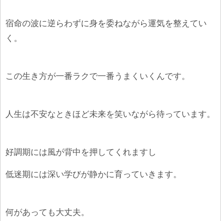
宿命の波に逆らわずに身を委ねながら運気を整えてい
く。
この生き方が一番ラクで一番うまくいくんです。
人生は不安なときほど未来を笑いながら待っています。
好調期には風が背中を押してくれますし
低迷期には深い学びが静かに育っていきます。
何があっても大丈夫。