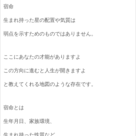
宿命
生まれ持った星の配置や気質は
弱点を示すためのものではありません。
ここにあなたの才能がありますよ
この方向に進むと人生が開きますよ
と教えてくれる地図のような存在です。
宿命とは
生年月日、家族環境、
生まれ持った性質など