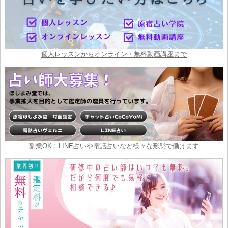
個人レッスンからオンライン・無料動画講座まで
副業OK！LINE占いや電話占いなど様々な形態で働けます