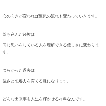
心の向きが変われば運気の流れも変わっていきます。
落ち込んだ経験は
同じ思いをしている人を理解できる優しさに変わりま
す。
つらかった過去は
強さと包容力を育てる種になります。
どんな出来事も人生を輝かせる材料なんです。