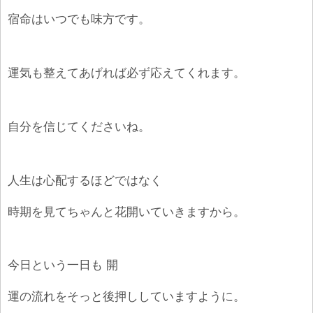
宿命はいつでも味方です。
運気も整えてあげれば必ず応えてくれます。
自分を信じてくださいね。
人生は心配するほどではなく
時期を見てちゃんと花開いていきますから。
今日という一日も 開
運の流れをそっと後押ししていますように。