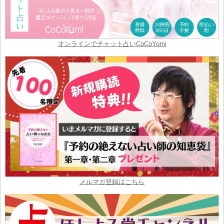
オンラインでチャット占いCoCoYomi
メルマガ登録はこちら