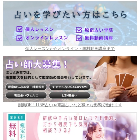
個人レッスンからオンライン・無料動画講座まで
副業OK！LINE占いや電話占いなど様々な形態で働けます