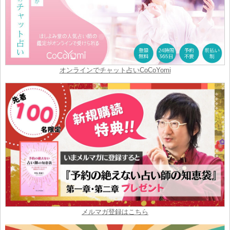
オンラインでチャット占いCoCoYomi
メルマガ登録はこちら