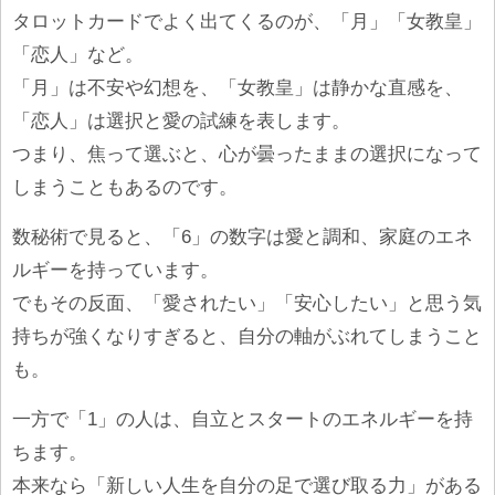
タロットカードでよく出てくるのが、「月」「女教皇」
「恋人」など。
「月」は不安や幻想を、「女教皇」は静かな直感を、
「恋人」は選択と愛の試練を表します。
つまり、焦って選ぶと、心が曇ったままの選択になって
しまうこともあるのです。
数秘術で見ると、「6」の数字は愛と調和、家庭のエネ
ルギーを持っています。
でもその反面、「愛されたい」「安心したい」と思う気
持ちが強くなりすぎると、自分の軸がぶれてしまうこと
も。
一方で「1」の人は、自立とスタートのエネルギーを持
ちます。
本来なら「新しい人生を自分の足で選び取る力」がある