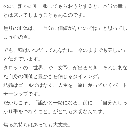
のに、誰かに引っ張ってもらおうとすると、本当の幸せ
とはズレてしまうこともあるのです。
焦りの正体は、「自分に価値がないのでは」と思ってし
まう心の声。
でも、魂はいつだってあなたに「今のままでも美しい」
と伝えています。
タロットの「世界」や「女帝」が出るとき、それはあな
た自身の価値と豊かさを信じるタイミング。
結婚はゴールではなく、人生を一緒に創っていくパート
ナーシップです。
だからこそ、「誰かと一緒になる」前に、「自分としっ
かり手をつなぐこと」がとても大切なんです。
焦る気持ちはあっても大丈夫。