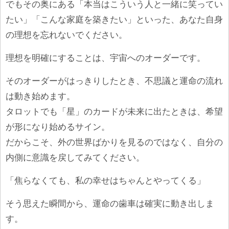
でもその奥にある「本当はこういう人と一緒に笑ってい
たい」「こんな家庭を築きたい」といった、あなた自身
の理想を忘れないでください。
理想を明確にすることは、宇宙へのオーダーです。
そのオーダーがはっきりしたとき、不思議と運命の流れ
は動き始めます。
タロットでも「星」のカードが未来に出たときは、希望
が形になり始めるサイン。
だからこそ、外の世界ばかりを見るのではなく、自分の
内側に意識を戻してみてください。
「焦らなくても、私の幸せはちゃんとやってくる」
そう思えた瞬間から、運命の歯車は確実に動き出しま
す。