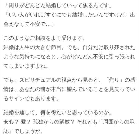
「周りがどんどん結婚していって焦るんです」
「いい人がいればすぐにでも結婚したいんですけど、出
会えなくて不安で…」
このようなご相談をよく受けます。
結婚は人生の大きな節目。でも、自分だけ取り残された
ような気持ちになると、心がどんどん不安に引っ張られ
てしまいますよね。
でも、スピリチュアルの視点から見ると、「焦り」の感
情は、あなたの魂が本当に望んでいることを見失ってい
るサインでもあります。
結婚を通して、何を得たいと思っているのか。
安心？ 愛？ 孤独からの解放？ それとも「周囲からの承
認」でしょうか。