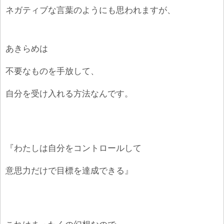
ネガティブな言葉のようにも思われますが、
あきらめは
不要なものを手放して、
自分を受け入れる方法なんです。
『わたしは自分をコントロールして
意思力だけで目標を達成できる』