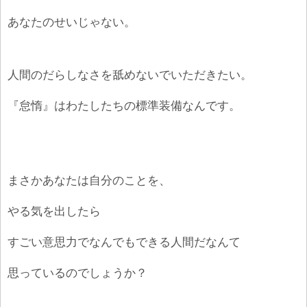
あなたのせいじゃない。
人間のだらしなさを舐めないでいただきたい。
『怠惰』はわたしたちの標準装備なんです。
まさかあなたは自分のことを、
やる気を出したら
すごい意思力でなんでもできる人間だなんて
思っているのでしょうか？