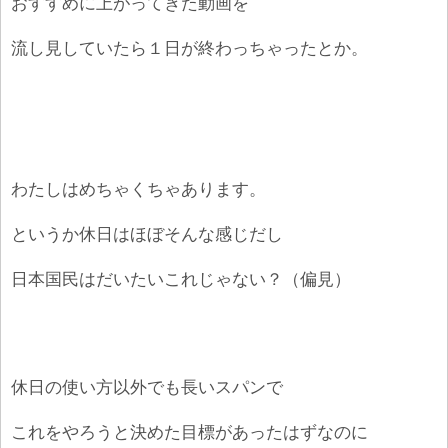
おすすめに上がってきた動画を
流し見していたら１日が終わっちゃったとか。
わたしはめちゃくちゃあります。
というか休日はほぼそんな感じだし
日本国民はだいたいこれじゃない？（偏見）
休日の使い方以外でも長いスパンで
これをやろうと決めた目標があったはずなのに