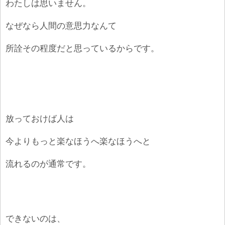
わたしは思いません。
なぜなら人間の意思力なんて
所詮その程度だと思っているからです。
放っておけば人は
今よりもっと楽なほうへ楽なほうへと
流れるのが通常です。
できないのは、