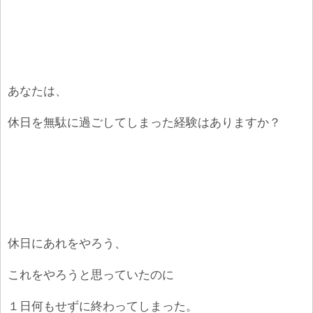
あなたは、
休日を無駄に過ごしてしまった経験はありますか？
休日にあれをやろう、
これをやろうと思っていたのに
１日何もせずに終わってしまった。