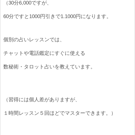
（30分6,000ですが、
60分ですと1000円引きで1.1000円になります。
個別の占いレッスンでは、
チャットや電話鑑定にすぐに使える
数秘術・タロット占いを教えています。
（習得には個人差がありますが、
１時間レッスン５回ほどでマスターできます。）