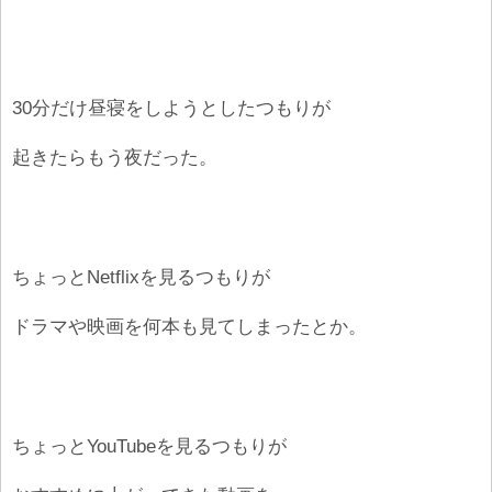
30分だけ昼寝をしようとしたつもりが
起きたらもう夜だった。
ちょっとNetflixを見るつもりが
ドラマや映画を何本も見てしまったとか。
ちょっとYouTubeを見るつもりが