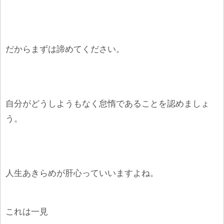
だからまずは諦めてください。
自分がどうしようもなく怠惰であることを認めましょ
う。
人生あきらめが肝心っていいますよね。
これは一見