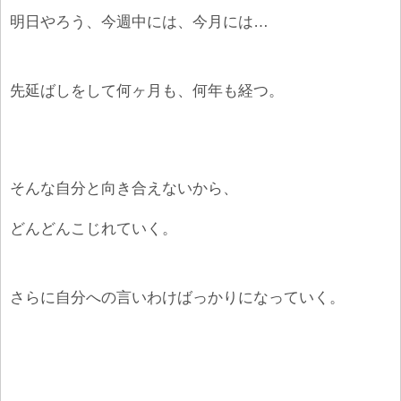
明日やろう、今週中には、今月には…
先延ばしをして何ヶ月も、何年も経つ。
そんな自分と向き合えないから、
どんどんこじれていく。
さらに自分への言いわけばっかりになっていく。