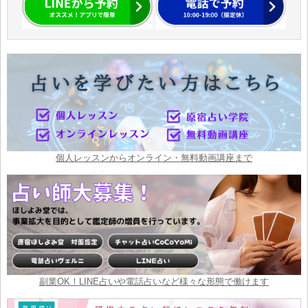
個人レッスンからオンライン・無料動画講座まで
副業OK！LINE占いや電話占いなど様々な形態で働けます