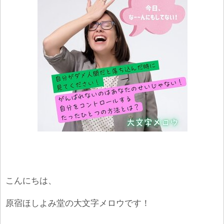
こんにちは、
原宿ほしよみ堂の大文字メロウです！