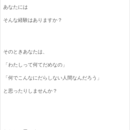
あなたには
そんな経験はありますか？
そのときあなたは、
「わたしって何てだめなの」
「何でこんなにだらしない人間なんだろう」
と思ったりしませんか？