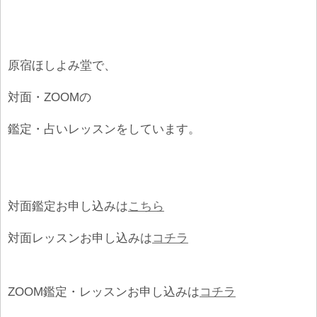
原宿ほしよみ堂で、
対面・ZOOMの
鑑定・占いレッスンをしています。
対面鑑定お申し込みは
こちら
対面レッスンお申し込みは
コチラ
ZOOM鑑定・レッスンお申し込みは
コチラ