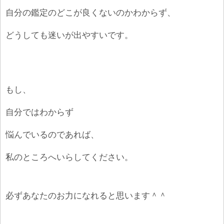
自分の鑑定のどこが良くないのかわからず、
どうしても迷いが出やすいです。
もし、
自分ではわからず
悩んでいるのであれば、
私のところへいらしてください。
必ずあなたのお力になれると思います＾＾