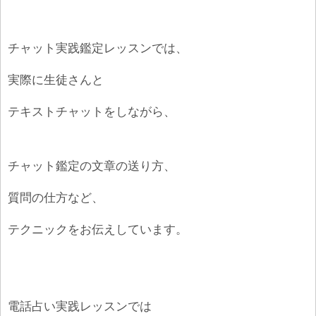
チャット実践鑑定レッスンでは、
実際に生徒さんと
テキストチャットをしながら、
チャット鑑定の文章の送り方、
質問の仕方など、
テクニックをお伝えしています。
電話占い実践レッスンでは