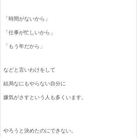
「時間がないから」
「仕事が忙しいから」
「もう年だから」
などと言いわけをして
結局なにもやらない自分に
嫌気がさすという人も多くいます。
やろうと決めたのにできない。