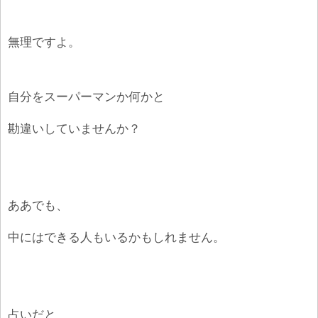
無理ですよ。
自分をスーパーマンか何かと
勘違いしていませんか？
ああでも、
中にはできる人もいるかもしれません。
占いだと