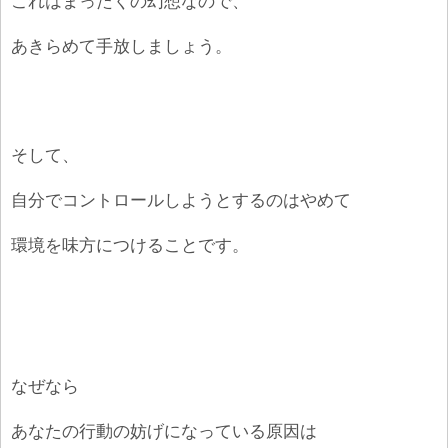
これはまったくの幻想なので、
あきらめて手放しましょう。
そして、
自分でコントロールしようとするのはやめて
環境を味方につけることです。
なぜなら
あなたの行動の妨げになっている原因は