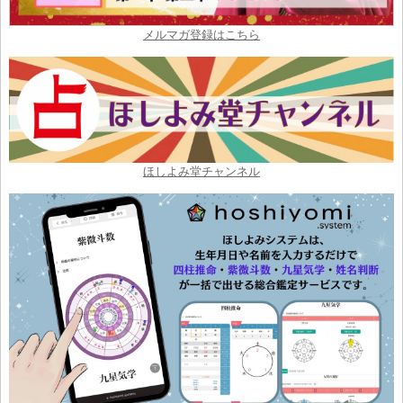
メルマガ登録はこちら
ほしよみ堂チャンネル