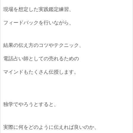
現場を想定した実践鑑定練習、
フィードバックを行いながら、
結果の伝え方のコツやテクニック、
電話占い師としての売れるための
マインドもたくさん伝授します。
独学でやろうとすると、
実際に何をどのように伝えれば良いのか、