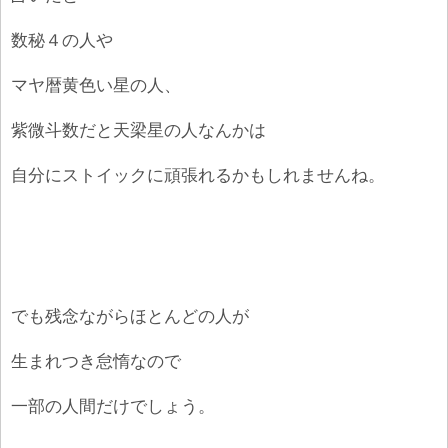
数秘４の人や
マヤ暦黄色い星の人、
紫微斗数だと天梁星の人なんかは
自分にストイックに頑張れるかもしれませんね。
でも残念ながらほとんどの人が
生まれつき怠惰なので
一部の人間だけでしょう。