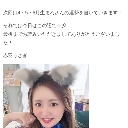
次回は4・5・6月生まれさんの運勢を書いていきます！
それでは今日はこの辺で☆彡
最後までお読みいただきましてありがとうございまし
た！
赤羽うさぎ