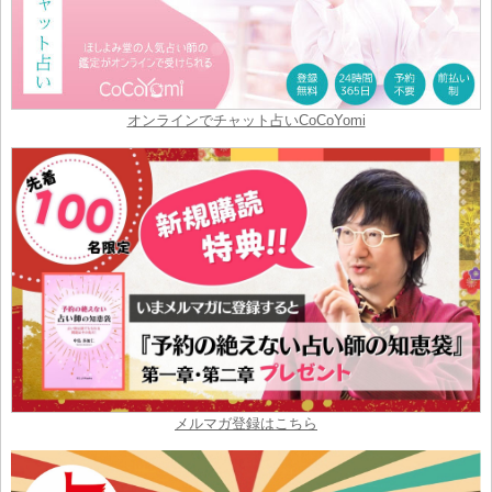
オンラインでチャット占いCoCoYomi
メルマガ登録はこちら