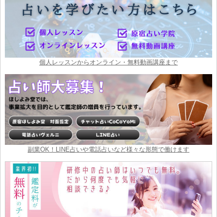
個人レッスンからオンライン・無料動画講座まで
副業OK！LINE占いや電話占いなど様々な形態で働けます