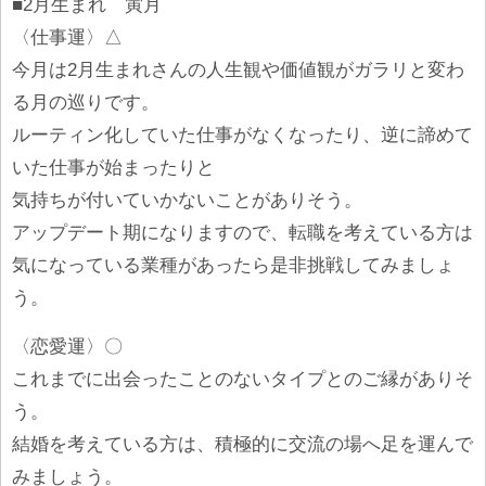
■2月生まれ 寅月
〈仕事運〉△
今月は2月生まれさんの人生観や価値観がガラリと変わ
る月の巡りです。
ルーティン化していた仕事がなくなったり、逆に諦めて
いた仕事が始まったりと
気持ちが付いていかないことがありそう。
アップデート期になりますので、転職を考えている方は
気になっている業種があったら是非挑戦してみましょ
う。
〈恋愛運〉〇
これまでに出会ったことのないタイプとのご縁がありそ
う。
結婚を考えている方は、積極的に交流の場へ足を運んで
みましょう。