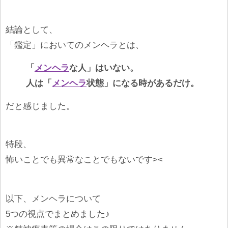
結論として、
「鑑定」においてのメンヘラとは、
「
メンヘラ
な人」はいない。
人は「
メンヘラ
状態」になる時があるだけ。
だと感じました。
特段、
怖いことでも異常なことでもないです><
以下、メンヘラについて
5つの視点でまとめました♪