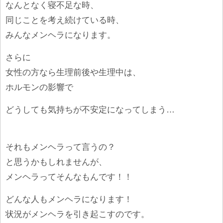
なんとなく寝不足な時、
同じことを考え続けている時、
みんなメンヘラになります。
さらに
女性の方なら生理前後や生理中は、
ホルモンの影響で
どうしても気持ちが不安定になってしまう…
それもメンヘラって言うの？
と思うかもしれませんが、
メンヘラってそんなもんです！！
どんな人もメンヘラになります！
状況がメンヘラを引き起こすのです。