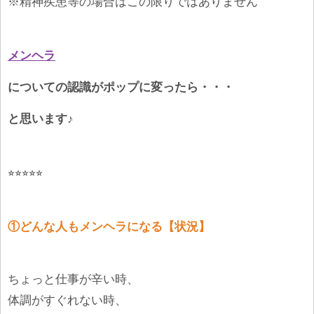
※精神疾患等の場合はこの限りではありません
メンヘラ
についての認識がポップに変ったら・・・
と思います♪
⭐︎⭐︎⭐︎⭐︎⭐︎
①どんな人もメンヘラになる【状況】
ちょっと仕事が辛い時、
体調がすぐれない時、