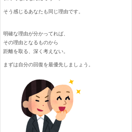
そう感じるあなたも同じ理由です。
明確な理由が分かってれば、
その理由となるものから
距離を取る、深く考えない。
まずは自分の回復を最優先しましょう。