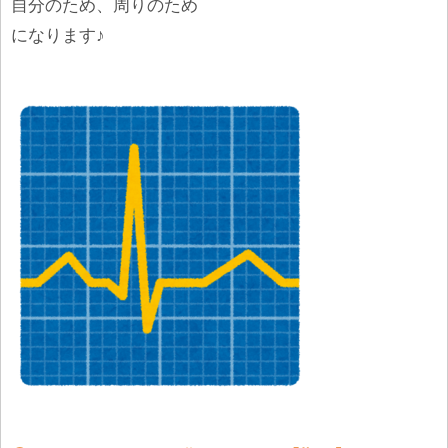
自分のため、周りのため
になります♪