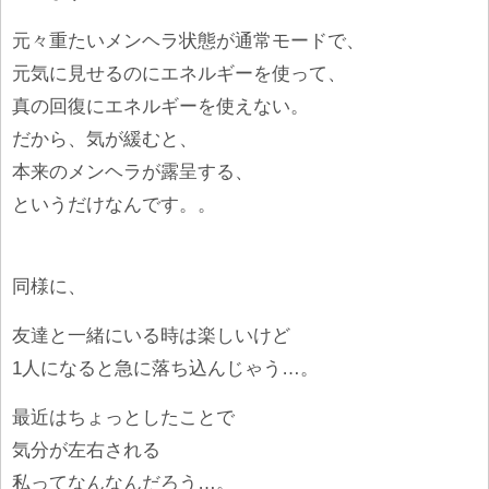
元々重たいメンヘラ状態が通常モードで、
元気に見せるのにエネルギーを使って、
真の回復にエネルギーを使えない。
だから、気が緩むと、
本来のメンヘラが露呈する、
というだけなんです。。
同様に、
友達と一緒にいる時は楽しいけど
1人になると急に落ち込んじゃう…。
最近はちょっとしたことで
気分が左右される
私ってなんなんだろう…。