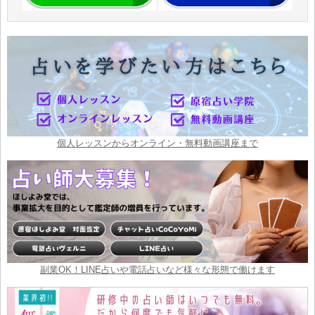
個人レッスンからオンライン・無料動画講座まで
副業OK！LINE占いや電話占いなど様々な形態で働けます