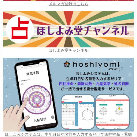
メルマガ登録はこちら
ほしよみ堂チャンネル
ほしよみシステムは、生年月日や名前を入力するだけで四柱推命・紫微