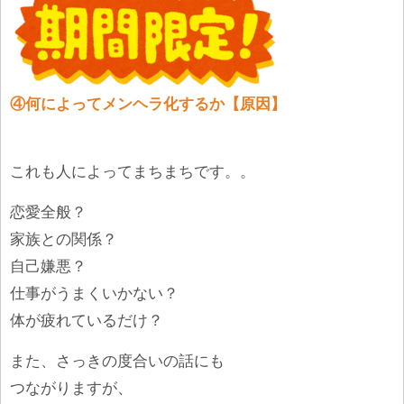
④何によってメンヘラ化するか【原因】
これも人によってまちまちです。。
恋愛全般？
家族との関係？
自己嫌悪？
仕事がうまくいかない？
体が疲れているだけ？
また、さっきの度合いの話にも
つながりますが、