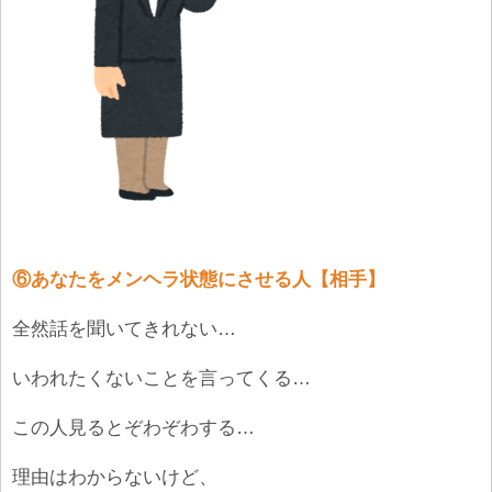
⑥あなたをメンヘラ状態にさせる人【相手】
全然話を聞いてきれない…
いわれたくないことを言ってくる…
この人見るとぞわぞわする…
理由はわからないけど、