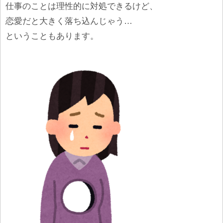
仕事のことは理性的に対処できるけど、
恋愛だと大きく落ち込んじゃう…
ということもあります。