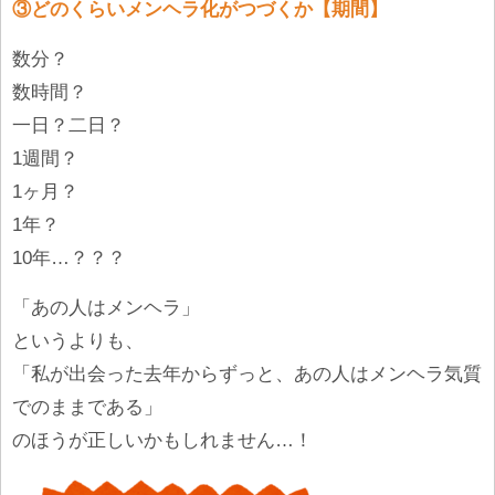
③どのくらいメンヘラ化がつづくか【期間】
数分？
数時間？
一日？二日？
1週間？
1ヶ月？
1年？
10年…？？？
「あの人はメンヘラ」
というよりも、
「私が出会った去年からずっと、あの人はメンヘラ気質
でのままである」
のほうが正しいかもしれません…！