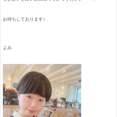
お待ちしております♪
よみ