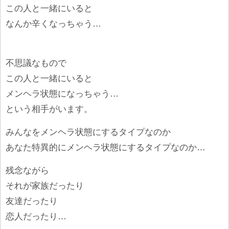
この人と一緒にいると
なんか辛くなっちゃう…
不思議なもので
この人と一緒にいると
メンヘラ状態になっちゃう…
という相手がいます。
みんなをメンヘラ状態にするタイプなのか
あなた特異的にメンヘラ状態にするタイプなのか…
残念ながら
それが家族だったり
友達だったり
恋人だったり…