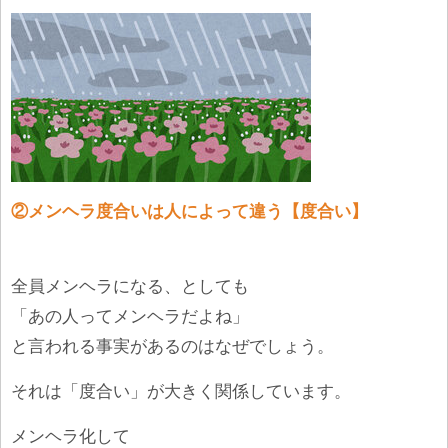
②メンヘラ度合いは人によって違う【度合い】
全員メンヘラになる、としても
「あの人ってメンヘラだよね」
と言われる事実があるのはなぜでしょう。
それは「度合い」が大きく関係しています。
メンヘラ化して