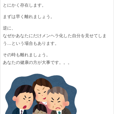
とにかく存在します。
まずは早く離れましょう。
逆に、
なぜかあなたにだけメンヘラ化した自分を見せてしま
う…という場合もあります。
その時も離れましょう。
あなたの健康の方が大事です。。。