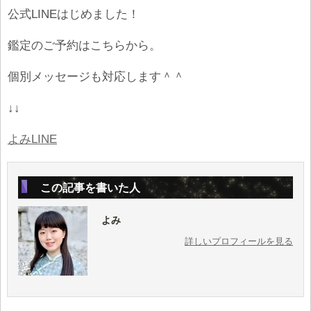
公式LINEはじめました！
鑑定のご予約はこちらから。
個別メッセージも対応します＾＾
↓↓
よみLINE
この記事を書いた人
よみ
詳しいプロフィールを見る