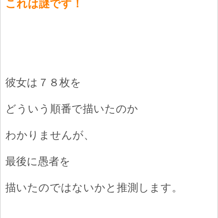
これは謎です！
彼女は７８枚を
どういう順番で描いたのか
わかりませんが、
最後に愚者を
描いたのではないかと推測します。