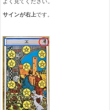
よく見てください。
サインが右上
です。