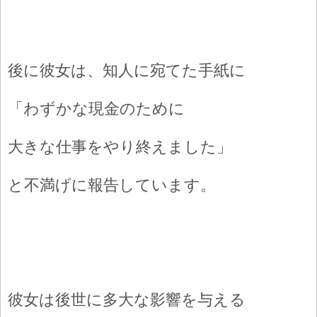
後に彼女は、知人に宛てた手紙に
「わずかな現金のために
大きな仕事をやり終えました」
と不満げに報告しています。
彼女は後世に多大な影響を与える