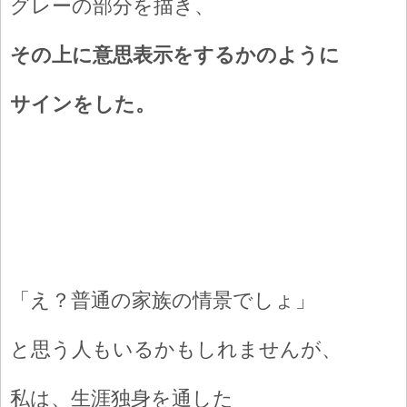
グレーの部分を描き、
その上に意思表示をするかのように
サインをした。
「え？普通の家族の情景でしょ」
と思う人もいるかもしれませんが、
私は、生涯独身を通した