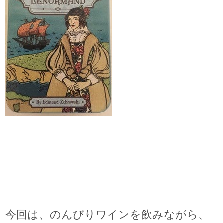
今回は、のんびりワインを飲みながら、