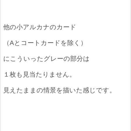
他の小アルカナのカード
（Aとコートカードを除く）
にこういったグレーの部分は
１枚も見当たりません。
見えたままの情景を描いた感じです。