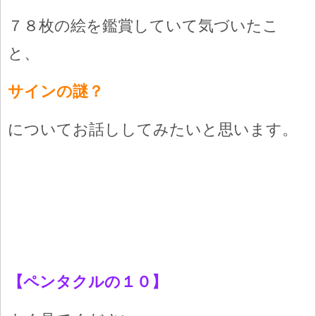
７８枚の絵を鑑賞していて気づいたこ
と、
サインの謎？
についてお話ししてみたいと思います。
【ペンタクルの１０】