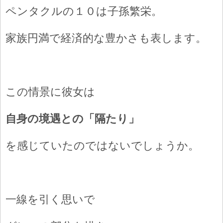
ペンタクルの１０は子孫繁栄。
家族円満で経済的な豊かさも表します。
この情景に彼女は
自身の境遇との「隔たり」
を感じていたのではないでしょうか。
一線を引く思いで