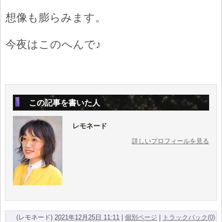
想像も膨らみます。
今夜はこのへんで♪
この記事を書いた人
レモネード
詳しいプロフィールを見る
(レモネード)
2021年12月25日 11:11
|
個別ページ
|
トラックバック(0)