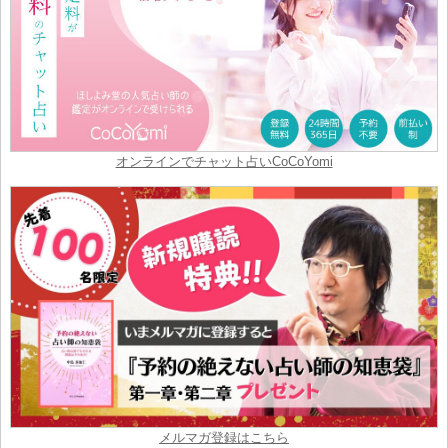
オンラインでチャット占いCoCoYomi
メルマガ登録はこちら