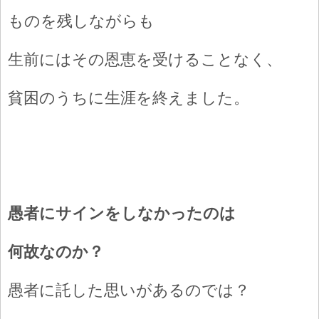
ものを残しながらも
生前にはその恩恵を受けることなく、
貧困のうちに生涯を終えました。
愚者にサインをしなかったのは
何故なのか？
愚者に託した思いがあるのでは？