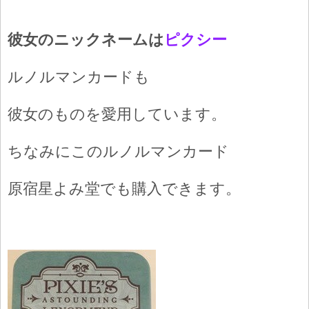
彼女のニックネームは
ピクシー
ルノルマンカードも
彼女のものを愛用しています。
ちなみにこのルノルマンカード
原宿星よみ堂でも購入できます。