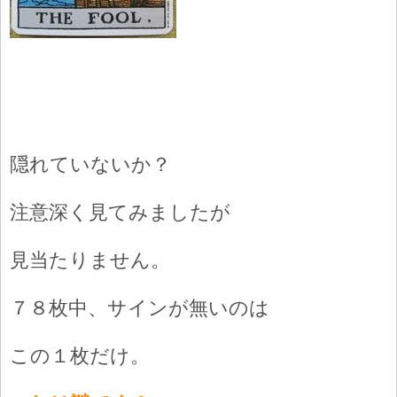
隠れていないか？
注意深く見てみましたが
見当たりません。
７８枚中、サインが無いのは
この１枚だけ。