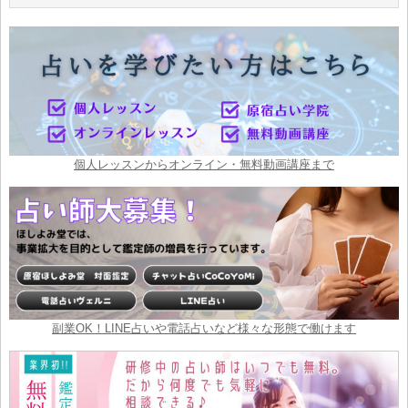
個人レッスンからオンライン・無料動画講座まで
副業OK！LINE占いや電話占いなど様々な形態で働けます