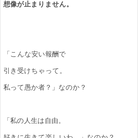
想像が止まりません。
「こんな安い報酬で
引き受けちゃって。
私って愚か者？」なのか？
「私の人生は自由。
好きに生きて楽しいわ。」なのか？