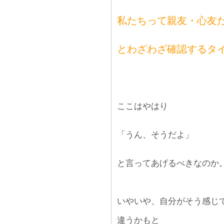
私たちって親友・心友
とわざわざ確認するタ
ここはやはり
「うん、そうだよ」
と言ってあげるべきなのか
いやいや、自分がそう感じ
違うかもと