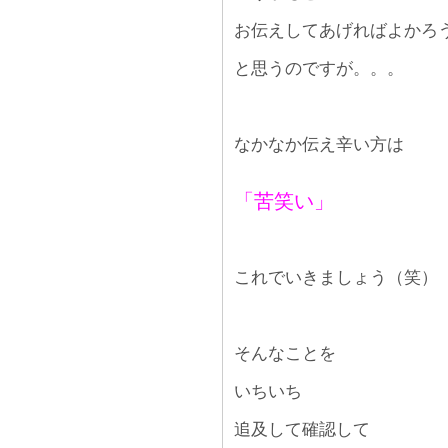
お伝えしてあげればよかろ
と思うのですが。。。
なかなか伝え辛い方は
「苦笑い」
これでいきましょう（笑）
そんなことを
いちいち
追及して確認して