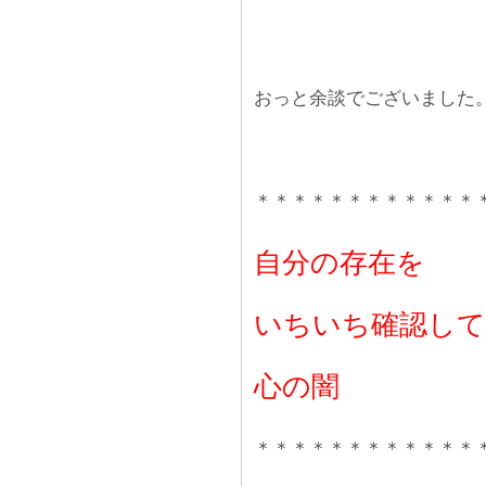
おっと余談でございました
＊＊＊＊＊＊＊＊＊＊＊＊
自分の存在を
いちいち確認して
心の闇
＊＊＊＊＊＊＊＊＊＊＊＊