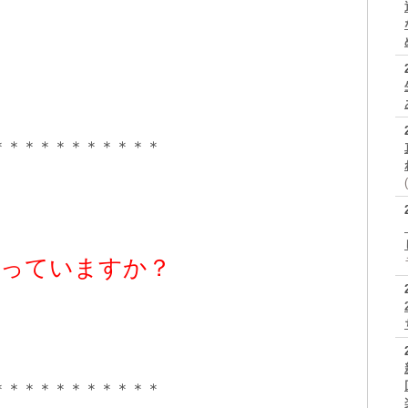
＊＊＊＊＊＊＊＊＊＊＊
思っていますか？
＊＊＊＊＊＊＊＊＊＊＊