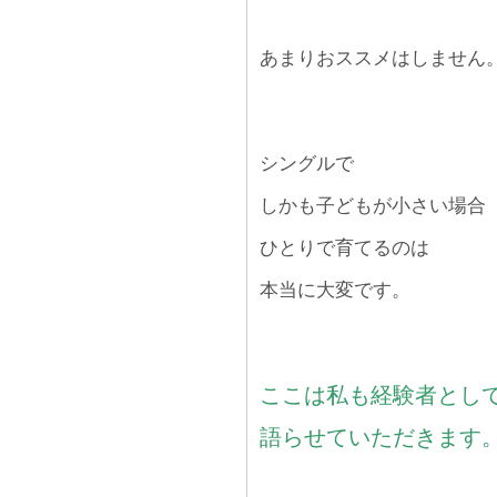
あまりおススメはしません
シングルで
しかも子どもが小さい場合
ひとりで育てるのは
本当に大変です。
ここは私も経験者とし
語らせていただきます