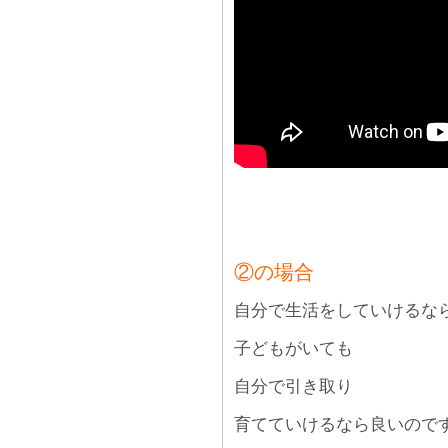
②の場合
自分で生活をしていけるな
子どもがいても
自分で引き取り
育てていけるなら良いので