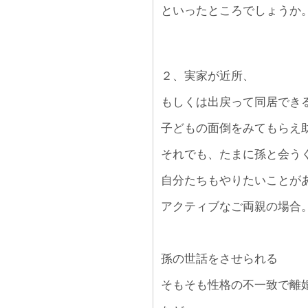
といったところでしょうか
２、実家が近所、
もしくは出戻って同居でき
子どもの面倒をみてもらえ
それでも、たまに孫と会う
自分たちもやりたいことが
アクティブなご両親の場合
孫の世話をさせられる
そもそも性格の不一致で離