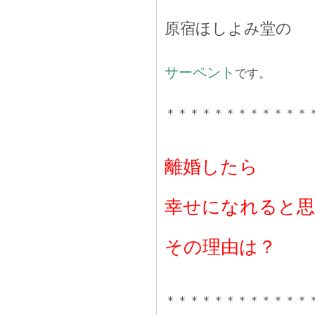
原宿ほしよみ堂の
サーペント
です。
＊＊＊＊＊＊＊＊＊＊＊＊
離婚したら
幸せになれると
その理由は？
＊＊＊＊＊＊＊＊＊＊＊＊