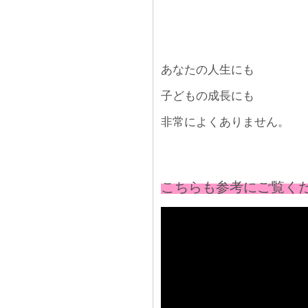
あなたの人生にも
子どもの成長にも
非常によくありません。
こちらも参考にご覧く