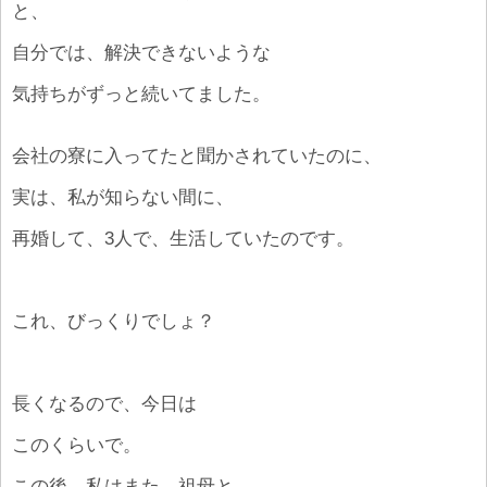
と、
自分では、解決できないような
気持ちがずっと続いてました。
会社の寮に入ってたと聞かされていたのに、
実は、私が知らない間に、
再婚して、3人で、生活していたのです。
これ、びっくりでしょ？
長くなるので、今日は
このくらいで。
この後、私はまた、祖母と、、、