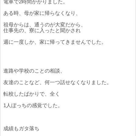
電車で2時間かかりました。
ある時、母が家に帰らなくなり、
祖母からは、通うのが大変だから、
仕事先の、寮に入ったと聞かされ
週に一度しか、家に帰ってきませんでした。
進路や学校のことの相談、
友達のことなど、何一つ話せなくなりました。
転校したばかりで、全く
1人ぼっちの感覚でした。
成績もガタ落ち