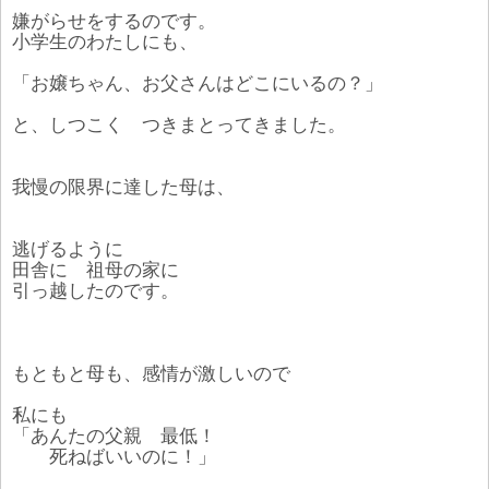
嫌がらせをするのです。
小学生のわたしにも、
「お嬢ちゃん、お父さんはどこにいるの？」
と、しつこく つきまとってきました。
我慢の限界に達した母は、
逃げるように
田舎に 祖母の家に
引っ越したのです。
もともと母も、感情が激しいので
私にも
「あんたの父親 最低！
死ねばいいのに！」