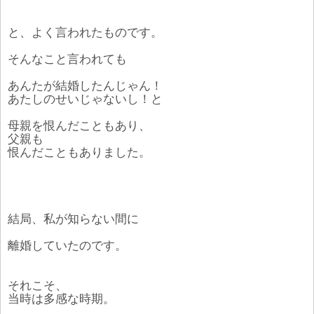
と、よく言われたものです。
そんなこと言われても
あんたが結婚したんじゃん！
あたしのせいじゃないし！と
母親を恨んだこともあり、
父親も
恨んだこともありました。
結局、私が知らない間に
離婚していたのです。
それこそ、
当時は多感な時期。