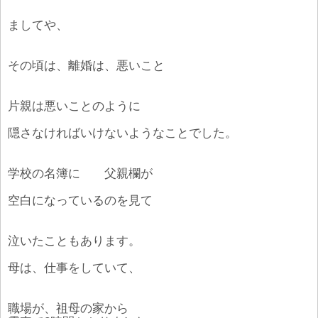
ましてや、
その頃は、離婚は、悪いこと
片親は悪いことのように
隠さなければいけないようなことでした。
学校の名簿に 父親欄が
空白になっているのを見て
泣いたこともあります。
母は、仕事をしていて、
職場が、祖母の家から