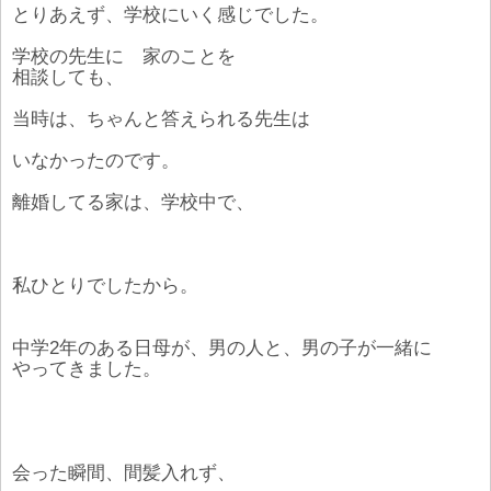
とりあえず、学校にいく感じでした。
学校の先生に 家のことを
相談しても、
当時は、ちゃんと答えられる先生は
いなかったのです。
離婚してる家は、学校中で、
私ひとりでしたから。
中学2年のある日母が、男の人と、男の子が一緒に
やってきました。
会った瞬間、間髪入れず、