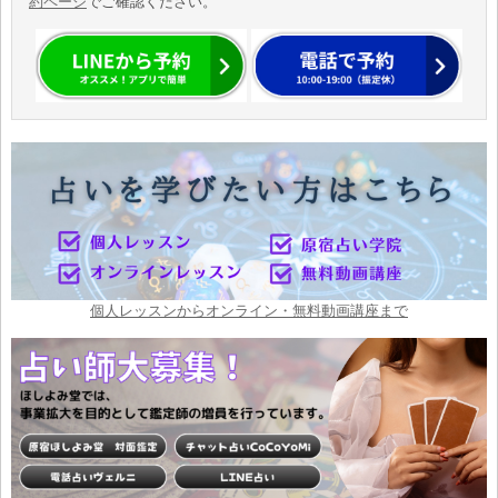
約ページ
でご確認ください。
個人レッスンからオンライン・無料動画講座まで