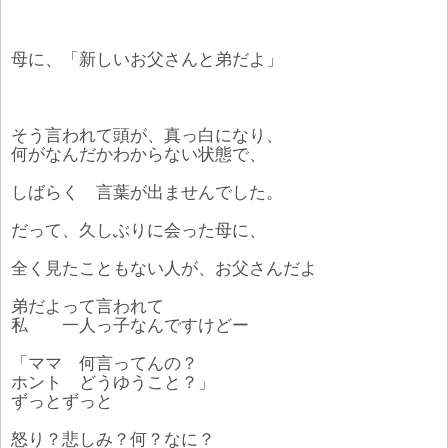
母に、「新しいお父さんと弟だよ」
そう言われて頭が、真っ白になり、
何がなんだかわからない状態で、
しばらく 言葉が出ませんでした。
だって、久しぶりに会った母に、
全く見たこともない人が、お父さんだよ
弟だよって言われて
私 一人っ子なんですけどー
「ママ 何言ってんの？
ホント どうゆうこと？」
ずっとずっと
怒り？悲しみ？何？なに？