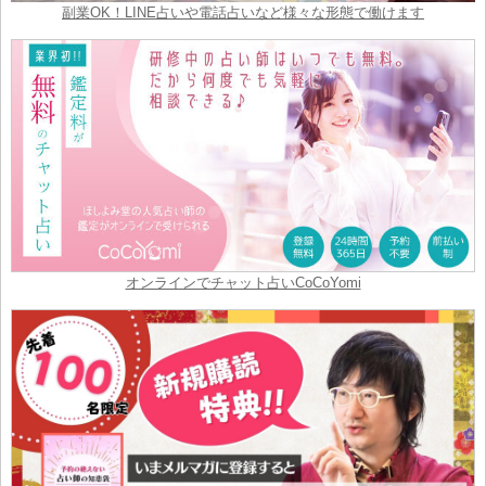
副業OK！LINE占いや電話占いなど様々な形態で働けます
オンラインでチャット占いCoCoYomi