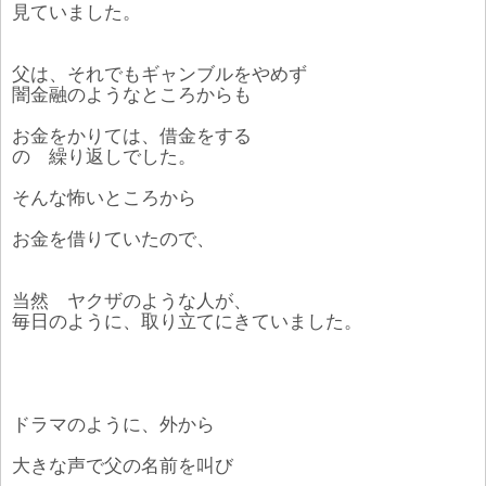
見ていました。
父は、それでもギャンブルをやめず
闇金融のようなところからも
お金をかりては、借金をする
の 繰り返しでした。
そんな怖いところから
お金を借りていたので、
当然 ヤクザのような人が、
毎日のように、取り立てにきていました。
ドラマのように、外から
大きな声で父の名前を叫び