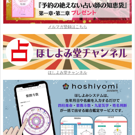
メルマガ登録はこちら
ほしよみ堂チャンネル