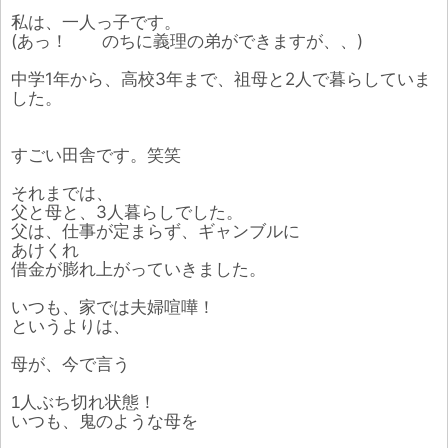
私は、一人っ子です。
(あっ！ のちに義理の弟ができますが、、)
中学1年から、高校3年まで、祖母と2人で暮らしていま
した。
すごい田舎です。笑笑
それまでは、
父と母と、3人暮らしでした。
父は、仕事が定まらず、ギャンブルに
あけくれ
借金が膨れ上がっていきました。
いつも、家では夫婦喧嘩！
というよりは、
母が、今で言う
1人ぶち切れ状態！
いつも、鬼のような母を