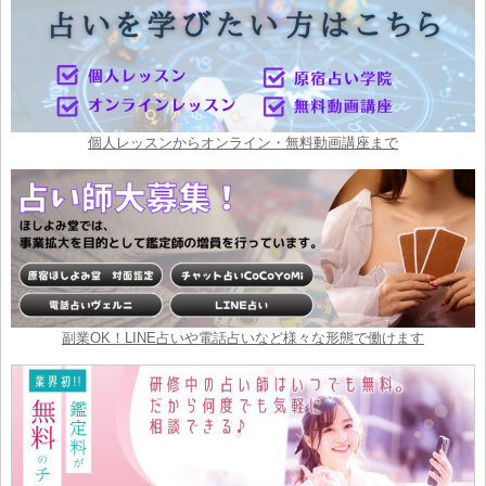
個人レッスンからオンライン・無料動画講座まで
副業OK！LINE占いや電話占いなど様々な形態で働けます