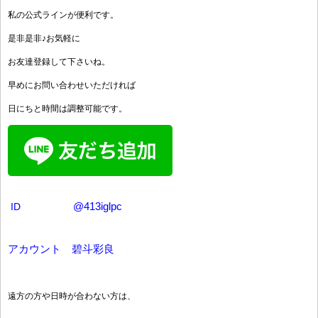
私の公式ラインが便利です。
是非是非♪お気軽に
お友達登録して下さいね。
早めにお問い合わせいただければ
日にちと時間は調整可能です。
ID
@413iglpc
アカウント 碧斗彩良
遠方の方や日時が合わない方は、