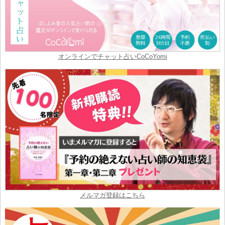
オンラインでチャット占いCoCoYomi
メルマガ登録はこちら