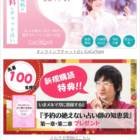
オンラインでチャット占いCoCoYomi
メルマガ登録はこちら