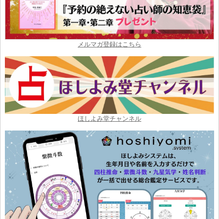
メルマガ登録はこちら
ほしよみ堂チャンネル