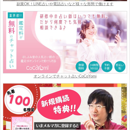
副業OK！LINE占いや電話占いなど様々な形態で働けます
オンラインでチャット占いCoCoYomi