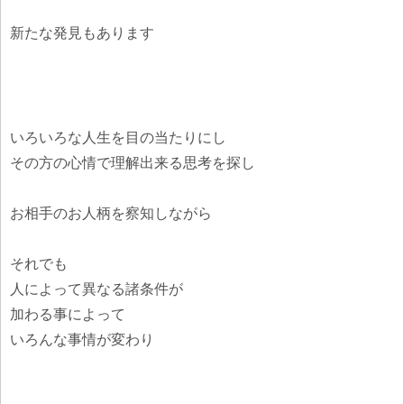
新たな発見もあります
いろいろな人生を目の当たりにし
その方の心情で理解出来る思考を探し
お相手のお人柄を察知しながら
それでも
人によって異なる諸条件が
加わる事によって
いろんな事情が変わり