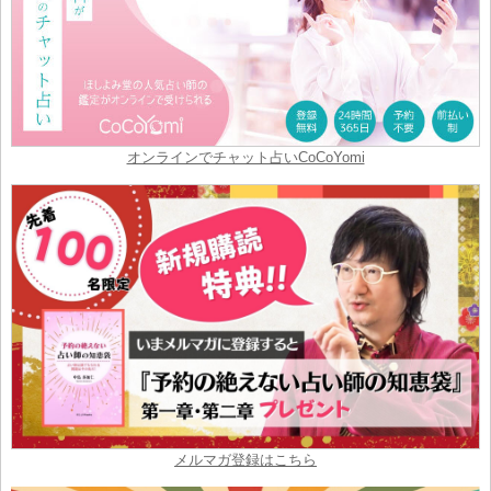
オンラインでチャット占いCoCoYomi
メルマガ登録はこちら