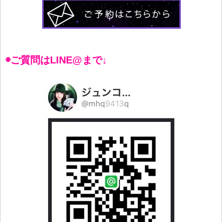
◉ご質問はLINE@まで↓