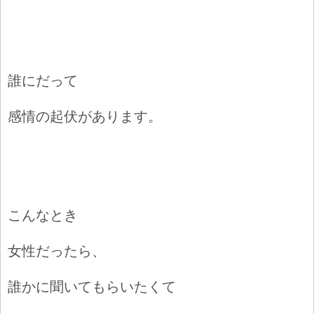
誰にだって
感情の起伏があります。
こ
んなとき
女性だったら、
誰かに聞いてもらいたくて