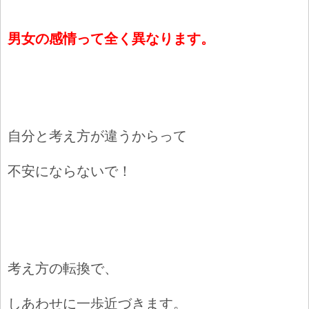
男女の感情って全く異なります。
自分と考え方が違うからって
不安にならないで！
考え方の転換で、
しあわせに一歩近づきます。