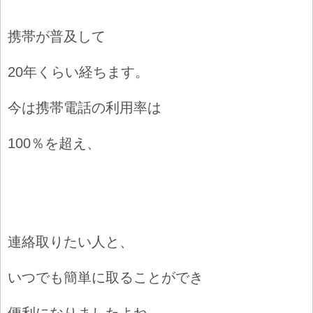
携帯が普及して
20年くらい経ちます。
今は携帯電話の利用率は
100％を超え、
連絡取りたい人と、
いつでも簡単に取ることができ
便利になりましたよね。