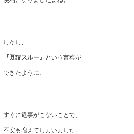
しかし、
『既読スルー』
という言葉が
できたように、
すぐに返事がこないことで、
不安も増えてしまいました。