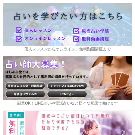
個人レッスンからオンライン・無料動画講座まで
副業OK！LINE占いや電話占いなど様々な形態で働けます