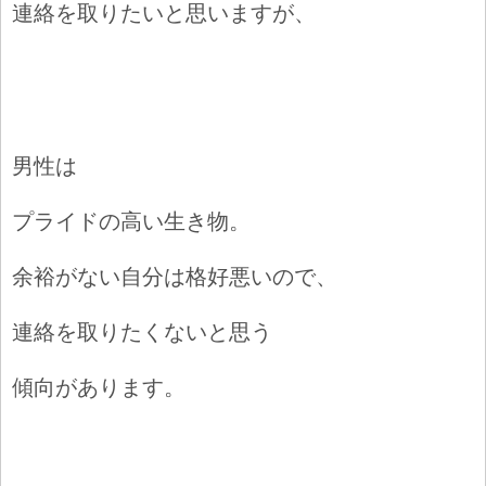
連絡を取りたいと思いますが、
男性は
プライドの高い生き物。
余裕がない自分は
格好悪いので、
連絡を取りたくないと
思う
傾向があります。