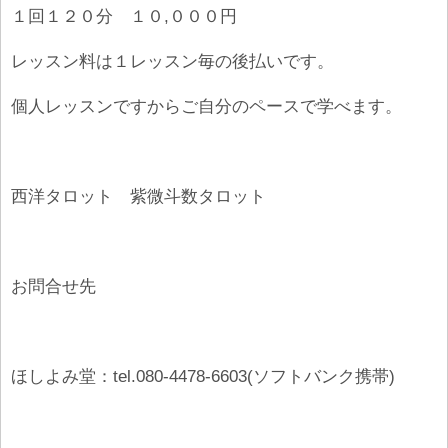
１回１２０分 １０,０００円
レッスン料は１レッスン毎の後払いです。
個人レッスンですからご自分のペースで学べます。
西洋タロット 紫微斗数タロット
お問合せ先
ほしよみ堂：tel.080-4478-6603(ソフトバンク携帯)