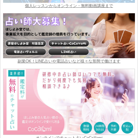
個人レッスンからオンライン・無料動画講座まで
副業OK！LINE占いや電話占いなど様々な形態で働けます
オンラインでチャット占いCoCoYomi