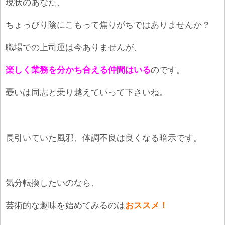
現状のあなた、
ちょっぴり陰にこもって焦りがちではありませんか？
職場での上司運は今ありませんが、
楽しく業務を分かち合える仲間はいる
のです。
憂いは同志と乗り越えていって下さいね。
長引いていた風邪、体調不良は良くなる暗示です。
気分転換したいのなら、
芸術的な趣味を始めてみるのは
おススメ！