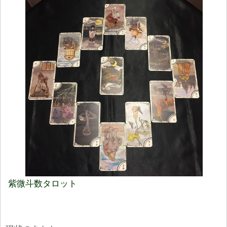
紫微斗数タロット