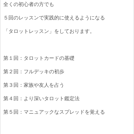
全くの初心者の方でも
５回のレッスンで実践的に使えるようになる
「タロットレッスン」をしております。
第１回：タロットカードの基礎
第２回：フルデッキの初歩
第３回：家族や友人を占う
第４回：より深いタロット鑑定法
第５回：マニュアックなスプレッドを覚える