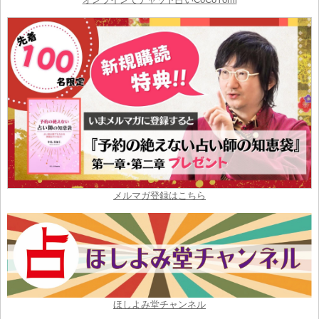
メルマガ登録はこちら
ほしよみ堂チャンネル