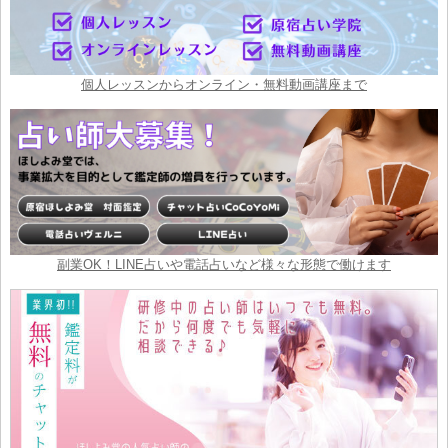
個人レッスンからオンライン・無料動画講座まで
副業OK！LINE占いや電話占いなど様々な形態で働けます