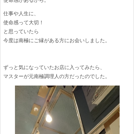
使命感があるから。
仕事や人生に、
使命感って大切！
と思っていたら
今度は南極にご縁がある方にお会いしました。
ずっと気になっていたお店に入ってみたら、
マスターが元南極調理人の方だったのでした。