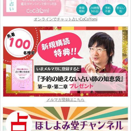
オンラインでチャット占いCoCoYomi
メルマガ登録はこちら