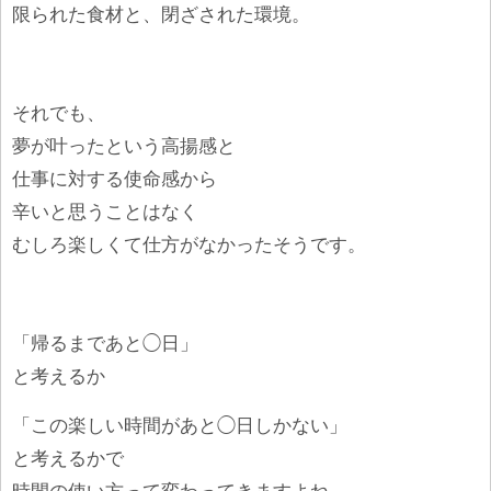
限られた食材と、閉ざされた環境。
それでも、
夢が叶ったという高揚感と
仕事に対する使命感から
辛いと思うことはなく
むしろ楽しくて仕方がなかったそうです。
「帰るまであと◯日」
と考えるか
「この楽しい時間があと◯日しかない」
と考えるかで