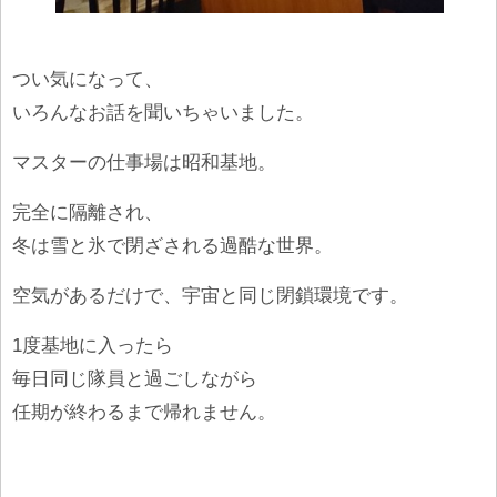
つい気になって、
いろんなお話を聞いちゃいました。
マスターの仕事場は昭和基地。
完全に隔離され、
冬は雪と氷で閉ざされる過酷な世界。
空気があるだけで、宇宙と同じ閉鎖環境です。
1度基地に入ったら
毎日同じ隊員と過ごしながら
任期が終わるまで帰れません。