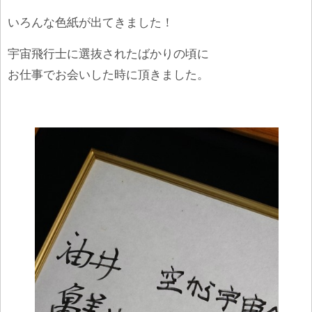
いろんな色紙が出てきました！
宇宙飛行士に選抜されたばかりの頃に
お仕事でお会いした時に頂きました。