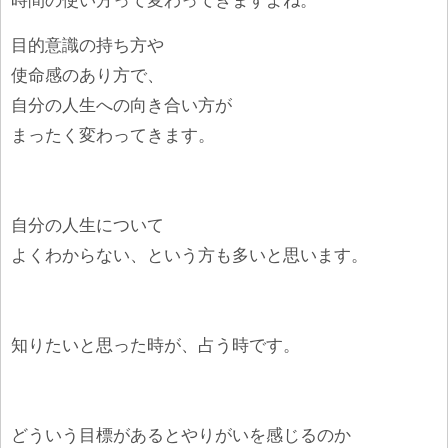
時間の使い方って変わってきますよね。
目的意識の持ち方や
使命感のあり方で、
自分の人生への向き合い方が
まったく変わってきます。
自分の人生について
よくわからない、という方も多いと思います。
知りたいと思った時が、占う時です。
どういう目標があるとやりがいを感じるのか