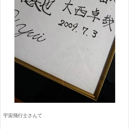
宇宙飛行士さんて