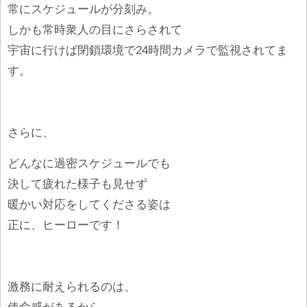
常にスケジュールが分刻み。
しかも常時衆人の目にさらされて
宇宙に行けば閉鎖環境で24時間カメラで監視されてま
す。
さらに、
どんなに過密スケジュールでも
決して疲れた様子も見せず
暖かい対応をしてくださる姿は
正に、ヒーローです！
激務に耐えられるのは、