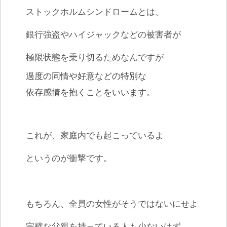
ストックホルムシンドロームとは、
銀行強盗やハイジャックなどの被害者が
極限状態を乗り切るためなんですが
過度の同情や好意などの特別な
依存感情を抱くことをいいます。
これが、家庭内でも起こっているよ
というのが衝撃です。
もちろん、全員の女性がそうではないにせよ
完璧な父親を持っている人も少ないはず。