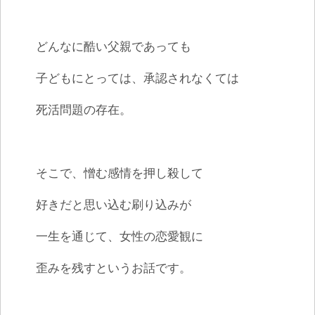
どんなに酷い父親であっても
子どもにとっては、承認されなくては
死活問題の存在。
そこで、憎む感情を押し殺して
好きだと思い込む刷り込みが
一生を通じて、女性の恋愛観に
歪みを残すというお話です。