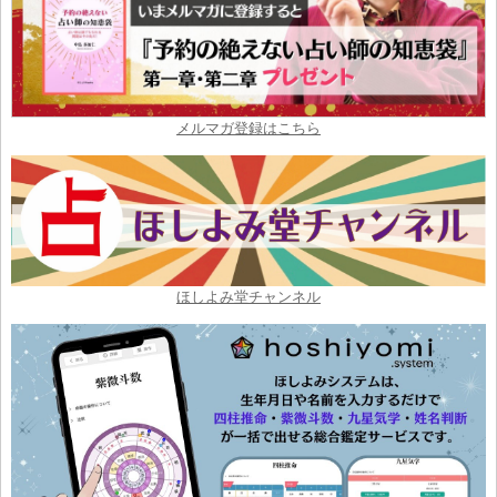
メルマガ登録はこちら
ほしよみ堂チャンネル