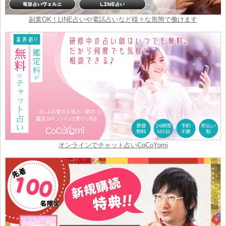
副業OK！LINE占いや電話占いなど様々な形態で働けます
オンラインでチャット占いCoCoYomi