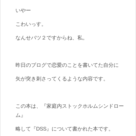
いやー
こわいっす。
なんせバツ２ですからね、私。
昨日のブログで恋愛のことを書いてた自分に
矢が突き刺さってくるような内容です。
この本は、『家庭内ストックホルムシンドロー
ム』
略して『DSS』について書かれた本です。