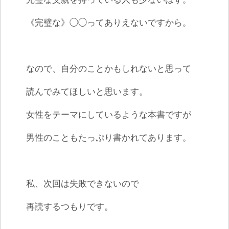
《完璧な》◯◯ってありえないですから。
なので、自分のことかもしれないと思って
読んでみてほしいと思います。
女性をテーマにしているような本書ですが
男性のこともたっぷり書かれてあります。
私、次回は失敗できないので
再読するつもりです。