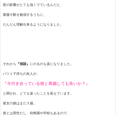
星の影響がとても強くでているんだと、
紫微斗数を勉強するうちに、
だんだん理解出来るようになりました。
それから
『相談』
にのるのも楽になりました。
バツ１子持ちの友人が、
『今付き合っている彼と再婚しても良いか？』
と聞かれ、とても迷ったことを覚えています。
彼女の娘はまだ３歳。
彼とは異性だし、幼稚園や学校もあるので、