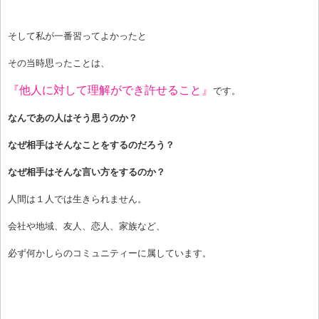
そして私が一番習ってよかったと
その当時思ったことは、
『他人に対して理解ができ許せること』
です。
なんであの人はそう思うのか？
なぜ相手はそんなことをするのだろう？
なぜ相手はそんな言い方をするのか？
人間は１人では生きられません。
会社や地域、友人、恋人、家族など、
必ず何かしらのコミュニティーに属しています。