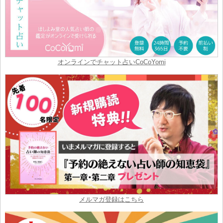
オンラインでチャット占いCoCoYomi
メルマガ登録はこちら