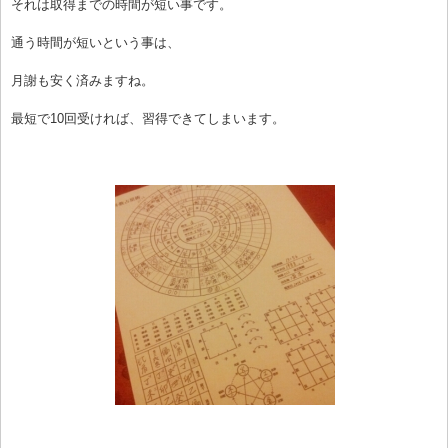
それは取得までの時間が短い事です。
通う時間が短いという事は、
月謝も安く済みますね。
最短で10回受ければ、習得できてしまいます。