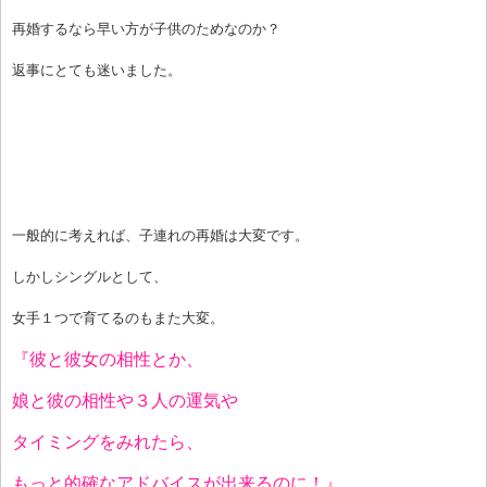
再婚するなら早い方が子供のためなのか？
返事にとても迷いました。
一般的に考えれば、子連れの再婚は大変です。
しかしシングルとして、
女手１つで育てるのもまた大変。
『彼と彼女の相性とか、
娘と彼の相性や３人の運気や
タイミングをみれたら、
もっと的確なアドバイスが出来るのに！』