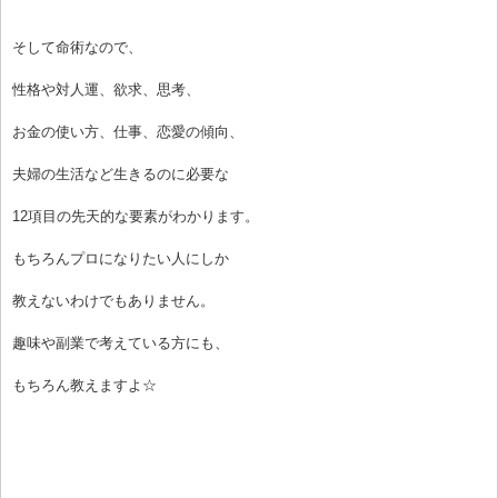
そして命術なので、
性格や対人運、欲求、思考、
お金の使い方、仕事、恋愛の傾向、
夫婦の生活など生きるのに必要な
12項目の先天的な要素がわかります。
もちろんプロになりたい人にしか
教えないわけでもありません。
趣味や副業で考えている方にも、
もちろん教えますよ☆