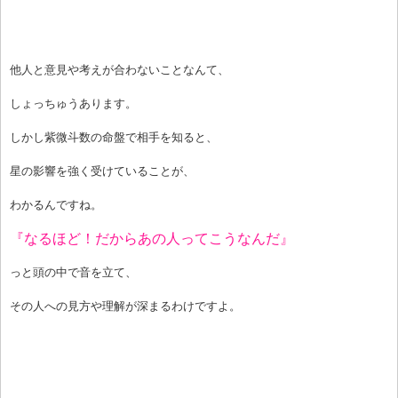
他人と意見や考えが合わないことなんて、
しょっちゅうあります。
しかし紫微斗数の命盤で相手を知ると、
星の影響を強く受けていることが、
わかるんですね。
『なるほど！だからあの人ってこうなんだ』
っと頭の中で音を立て、
その人への見方や理解が深まるわけですよ。