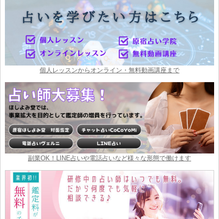
個人レッスンからオンライン・無料動画講座まで
副業OK！LINE占いや電話占いなど様々な形態で働けます