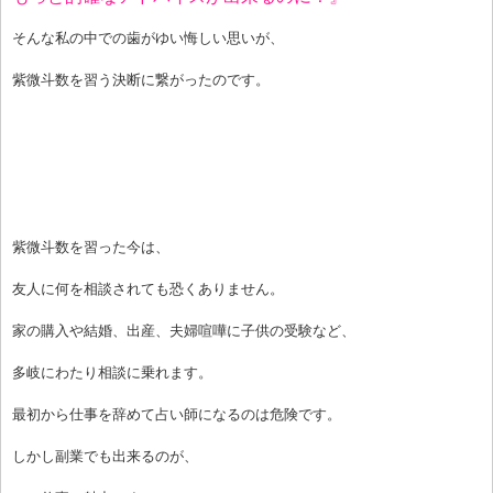
そんな私の中での歯がゆい悔しい思いが、
紫微斗数を習う決断に繋がったのです。
紫微斗数を習った今は、
友人に何を相談されても恐くありません。
家の購入や結婚、出産、夫婦喧嘩に子供の受験など、
多岐にわたり相談に乗れます。
最初から仕事を辞めて占い師になるのは危険です。
しかし副業でも出来るのが、