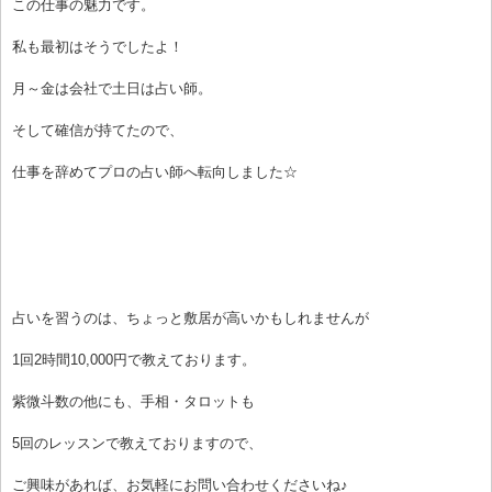
この仕事の魅力です。
私も最初はそうでしたよ！
月～金は会社で土日は占い師。
そして確信が持てたので、
仕事を辞めてプロの占い師へ転向しました☆
占いを習うのは、ちょっと敷居が高いかもしれませんが
1回2時間10,000円で教えております。
紫微斗数の他にも、手相・タロットも
5回のレッスンで教えておりますので、
ご興味があれば、お気軽にお問い合わせくださいね♪