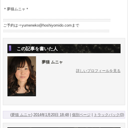
＊夢猫ムニャ＊
::::::::::::::::::::::::::::::::::::::::::::::::::::::::::::::::::::::::::::::::::::::::::::::
ご予約は⇒yumeneko@hoshiyomido.comまで
:::::::::::::::::::::::::::::::::::::::::::::::::::::::::::::::::::::::::::::::::::::::::::::
この記事を書いた人
夢猫 ムニャ
詳しいプロフィールを見る
(
夢猫 ムニャ
)
2014年1月20日 18:48
|
個別ページ
|
トラックバック(0)