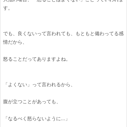
す。
でも、良くないって言われても、もともと備わってる感
情だから、
怒ることだってありますよね。
「よくない」って言われるから、
腹が立つことがあっても、
「なるべく怒らないように...」