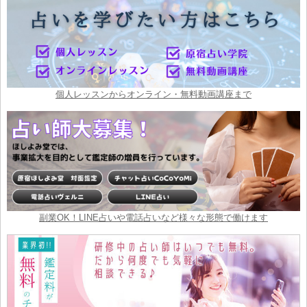
個人レッスンからオンライン・無料動画講座まで
副業OK！LINE占いや電話占いなど様々な形態で働けます