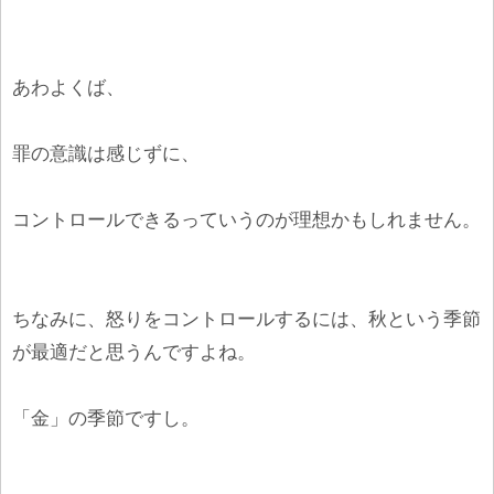
あわよくば、
罪の意識は感じずに、
コントロールできるっていうのが理想かもしれません。
ちなみに、怒りをコントロールするには、秋という季節
が最適だと思うんですよね。
「金」の季節ですし。