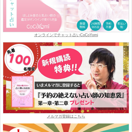
オンラインでチャット占いCoCoYomi
メルマガ登録はこちら