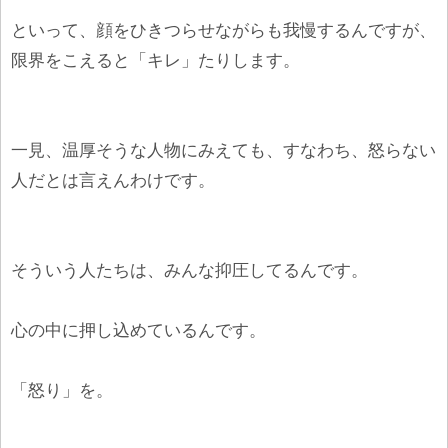
といって、顔をひきつらせながらも我慢するんですが、
限界をこえると「キレ」たりします。
一見、温厚そうな人物にみえても、すなわち、怒らない
人だとは言えんわけです。
そういう人たちは、みんな抑圧してるんです。
心の中に押し込めているんです。
「怒り」を。