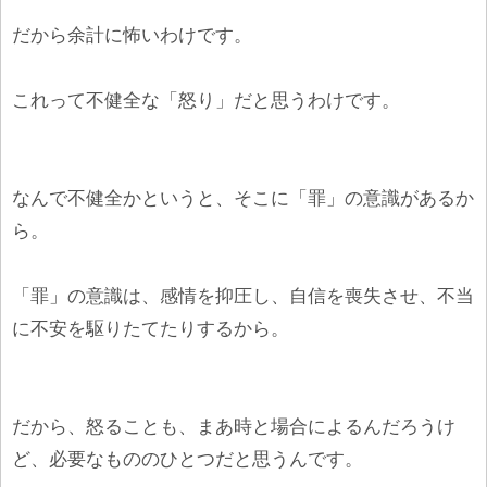
だから余計に怖いわけです。
これって不健全な「怒り」だと思うわけです。
なんで不健全かというと、そこに「罪」の意識があるか
ら。
「罪」の意識は、感情を抑圧し、自信を喪失させ、不当
に不安を駆りたてたりするから。
だから、怒ることも、まあ時と場合によるんだろうけ
ど、必要なもののひとつだと思うんです。